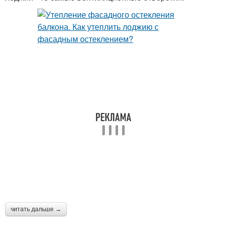
читать дальше →