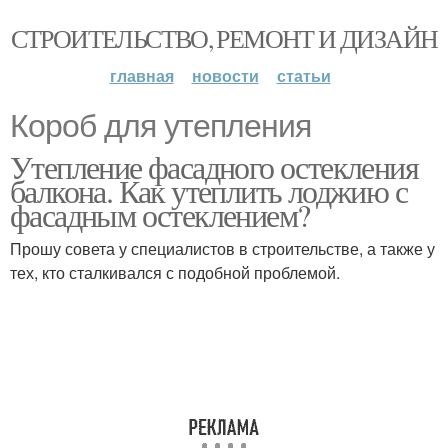
СТРОИТЕЛЬСТВО, РЕМОНТ И ДИЗАЙН
главная
новости
статьи
Короб для утепления
Утепление фасадного остекления
балкона. Как утеплить лоджию с
фасадным остеклением?
Прошу совета у специалистов в строительстве, а также у
тех, кто сталкивался с подобной проблемой.