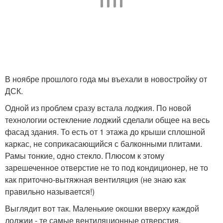
В ноябре прошлого года мы въехали в новостройку от
ДСК.
Одной из проблем сразу встала лоджия. По новой
технологии остекление лоджий сделали общее на весь
фасад здания. То есть от 1 этажа до крыши сплошной
каркас, не соприкасающийся с балконными плитами.
Рамы тонкие, одно стекло. Плюсом к этому
зарешеченное отверстие не то под кондиционер, не то
как приточно-вытяжная вентиляция (не знаю как
правильно называется!)
Выглядит вот так. Маленькие окошки вверху каждой
лоджии - те самые вентиляционные отверстия.