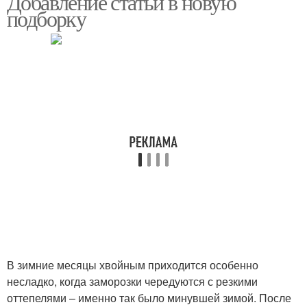
Добавление статьи в новую
подборку
В зимние месяцы хвойным приходится особенно
несладко, когда заморозки чередуются с резкими
оттепелями – именно так было минувшей зимой. После