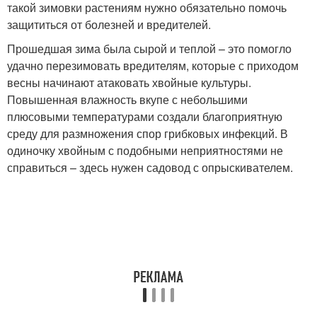
такой зимовки растениям нужно обязательно помочь
защититься от болезней и вредителей.
Прошедшая зима была сырой и теплой – это помогло
удачно перезимовать вредителям, которые с приходом
весны начинают атаковать хвойные культуры.
Повышенная влажность вкупе с небольшими
плюсовыми температурами создали благоприятную
среду для размножения спор грибковых инфекций. В
одиночку хвойным с подобными неприятностями не
справиться – здесь нужен садовод с опрыскивателем.