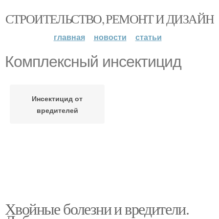
СТРОИТЕЛЬСТВО, РЕМОНТ И ДИЗАЙН
главная
новости
статьи
Комплексный инсектицид
Инсектицид от
вредителей
Хвойные болезни и вредители.