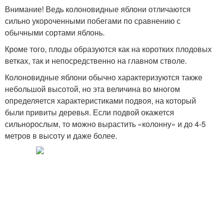
Внимание! Ведь колоновидные яблони отличаются
сильно укороченными побегами по сравнению с
обычными сортами яблонь.
Кроме того, плоды образуются как на коротких плодовых
ветках, так и непосредственно на главном стволе.
Колоновидные яблони обычно характеризуются также
небольшой высотой, но эта величина во многом
определяется характеристиками подвоя, на который
были привиты деревья. Если подвой окажется
сильнорослым, то можно вырастить «колонну» и до 4-5
метров в высоту и даже более.