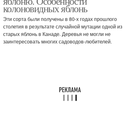
яблоню. Особенности
колоновидных яблонь
Эти сорта были получены в 80-х годах прошлого
столетия в результате случайной мутации одной из
старых яблонь в Канаде. Деревья не могли не
заинтересовать многих садоводов-любителей.