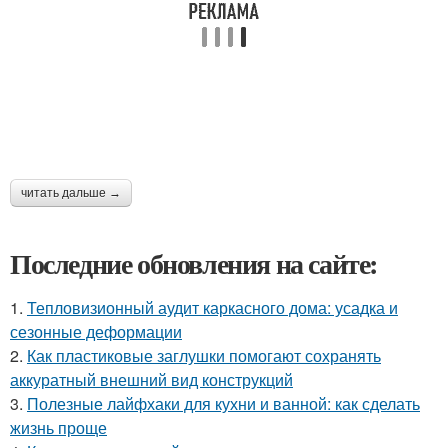
читать дальше →
Последние обновления на сайте:
1.
Тепловизионный аудит каркасного дома: усадка и
сезонные деформации
2.
Как пластиковые заглушки помогают сохранять
аккуратный внешний вид конструкций
3.
Полезные лайфхаки для кухни и ванной: как сделать
жизнь проще