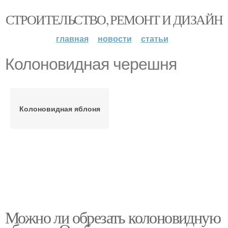
СТРОИТЕЛЬСТВО, РЕМОНТ И ДИЗАЙН
главная
новости
статьи
Колоновидная черешня
Колоновидная яблоня
Можно ли обрезать колоновидную