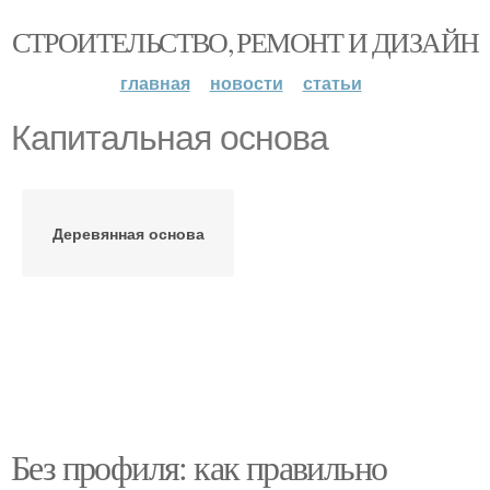
СТРОИТЕЛЬСТВО, РЕМОНТ И ДИЗАЙН
главная
новости
статьи
Капитальная основа
Деревянная основа
Без профиля: как правильно