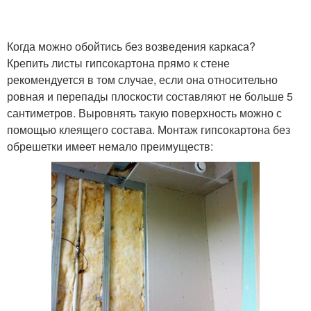
Когда можно обойтись без возведения каркаса?
Крепить листы гипсокартона прямо к стене
рекомендуется в том случае, если она относительно
ровная и перепады плоскости составляют не больше 5
сантиметров. Выровнять такую поверхность можно с
помощью клеящего состава. Монтаж гипсокартона без
обрешетки имеет немало преимуществ: