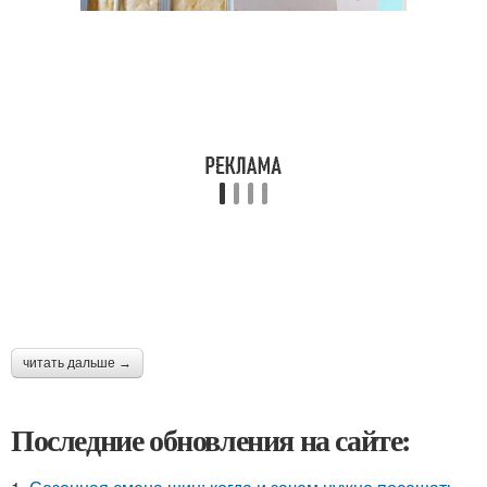
читать дальше →
Последние обновления на сайте: