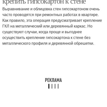
крепить гипсокартон к стене
Выравнивание и облицовка стен гипсокартоном очень
часто проводятся при ремонтных работах в квартире.
Как правило, эта операция предусматривает крепление
ГКЛ на металлический или деревянный каркас. Но
существуют случаи, когда проще и выгоднее
осуществить крепление гипсокартона к стене без
металлического профиля и деревянной обрешетки.