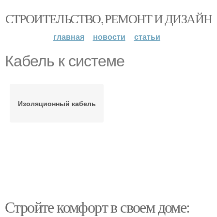
СТРОИТЕЛЬСТВО, РЕМОНТ И ДИЗАЙН
главная
новости
статьи
Кабель к системе
Изоляционный кабель
Стройте комфорт в своем доме: