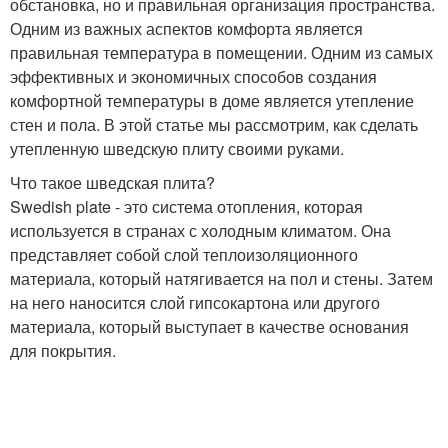
обстановка, но и правильная организация пространства.
Одним из важных аспектов комфорта является
правильная температура в помещении. Одним из самых
эффективных и экономичных способов создания
комфортной температуры в доме является утепление
стен и пола. В этой статье мы рассмотрим, как сделать
утепленную шведскую плиту своими руками.
Что такое шведская плита?
Swedish plate - это система отопления, которая
используется в странах с холодным климатом. Она
представляет собой слой теплоизоляционного
материала, который натягивается на пол и стены. Затем
на него наносится слой гипсокартона или другого
материала, который выступает в качестве основания
для покрытия.