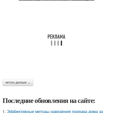
читать дальше →
Последние обновления на сайте:
1.
Эффективные методы наведения порядка дома за