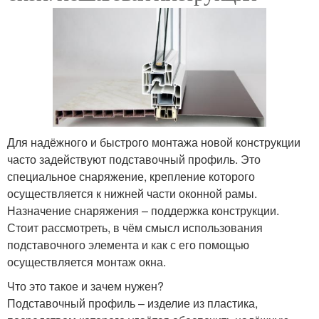
Для надёжного и быстрого монтажа новой конструкции
часто задействуют подставочный профиль. Это
специальное снаряжение, крепление которого
осуществляется к нижней части оконной рамы.
Назначение снаряжения – поддержка конструкции.
Стоит рассмотреть, в чём смысл использования
подставочного элемента и как с его помощью
осуществляется монтаж окна.
Что это такое и зачем нужен?
Подставочный профиль – изделие из пластика,