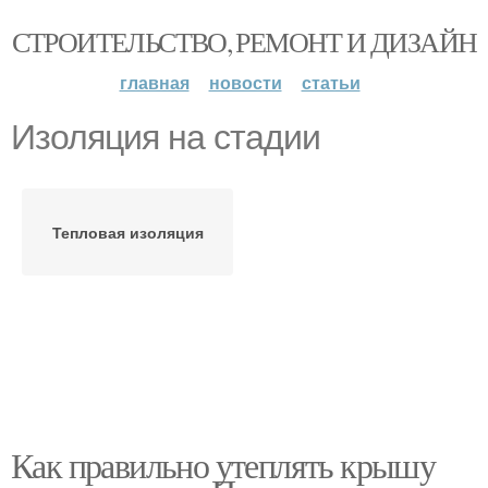
СТРОИТЕЛЬСТВО, РЕМОНТ И ДИЗАЙН
главная
новости
статьи
Изоляция на стадии
Тепловая изоляция
Как правильно утеплять крышу