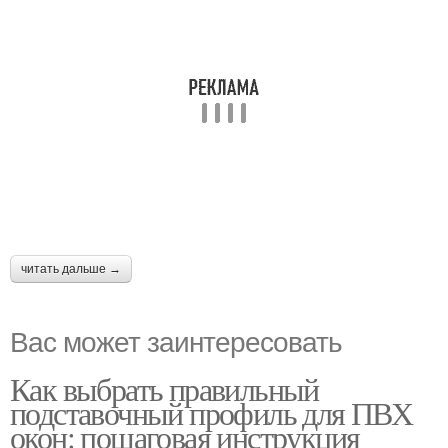
читать дальше →
Вас может заинтересовать
Как выбрать правильный
подставочный профиль для ПВХ
окон: пошаговая инструкция