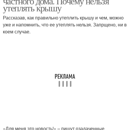
частного дома. Почему нельзя
утеплять крышу
Рассказав, как правильно утеплить крышу и чем, можно
уже и напомнить, что ее утеплять нельзя. Запрщено, ни в
коем случае.
«Для меня это новость!» – пишут озадаченные