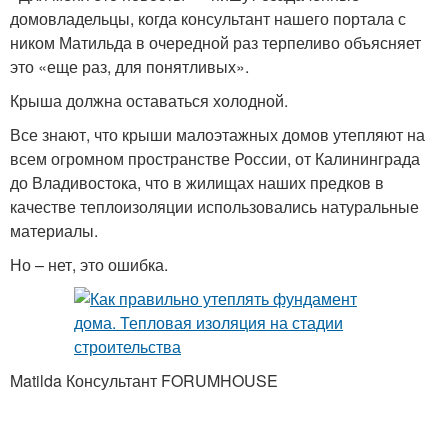
домовладельцы, когда консультант нашего портала с
ником Матильда в очередной раз терпеливо объясняет
это «еще раз, для понятливых».
Крыша должна оставаться холодной.
Все знают, что крыши малоэтажных домов утепляют на
всем огромном пространстве России, от Калининграда
до Владивостока, что в жилищах наших предков в
качестве теплоизоляции использовались натуральные
материалы.
Но – нет, это ошибка.
Matilda Консультант FORUMHOUSE