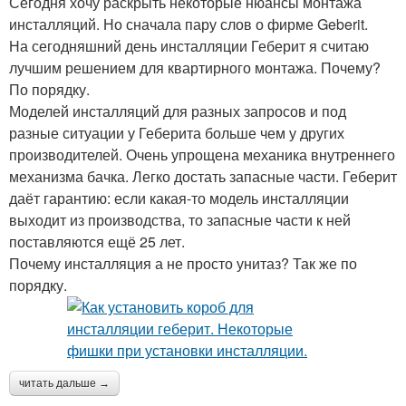
Сегодня хочу раскрыть некоторые нюансы монтажа
инсталляций. Но сначала пару слов о фирме Geberit.
На сегодняшний день инсталляции Геберит я считаю
лучшим решением для квартирного монтажа. Почему?
По порядку.
Моделей инсталляций для разных запросов и под
разные ситуации у Геберита больше чем у других
производителей. Очень упрощена механика внутреннего
механизма бачка. Легко достать запасные части. Геберит
даёт гарантию: если какая-то модель инсталляции
выходит из производства, то запасные части к ней
поставляются ещё 25 лет.
Почему инсталляция а не просто унитаз? Так же по
порядку.
читать дальше →