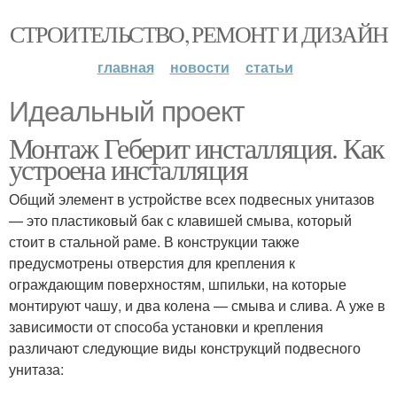
СТРОИТЕЛЬСТВО, РЕМОНТ И ДИЗАЙН
главная
новости
статьи
Идеальный проект
Монтаж Геберит инсталляция. Как
устроена инсталляция
Общий элемент в устройстве всех подвесных унитазов
— это пластиковый бак с клавишей смыва, который
стоит в стальной раме. В конструкции также
предусмотрены отверстия для крепления к
ограждающим поверхностям, шпильки, на которые
монтируют чашу, и два колена — смыва и слива. А уже в
зависимости от способа установки и крепления
различают следующие виды конструкций подвесного
унитаза: