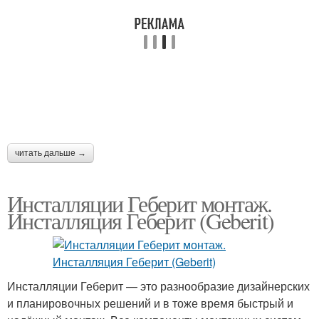
читать дальше →
Инсталляции Геберит монтаж.
Инсталляция Геберит (Geberit)
Инсталляции Геберит — это разнообразие дизайнерских
и планировочных решений и в тоже время быстрый и