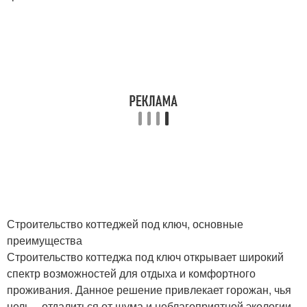
Строительство коттеджей под ключ, основные
преимущества
Строительство коттеджа под ключ открывает широкий
спектр возможностей для отдыха и комфортного
проживания. Данное решение привлекает горожан, чья
цель – отдалиться от шума и неблагоприятной экологии.