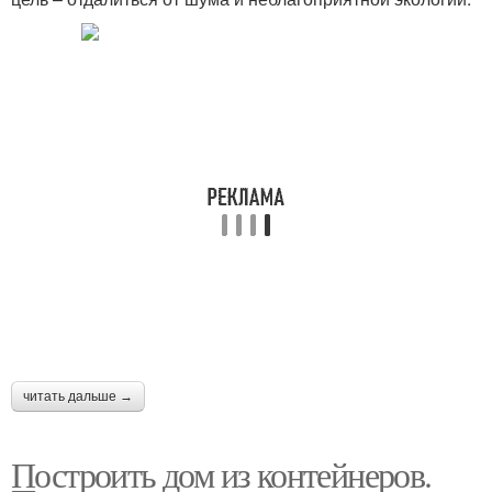
читать дальше →
Построить дом из контейнеров.