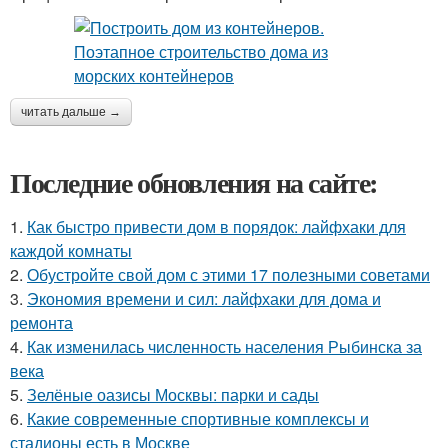
читать дальше →
Последние обновления на сайте:
1.
Как быстро привести дом в порядок: лайфхаки для
каждой комнаты
2.
Обустройте свой дом с этими 17 полезными советами
3.
Экономия времени и сил: лайфхаки для дома и
ремонта
4.
Как изменилась численность населения Рыбинска за
века
5.
Зелёные оазисы Москвы: парки и сады
6.
Какие современные спортивные комплексы и
стадионы есть в Москве