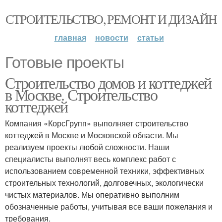
СТРОИТЕЛЬСТВО, РЕМОНТ И ДИЗАЙН
главная
новости
статьи
Готовые проекты
Строительство домов и коттеджей
в Москве. Строительство
коттеджей
Компания «КорсГрупп» выполняет строительство
коттеджей в Москве и Московской области. Мы
реализуем проекты любой сложности. Наши
специалисты выполнят весь комплекс работ с
использованием современной техники, эффективных
строительных технологий, долговечных, экологически
чистых материалов. Мы оперативно выполним
обозначенные работы, учитывая все ваши пожелания и
требования.