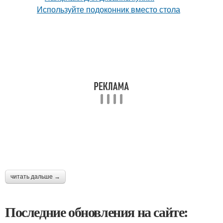
читать дальше →
Последние обновления на сайте: