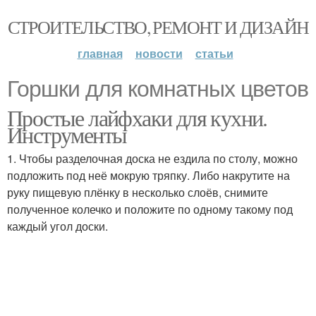
СТРОИТЕЛЬСТВО, РЕМОНТ И ДИЗАЙН
главная
новости
статьи
Горшки для комнатных цветов
Простые лайфхаки для кухни.
Инструменты
1. Чтобы разделочная доска не ездила по столу, можно
подложить под неё мокрую тряпку. Либо накрутите на
руку пищевую плёнку в несколько слоёв, снимите
полученное колечко и положите по одному такому под
каждый угол доски.