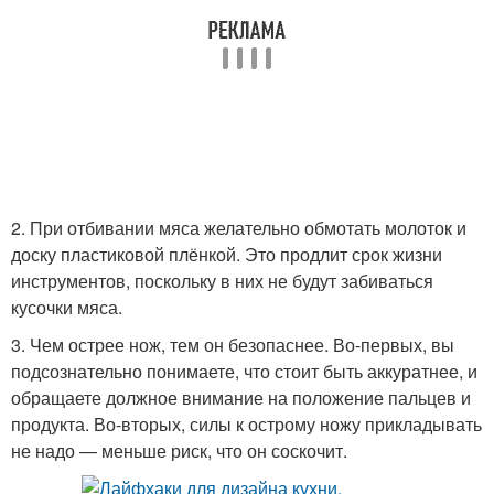
2. При отбивании мяса желательно обмотать молоток и
доску пластиковой плёнкой. Это продлит срок жизни
инструментов, поскольку в них не будут забиваться
кусочки мяса.
3. Чем острее нож, тем он безопаснее. Во-первых, вы
подсознательно понимаете, что стоит быть аккуратнее, и
обращаете должное внимание на положение пальцев и
продукта. Во-вторых, силы к острому ножу прикладывать
не надо — меньше риск, что он соскочит.