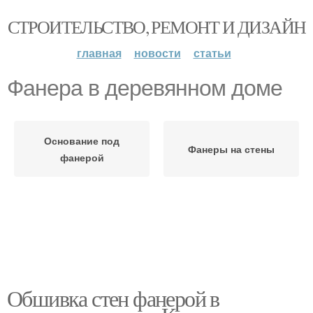
СТРОИТЕЛЬСТВО, РЕМОНТ И ДИЗАЙН
главная
новости
статьи
Фанера в деревянном доме
Основание под
Фанеры на стены
фанерой
Обшивка стен фанерой в