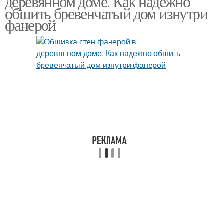
деревянном доме. Как надежно
обшить бревенчатый дом изнутри
фанерой