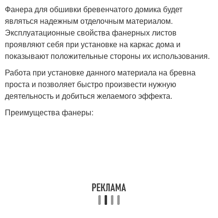
Фанера для обшивки бревенчатого домика будет
являться надежным отделочным материалом.
Эксплуатационные свойства фанерных листов
проявляют себя при установке на каркас дома и
показывают положительные стороны их использования.
Работа при установке данного материала на бревна
проста и позволяет быстро произвести нужную
деятельность и добиться желаемого эффекта.
Преимущества фанеры: