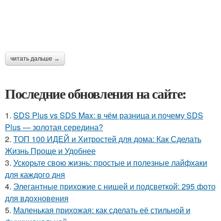
читать дальше →
Последние обновления на сайте:
1.
SDS Plus vs SDS Max: в чём разница и почему SDS
Plus — золотая середина?
2.
ТОП 100 ИДЕЙ и Хитростей для дома: Как Сделать
Жизнь Проще и Удобнее
3.
Ускорьте свою жизнь: простые и полезные лайфхаки
для каждого дня
4.
Элегантные прихожие с нишей и подсветкой: 295 фото
для вдохновения
5.
Маленькая прихожая: как сделать её стильной и