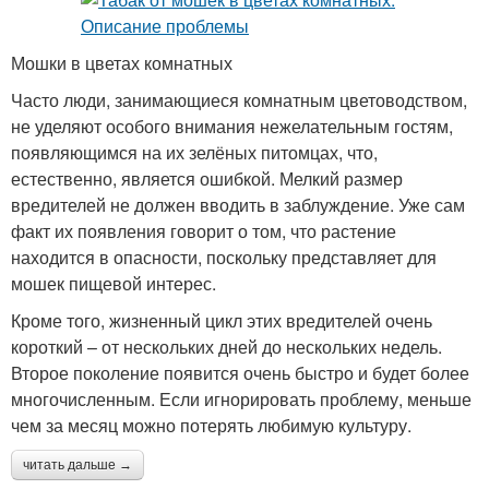
Мошки в цветах комнатных
Часто люди, занимающиеся комнатным цветоводством,
не уделяют особого внимания нежелательным гостям,
появляющимся на их зелёных питомцах, что,
естественно, является ошибкой. Мелкий размер
вредителей не должен вводить в заблуждение. Уже сам
факт их появления говорит о том, что растение
находится в опасности, поскольку представляет для
мошек пищевой интерес.
Кроме того, жизненный цикл этих вредителей очень
короткий – от нескольких дней до нескольких недель.
Второе поколение появится очень быстро и будет более
многочисленным. Если игнорировать проблему, меньше
чем за месяц можно потерять любимую культуру.
читать дальше →