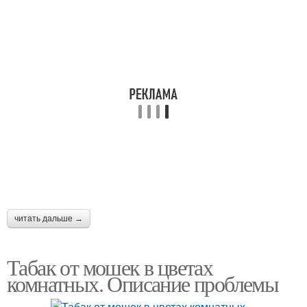
читать дальше →
Табак от мошек в цветах
комнатных. Описание проблемы