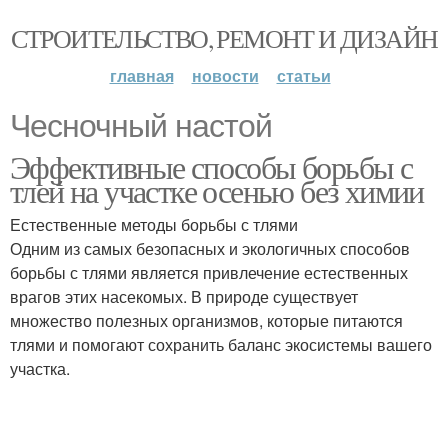
СТРОИТЕЛЬСТВО, РЕМОНТ И ДИЗАЙН
главная
новости
статьи
Чесночный настой
Эффективные способы борьбы с
тлей на участке осенью без химии
Естественные методы борьбы с тлями
Одним из самых безопасных и экологичных способов
борьбы с тлями является привлечение естественных
врагов этих насекомых. В природе существует
множество полезных организмов, которые питаются
тлями и помогают сохранить баланс экосистемы вашего
участка.