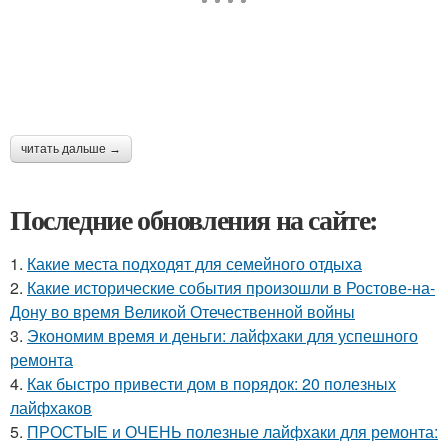
читать дальше →
Последние обновления на сайте:
1.
Какие места подходят для семейного отдыха
2.
Какие исторические события произошли в Ростове-на-
Дону во время Великой Отечественной войны
3.
Экономим время и деньги: лайфхаки для успешного
ремонта
4.
Как быстро привести дом в порядок: 20 полезных
лайфхаков
5.
ПРОСТЫЕ и ОЧЕНЬ полезные лайфхаки для ремонта: