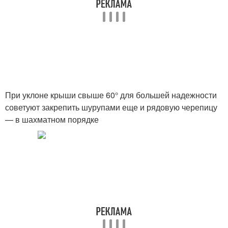
При уклоне крыши свыше 60° для большей надежности
советуют закрепить шурупами еще и рядовую черепицу
— в шахматном порядке