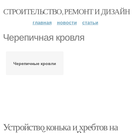
СТРОИТЕЛЬСТВО, РЕМОНТ И ДИЗАЙН
главная
новости
статьи
Черепичная кровля
Черепичные кровли
Устройство конька и хребтов на