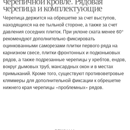
черепичной кровле. Рядовая
черепица и комплектующие
Черепица держится на обрешетке за счет выступов,
находящихся на ее тыльной стороне, а также за счет
давления соседних плиток. При уклоне ската менее 60°
рекомендуют дополнительно фиксировать
оцинкованными саморезами плитки первого ряда на
карнизном свесе, плитки фронтонных и подконьковых
рядов, а также подрезанные черепицы у хребтов, ендов,
вокруг дымовых труб, мансардных окон и в местах
примыканий. Кроме того, существуют противоветровые
кляммеры для дополнительной фиксации к обрешетке
нижнего края черепицы «проблемных» рядов.