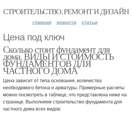
СТРОИТЕЛЬСТВО, РЕМОНТ И ДИЗАЙН
главная
новости
статьи
Цена под ключ
Сколько стоит фундамент для
дома. ВИДЫ И СТОИМОСТЬ
ФУНДАМЕНТОВ ДЛЯ
ЧАСТНОГО ДОМА
Цена зависит от типа основания, количества
необходимого бетона и арматуры. Примерные расчеты
можно посмотреть в таблице, что представлена ниже на
странице. Выполняем строительство фундамента для
частного дома всех видов: