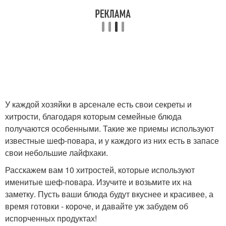
У каждой хозяйки в арсенале есть свои секреты и
хитрости, благодаря которым семейные блюда
получаются особенными. Такие же приемы используют
известные шеф-повара, и у каждого из них есть в запасе
свои небольшие лайфхаки.
Расскажем вам 10 хитростей, которые используют
именитые шеф-повара. Изучите и возьмите их на
заметку. Пусть ваши блюда будут вкуснее и красивее, а
время готовки - короче, и давайте уж забудем об
испорченных продуктах!