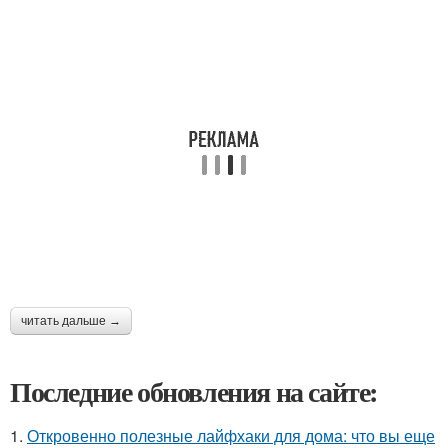
читать дальше →
Последние обновления на сайте:
1.
Откровенно полезные лайфхаки для дома: что вы еще