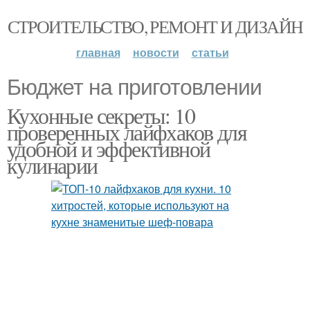
СТРОИТЕЛЬСТВО, РЕМОНТ И ДИЗАЙН
главная
новости
статьи
Бюджет на приготовлении
Кухонные секреты: 10
проверенных лайфхаков для
удобной и эффективной
кулинарии