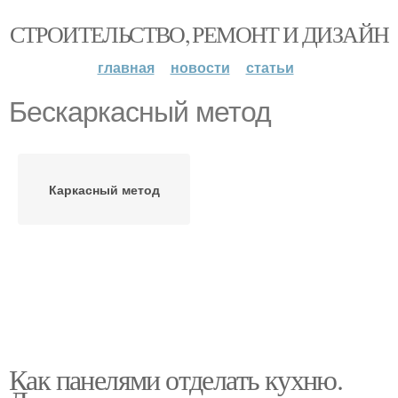
СТРОИТЕЛЬСТВО, РЕМОНТ И ДИЗАЙН
главная
новости
статьи
Бескаркасный метод
Каркасный метод
Как панелями отделать кухню.