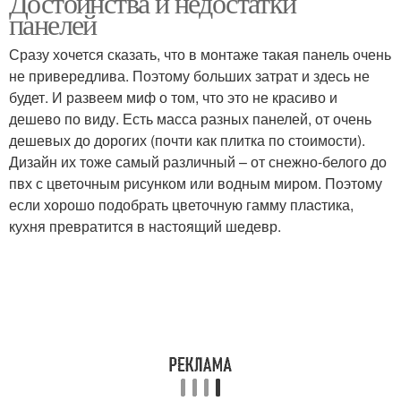
Достоинства и недостатки
панелей
Сразу хочется сказать, что в монтаже такая панель очень
не привередлива. Поэтому больших затрат и здесь не
будет. И развеем миф о том, что это не красиво и
дешево по виду. Есть масса разных панелей, от очень
дешевых до дорогих (почти как плитка по стоимости).
Дизайн их тоже самый различный – от снежно-белого до
пвх с цветочным рисунком или водным миром. Поэтому
если хорошо подобрать цветочную гамму плаcтика,
кухня превратится в настоящий шедевр.