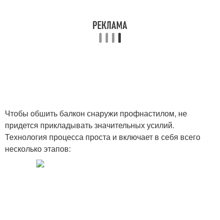
Чтобы обшить балкон снаружи профнастилом, не
придется прикладывать значительных усилий.
Технология процесса проста и включает в себя всего
несколько этапов: