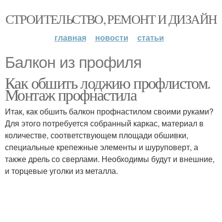
СТРОИТЕЛЬСТВО, РЕМОНТ И ДИЗАЙН
главная
новости
статьи
Балкон из профиля
Как обшить лоджию профлистом.
Монтаж профнастила
Итак, как обшить балкон профнастилом своими руками?
Для этого потребуется собранный каркас, материал в
количестве, соответствующем площади обшивки,
специальные крепежные элементы и шуруповерт, а
также дрель со сверлами. Необходимы будут и внешние,
и торцевые уголки из металла.