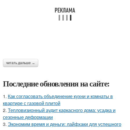
читать дальше →
Последние обновления на сайте:
1.
Как согласовать объединение кухни и комнаты в
квартире с газовой плитой
2.
Тепловизионный аудит каркасного дома: усадка и
сезонные деформации
3.
Экономим время и деньги: лайфхаки для успешного