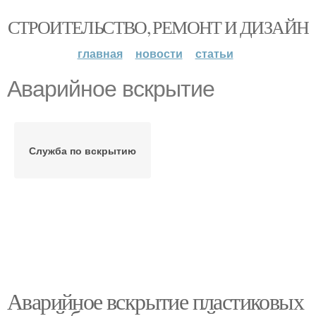
СТРОИТЕЛЬСТВО, РЕМОНТ И ДИЗАЙН
главная
новости
статьи
Аварийное вскрытие
Служба по вскрытию
Аварийное вскрытие пластиковых