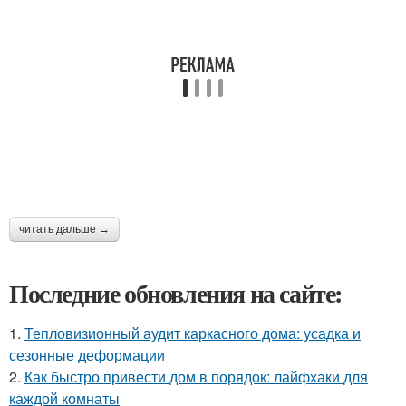
читать дальше →
Последние обновления на сайте:
1.
Тепловизионный аудит каркасного дома: усадка и
сезонные деформации
2.
Как быстро привести дом в порядок: лайфхаки для
каждой комнаты