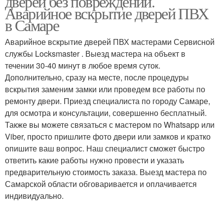
дверей без повреждений.
Аварийное вскрытие дверей ПВХ
в Самаре
Аварийное вскрытие дверей ПВХ мастерами Сервисной
службы Locksmaster . Выезд мастера на объект в
течении 30-40 минут в любое время суток.
Дополнительно, сразу на месте, после процедуры
вскрытия заменим замки или проведем все работы по
ремонту двери. Приезд специалиста по городу Самаре,
для осмотра и консультации, совершенно бесплатный.
Также вы можете связаться с мастером по Whatsapp или
Viber, просто пришлите фото двери или замков и кратко
опишите ваш вопрос. Наш специалист сможет быстро
ответить какие работы нужно провести и указать
предварительную стоимость заказа. Выезд мастера по
Самарской области обговаривается и оплачивается
индивидуально.