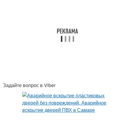
Задайте вопрос в Viber