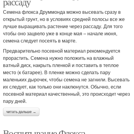
рассаду
Семена флокса Друммонда можно высевать сразу в
открытый грунт, но в условиях средней полосы все же
лучше выращивать растение через рассаду. Для того
чтобы оно зацвело уже в конце мая – начале июня,
семена следует посеять в марте.
Предварительно посевной материал рекомендуется
прорастить. Семена нужно положить на влажный
ватный диск, накрыть пленкой и поставить в теплое
место (к батарее). В пленке можно сделать пару
маленьких дырочек, чтобы семена не загнили. Высевать
их следует, как только они наклюнутся. Обычно, если
посевной материал качественный, это происходит через
пару дней.
читать дальше →
Воспитывание Флокса