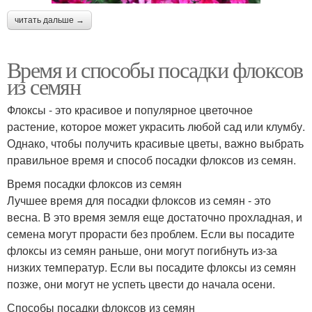
читать дальше →
Время и способы посадки флоксов
из семян
Флоксы - это красивое и популярное цветочное
растение, которое может украсить любой сад или клумбу.
Однако, чтобы получить красивые цветы, важно выбрать
правильное время и способ посадки флоксов из семян.
Время посадки флоксов из семян
Лучшее время для посадки флоксов из семян - это
весна. В это время земля еще достаточно прохладная, и
семена могут прорасти без проблем. Если вы посадите
флоксы из семян раньше, они могут погибнуть из-за
низких температур. Если вы посадите флоксы из семян
позже, они могут не успеть цвести до начала осени.
Способы посадки флоксов из семян