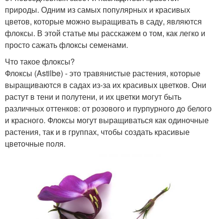
природы. Одним из самых популярных и красивых
цветов, которые можно выращивать в саду, являются
флоксы. В этой статье мы расскажем о том, как легко и
просто сажать флоксы семенами.
Что такое флоксы?
Флоксы (Astilbe) - это травянистые растения, которые
выращиваются в садах из-за их красивых цветков. Они
растут в тени и полутени, и их цветки могут быть
различных оттенков: от розового и пурпурного до белого
и красного. Флоксы могут выращиваться как одиночные
растения, так и в группах, чтобы создать красивые
цветочные поля.