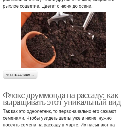
рыхлое соцветие. Цветет с июня до осени.
читать дальше →
Флокс друммонда на рассаду: как
выращивать этот уникальный вид
Так как это однолетник, то первоначально его сажают
семенами. Чтобы увидеть цветы уже в июне, нужно
посеять семена на рассаду в марте. Их насыпают на