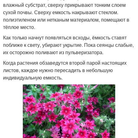
влажный субстрат, сверху прикрывают тонким слоем
сухой почвы. Сверху емкость накрывают стеклом.
полиэтиленом или нетканым материалом, помещают в
тёплое место.
Как только начнут появляться всходы, ёмкость ставят
поближе к свету, убирают укрытие. Пока сеянцы слабые,
их осторожно поливают из пульверизатора.
Когда растения обзаведутся второй парой настоящих
листов, каждое нужно пересадить в небольшую
индивидуальную емкость.