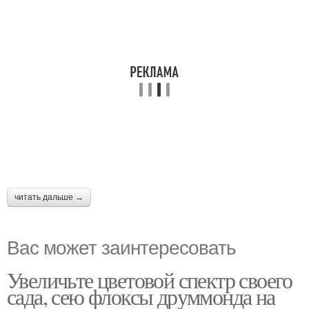
читать дальше →
Вас может заинтересовать
Увеличьте цветовой спектр своего
сада, сею флоксы друммонда на