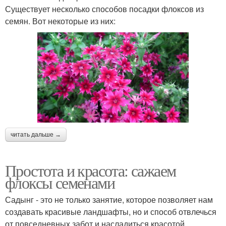
Существует несколько способов посадки флоксов из
семян. Вот некоторые из них:
читать дальше →
Простота и красота: сажаем
флоксы семенами
Садынг - это не только занятие, которое позволяет нам
создавать красивые ландшафты, но и способ отвлечься
от повседневных забот и насладиться красотой