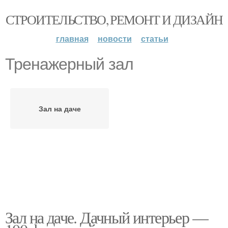
СТРОИТЕЛЬСТВО, РЕМОНТ И ДИЗАЙН
главная
новости
статьи
Тренажерный зал
Зал на даче
Зал на даче. Дачный интерьер —