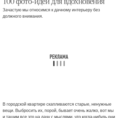
100 фото-идей для вдохновения
Зачастую мы относимся к дачному интерьеру без
должного внимания.
В городской квартире скапливаются старые, ненужные
вещи. Выбросить их, порой, бывает очень жалко, вот мы
и тащим все это на дачу с мыслями, что когда-нибудь они