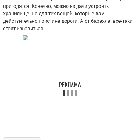
пригодятся. Конечно, можно из дачи устроить
хранилище, но для тех вещей, которые вам
действительно поистине дороги. А от барахла, все-таки,
стоит избавиться.