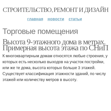
СТРОИТЕЛЬСТВО, РЕМОНТ И ДИЗАЙН
главная
новости
статьи
Торговые помещения
Высота 9-этажного дома в метрах.
Примерная высота этажа по СНиП
К многоквартирным домам относятся любые строения, у
которых есть несколько выходов на участок постройки,
или же те дома, высота которых больше 3 этажей.
Существует классификация этажности зданий, по числу
этажей или количеству метров в высоту.