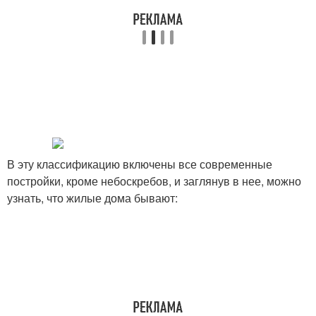
В эту классификацию включены все современные
постройки, кроме небоскребов, и заглянув в нее, можно
узнать, что жилые дома бывают: