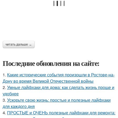
читать дальше →
Последние обновления на сайте:
1.
Какие исторические события произошли в Ростове-на-
Дону во время Великой Отечественной войны
2.
Умные лайфхаки для дома: как сделать жизнь проще и
удобнее
3.
Ускорьте свою жизнь: простые и полезные лайфхаки
для каждого дня
4.
ПРОСТЫЕ и ОЧЕНЬ полезные лайфхаки для ремонта: