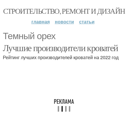
СТРОИТЕЛЬСТВО, РЕМОНТ И ДИЗАЙН
главная
новости
статьи
Темный орех
Лучшие производители кроватей
Рейтинг лучших производителей кроватей на 2022 год