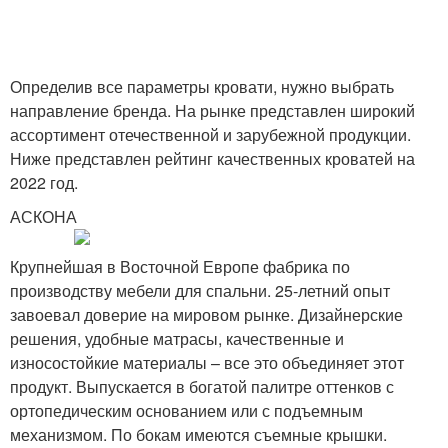
Определив все параметры кровати, нужно выбрать
направление бренда. На рынке представлен широкий
ассортимент отечественной и зарубежной продукции.
Ниже представлен рейтинг качественных кроватей на
2022 год.
АСКОНА
Крупнейшая в Восточной Европе фабрика по
производству мебели для спальни. 25-летний опыт
завоевал доверие на мировом рынке. Дизайнерские
решения, удобные матрасы, качественные и
износостойкие материалы – все это объединяет этот
продукт. Выпускается в богатой палитре оттенков с
ортопедическим основанием или с подъемным
механизмом. По бокам имеются съемные крышки.