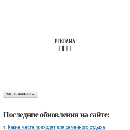
читать дальше →
Последние обновления на сайте:
1.
Какие места подходят для семейного отдыха