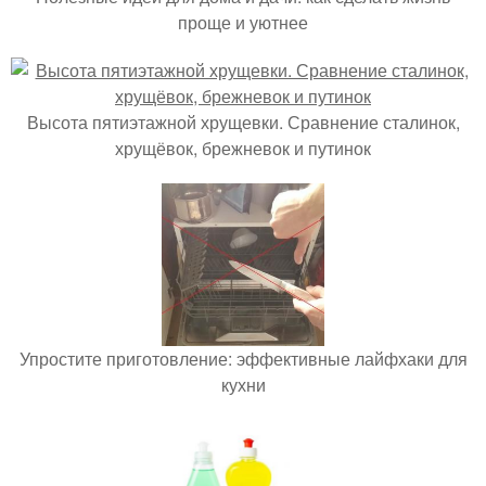
проще и уютнее
Высота пятиэтажной хрущевки. Сравнение сталинок,
хрущёвок, брежневок и путинок
Упростите приготовление: эффективные лайфхаки для
кухни