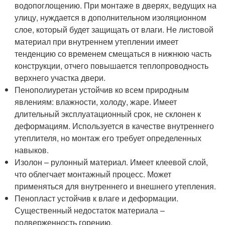
водопоглощению. При монтаже в дверях, ведущих на
улицу, нуждается в дополнительном изоляционном
слое, который будет защищать от влаги. Не листовой
материал при внутреннем утеплении имеет
тенденцию со временем смещаться в нижнюю часть
конструкции, отчего повышается теплопроводность
верхнего участка двери.
Пенополиуретан устойчив ко всем природным
явлениям: влажности, холоду, жаре. Имеет
длительный эксплуатационный срок, не склонен к
деформациям. Используется в качестве внутреннего
утеплителя, но монтаж его требует определенных
навыков.
Изолон – рулонный материал. Имеет клеевой слой,
что облегчает монтажный процесс. Может
применяться для внутреннего и внешнего утепления.
Пенопласт устойчив к влаге и деформации.
Существенный недостаток материала –
подверженность горению.