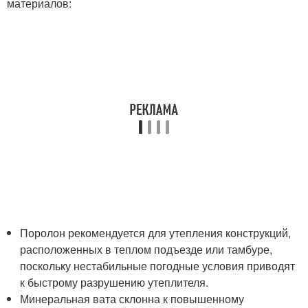
материалов:
Поролон рекомендуется для утепления конструкций,
расположенных в теплом подъезде или тамбуре,
поскольку нестабильные погодные условия приводят
к быстрому разрушению утеплителя.
Минеральная вата склонна к повышенному