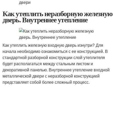
Как утеплить неразборную железную
дверь. Внутреннее утепление
Как утеплить железную входную дверь изнутри? Для
начала необходимо ознакомиться с ее конструкцией. В
стандартной разборной конструкции слой утеплителя
будет располагаться между стальным листом и
декоративной панелью. Внутреннее утепление входной
металлической двери с неразборной конструкцией
представляет собой более сложный процесс.