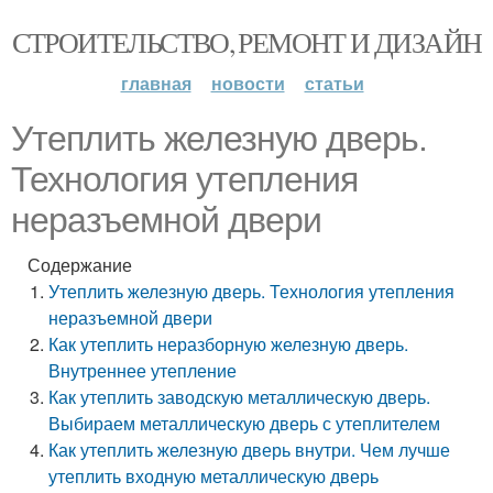
СТРОИТЕЛЬСТВО, РЕМОНТ И ДИЗАЙН
главная
новости
статьи
Утеплить железную дверь.
Технология утепления
неразъемной двери
Содержание
Утеплить железную дверь. Технология утепления
неразъемной двери
Как утеплить неразборную железную дверь.
Внутреннее утепление
Как утеплить заводскую металлическую дверь.
Выбираем металлическую дверь с утеплителем
Как утеплить железную дверь внутри. Чем лучше
утеплить входную металлическую дверь