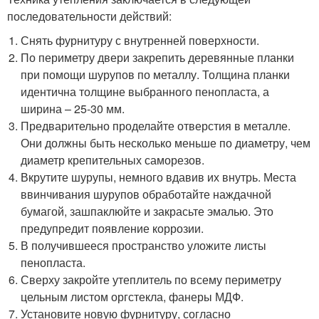
последовательности действий:
Снять фурнитуру с внутренней поверхности.
По периметру двери закрепить деревянные планки
при помощи шурупов по металлу. Толщина планки
идентична толщине выбранного пенопласта, а
ширина – 25-30 мм.
Предварительно проделайте отверстия в металле.
Они должны быть несколько меньше по диаметру, чем
диаметр крепительных саморезов.
Вкрутите шурупы, немного вдавив их внутрь. Места
ввинчивания шурупов обработайте наждачной
бумагой, зашпаклюйте и закрасьте эмалью. Это
предупредит появление коррозии.
В получившееся пространство уложите листы
пенопласта.
Сверху закройте утеплитель по всему периметру
цельным листом оргстекла, фанеры МДФ.
Установите новую фурнитуру, согласно