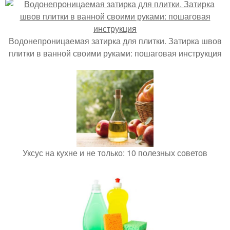
Водонепроницаемая затирка для плитки. Затирка швов
плитки в ванной своими руками: пошаговая инструкция
Уксус на кухне и не только: 10 полезных советов