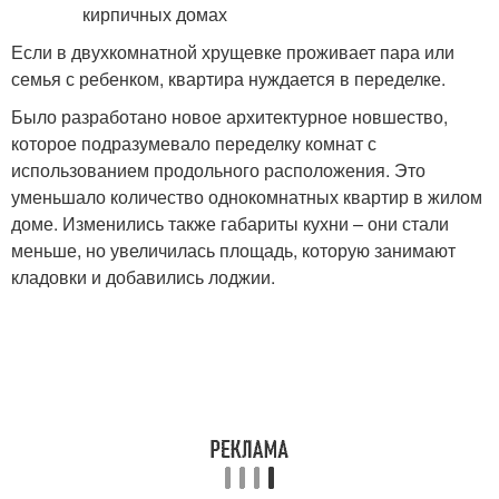
Если в двухкомнатной хрущевке проживает пара или
семья с ребенком, квартира нуждается в переделке.
Было разработано новое архитектурное новшество,
которое подразумевало переделку комнат с
использованием продольного расположения. Это
уменьшало количество однокомнатных квартир в жилом
доме. Изменились также габариты кухни – они стали
меньше, но увеличилась площадь, которую занимают
кладовки и добавились лоджии.