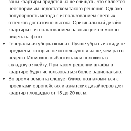
зоны квартиры придется чаще очищать, что является
неоспоримым недостатком такого решения. Однако
популярность метода с использованием светлых
оттенков достаточно высока. Оригинальный дизайн
квартиры с использованием разных цветов можно
видеть на фото.
Генеральная уборка комнат. Лучше убрать из виду те
предметы, которые не используются чаще, чем раз в
неделю. Их можно выбросить или положить в
складскую ячейку. При таком решении шкафы в
квартире будут использоваться более рационально.
Во время ремонта следует ближе познакомиться с
проектами европейских и азиатских дизайнеров для
квартир площадью от 15 до 20 кв. м.