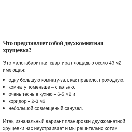
Что представляет собой двухкомнатная
хрущевка?
Это малогабаритная квартира площадью около 43 м2,
имеющая:
одну большую комнату-зал, как правило, проходную.
комнату поменьше – спальню.
очень тесные кухню – 6-5 м2 и
коридор – 2-3 м2
небольшой совмещеный санузел.
Итак, изначальный вариант планировки двухкомнатной
хрущевки нас неустраивает и мы решительно хотим