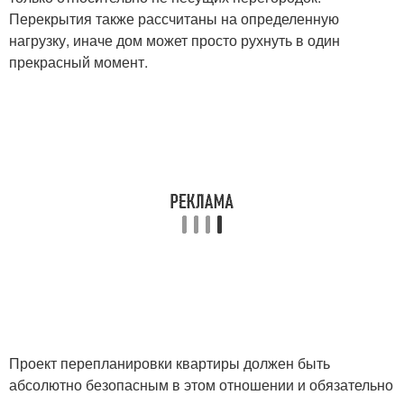
Перекрытия также рассчитаны на определенную
нагрузку, иначе дом может просто рухнуть в один
прекрасный момент.
Проект перепланировки квартиры должен быть
абсолютно безопасным в этом отношении и обязательно