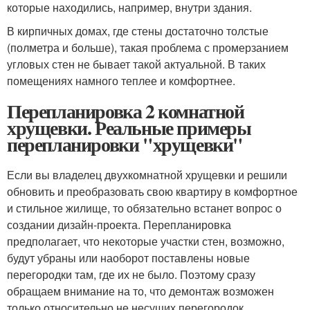
которые находились, например, внутри здания.
В кирпичных домах, где стены достаточно толстые
(полметра и больше), такая проблема с промерзанием
угловых стен не бывает такой актуальной. В таких
помещениях намного теплее и комфортнее.
Перепланировка 2 комнатной
хрущевки. Реальные примеры
перепланировки "хрущевки"
Если вы владелец двухкомнатной хрущевки и решили
обновить и преобразовать свою квартиру в комфортное
и стильное жилище, то обязательно встанет вопрос о
создании дизайн-проекта. Перепланировка
предполагает, что некоторые участки стен, возможно,
будут убраны или наоборот поставлены новые
перегородки там, где их не было. Поэтому сразу
обращаем внимание на то, что демонтаж возможен
только относительно не несущих перегородок.