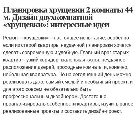
Планировка хрущевки 2 комнаты 44
м. Дизайн двухкомнатной
«хрущевки»: интересные идеи
Ремонт «хрущевки» – настоящее испытание, особенно
если из старой квартиры неудачной планировки хочется
сделать современную и удобную. Главный враг старых
квартир – узкий коридор, маленькая кухня, неудачное
расположение дверей, проходные комнаты и, конечно,
небольшая квадратура. Но на сегодняшний день можно
реализовать даже самый смелый и необычный проект, и
для этого совсем не обязательно быть
профессиональным дизайнером. Достаточно
проанализировать особенности квартиры, изучить ранее
реализованные проекты и составить дизайн-проект.