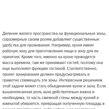
Деление жилого пространства на функциональные зоны,
соразмерные своим ролям добавляет существенные
удобства для проживания. Например, кухня имеет
рабочую зону для приготовления пищи и зону для ее
принятия. Кроме того, именно на кухне проводится
масса времени, там же принимают гостей, поэтому она
еще выполняет функцию гостиной. Соответственно,
проект зонирования должен предусматривать и
грамотно совмещать эти зоны. Интересным решением
этой задачи может стать объединение кухни и зала. Если
вышеописанная роль зала действительно важна и
необходима, то часть смежной стены между кухней и
комнатой убирается, превращая полученную площадь в