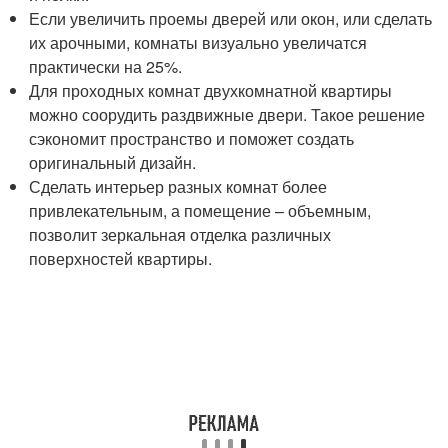
Если увеличить проемы дверей или окон, или сделать
их арочными, комнаты визуально увеличатся
практически на 25%.
Для проходных комнат двухкомнатной квартиры
можно соорудить раздвижные двери. Такое решение
сэкономит пространство и поможет создать
оригинальный дизайн.
Сделать интерьер разных комнат более
привлекательным, а помещение – объемным,
позволит зеркальная отделка различных
поверхностей квартиры.