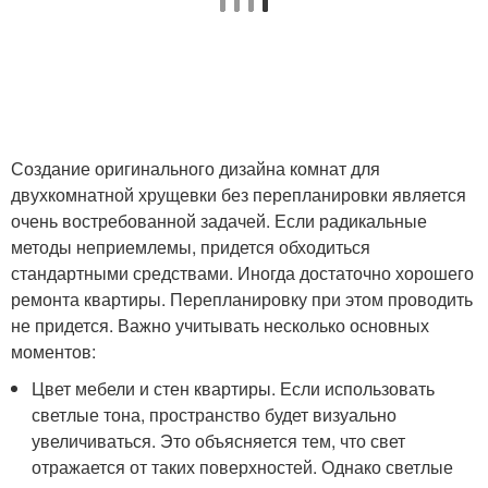
Создание оригинального дизайна комнат для
двухкомнатной хрущевки без перепланировки является
очень востребованной задачей. Если радикальные
методы неприемлемы, придется обходиться
стандартными средствами. Иногда достаточно хорошего
ремонта квартиры. Перепланировку при этом проводить
не придется. Важно учитывать несколько основных
моментов:
Цвет мебели и стен квартиры. Если использовать
светлые тона, пространство будет визуально
увеличиваться. Это объясняется тем, что свет
отражается от таких поверхностей. Однако светлые