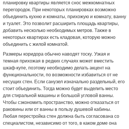
планировку квартиры является снос межкомнатных
перегородок. При некоторых планировках возможно
объединить кухню и комнаты, прихожую и комнату, ванну
и туалет. Это позволит расширить площадь квартиры,
добавить несколько необходимых метров. Также в
некоторых квартирах есть кладовая, которую можно
объединить с жилой комнатой.
Размеры коридора обычно наводят тоску. Узкая и
темная прихожая в редких случаях может вместить
шкаф-купе, поэтому необходимо делать акцент на
функциональности, по возможности избавиться от не
несущих стен. Если санузел изначально раздельный, его
стоит объединить. Тогда можно будет выделить место
для стиральной машины и большой угловой ванны.
Чтобы сэкономить пространство, можно отказаться от
раковины или от ванны в пользу душевой кабины.
Любая перестройка стен должна быть согласована со
специалистом, независимо от того, в каком доме она