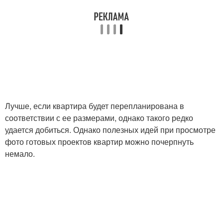
Лучше, если квартира будет перепланирована в
соответствии с ее размерами, однако такого редко
удается добиться. Однако полезных идей при просмотре
фото готовых проектов квартир можно почерпнуть
немало.