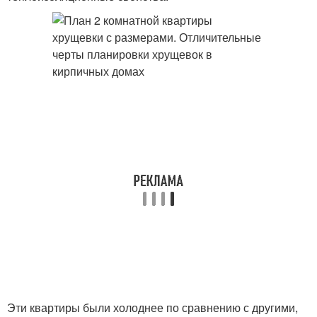
Эти квартиры были холоднее по сравнению с другими,