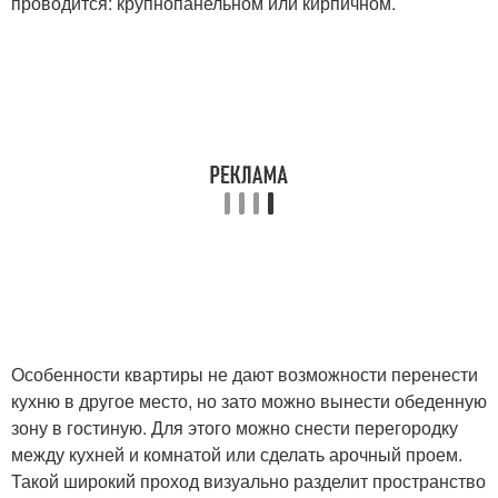
проводится: крупнопанельном или кирпичном.
Особенности квартиры не дают возможности перенести
кухню в другое место, но зато можно вынести обеденную
зону в гостиную. Для этого можно снести перегородку
между кухней и комнатой или сделать арочный проем.
Такой широкий проход визуально разделит пространство