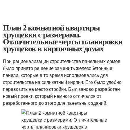
План 2 комнатной квартиры
хрущевки с размерами.
Отличительные черты планировки
хрущевок в кирпичных домах
При рационализации строительства панельных домов
было принято решение заменить железобетонные
панели, которые в то время использовались для
строительства на силикатный кирпич. Его было удобно
перевозить на место стройки. Был заново разработан
новый проект, который немного отличался от
разработанного до этого для панельных зданий.