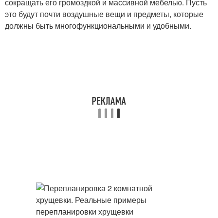
сокращать его громоздкой и массивной мебелью. Пусть
это будут почти воздушные вещи и предметы, которые
должны быть многофункциональными и удобными.