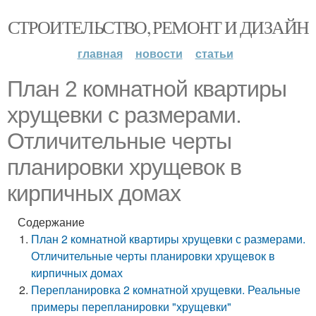
СТРОИТЕЛЬСТВО, РЕМОНТ И ДИЗАЙН
главная
новости
статьи
План 2 комнатной квартиры
хрущевки с размерами.
Отличительные черты
планировки хрущевок в
кирпичных домах
Содержание
План 2 комнатной квартиры хрущевки с размерами.
Отличительные черты планировки хрущевок в
кирпичных домах
Перепланировка 2 комнатной хрущевки. Реальные
примеры перепланировки "хрущевки"