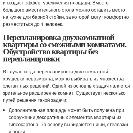
и создаст эффект увеличения площади. Вместо
большого вместительного стола можно оставить место
на кухне для барной стойки, за которой могут комфортно
разместиться до 4 человек.
Перепланировка двухкомнатной
квартиры со смежными комнатами.
Обустройство квартиры без
перепланировки
В случае когда перепланировка двухкомнатной
хрущевки невозможна, можно выбирать из множества
элегантных решений. Одной из основных задач является
зрительное расширение комнат. Существует несколько
путей решения такой задачи:
Дополнительная площадь может быть получена при
сооружении декоративных элементов квартиры из
гипсокартона. За основу выбираются ниши, стеллажи
и полки.