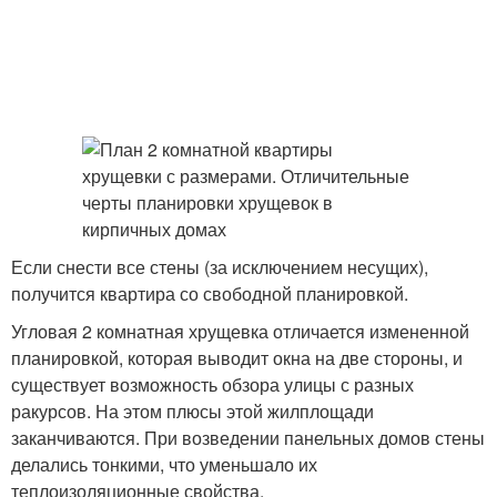
Если снести все стены (за исключением несущих),
получится квартира со свободной планировкой.
Угловая 2 комнатная хрущевка отличается измененной
планировкой, которая выводит окна на две стороны, и
существует возможность обзора улицы с разных
ракурсов. На этом плюсы этой жилплощади
заканчиваются. При возведении панельных домов стены
делались тонкими, что уменьшало их
теплоизоляционные свойства.