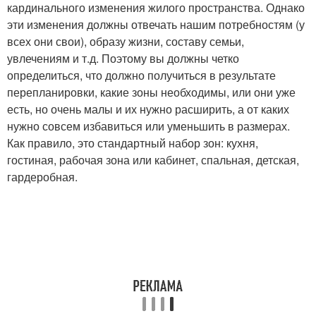
кардинального изменения жилого пространства. Однако
эти изменения должны отвечать нашим потребностям (у
всех они свои), образу жизни, составу семьи,
увлечениям и т.д. Поэтому вы должны четко
определиться, что должно получиться в результате
перепланировки, какие зоны необходимы, или они уже
есть, но очень малы и их нужно расширить, а от каких
нужно совсем избавиться или уменьшить в размерах.
Как правило, это стандартный набор зон: кухня,
гостиная, рабочая зона или кабинет, спальная, детская,
гардеробная.