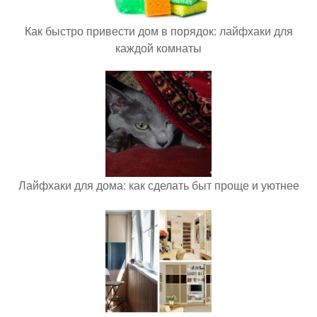
Как быстро привести дом в порядок: лайфхаки для
каждой комнаты
Лайфхаки для дома: как сделать быт проще и уютнее