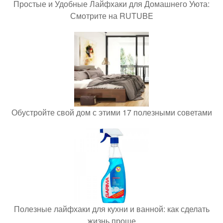
Простые и Удобные Лайфхаки для Домашнего Уюта:
Смотрите на RUTUBE
Обустройте свой дом с этими 17 полезными советами
Полезные лайфхаки для кухни и ванной: как сделать
жизнь проще