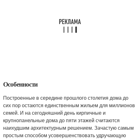
Особенности
Построенные в середине прошлого столетия дома до
сих пор остаются единственным жильем для миллионов
семей. И на сегодняшний день кирпичные и
крупнопанельные дома до пяти этажей считаются
наихудшим архитектурным решением. Зачастую самым
простым способом усовершенствовать удручающую