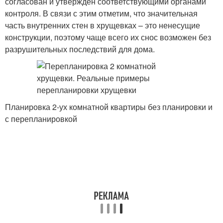
согласован и утвержден соответствующими органами
контроля. В связи с этим отметим, что значительная
часть внутренних стен в хрущевках – это ненесущие
конструкции, поэтому чаще всего их снос возможен без
разрушительных последствий для дома.
Планировка 2-ух комнатной квартиры без планировки и
с перепланировкой