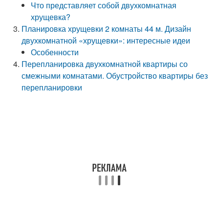
Что представляет собой двухкомнатная
хрущевка?
Планировка хрущевки 2 комнаты 44 м. Дизайн
двухкомнатной «хрущевки»: интересные идеи
Особенности
Перепланировка двухкомнатной квартиры со
смежными комнатами. Обустройство квартиры без
перепланировки