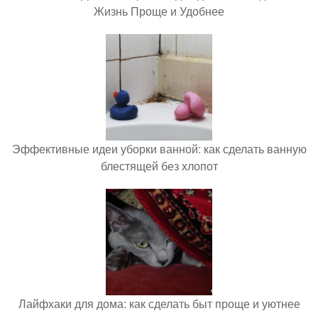
Жизнь Проще и Удобнее
Эффективные идеи уборки ванной: как сделать ванную
блестящей без хлопот
Лайфхаки для дома: как сделать быт проще и уютнее