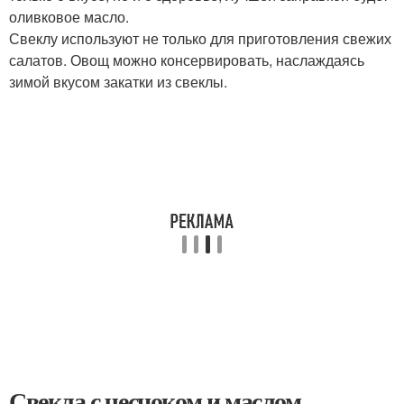
оливковое масло.
Свеклу используют не только для приготовления свежих
салатов. Овощ можно консервировать, наслаждаясь
зимой вкусом закатки из свеклы.
Свекла с чесноком и маслом