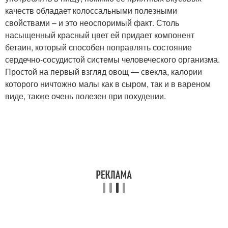
качеств обладает колоссальными полезными
свойствами – и это неоспоримый факт. Столь
насыщенный красный цвет ей придает компонент
бетаин, который способен поправлять состояние
сердечно-сосудистой системы человеческого организма.
Простой на первый взгляд овощ — свекла, калории
которого ничтожно малы как в сыром, так и в вареном
виде, также очень полезен при похудении.