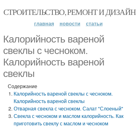
СТРОИТЕЛЬСТВО, РЕМОНТ И ДИЗАЙН
главная
новости
статьи
Калорийность вареной
свеклы с чесноком.
Калорийность вареной
свеклы
Содержание
Калорийность вареной свеклы с чесноком.
Калорийность вареной свеклы
Отварная свекла с чесноком. Салат "Слоеный"
Свекла с чесноком и маслом калорийность. Как
приготовить свеклу с маслом и чесноком