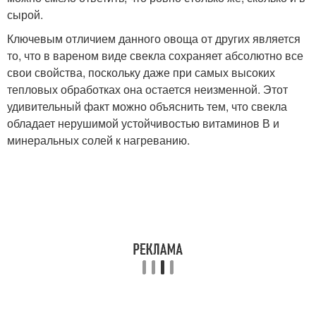
сырой.
Ключевым отличием данного овоща от других является
то, что в вареном виде свекла сохраняет абсолютно все
свои свойства, поскольку даже при самых высоких
тепловых обработках она остается неизменной. Этот
удивительный факт можно объяснить тем, что свекла
обладает нерушимой устойчивостью витаминов В и
минеральных солей к нагреванию.