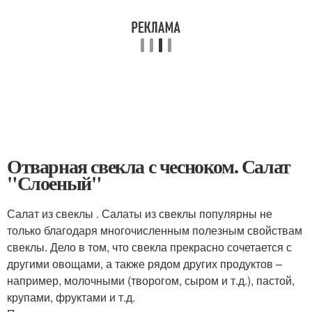
Отварная свекла с чесноком. Салат
"Слоеный"
Салат из свеклы . Салаты из свеклы популярны не
только благодаря многочисленным полезным свойствам
свеклы. Дело в том, что свекла прекрасно сочетается с
другими овощами, а также рядом других продуктов –
например, молочными (творогом, сыром и т.д.), пастой,
крупами, фруктами и т.д.