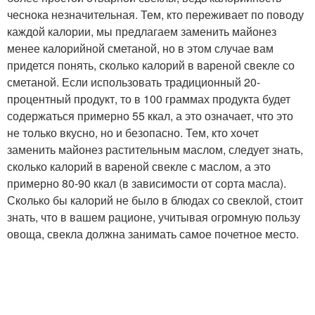
чеснока незначительная. Тем, кто переживает по поводу
каждой калории, мы предлагаем заменить майонез
менее калорийной сметаной, но в этом случае вам
придется понять, сколько калорий в вареной свекле со
сметаной. Если использовать традиционный 20-
процентный продукт, то в 100 граммах продукта будет
содержаться примерно 55 ккал, а это означает, что это
не только вкусно, но и безопасно. Тем, кто хочет
заменить майонез растительным маслом, следует знать,
сколько калорий в вареной свекле с маслом, а это
примерно 80-90 ккал (в зависимости от сорта масла).
Сколько бы калорий не было в блюдах со свеклой, стоит
знать, что в вашем рационе, учитывая огромную пользу
овоща, свекла должна занимать самое почетное место.