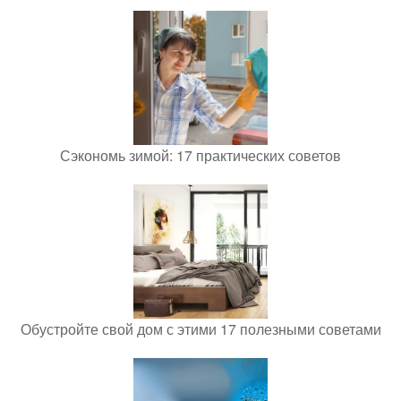
Сэкономь зимой: 17 практических советов
Обустройте свой дом с этими 17 полезными советами