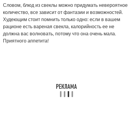
Словом, блюд из свеклы можно придумать невероятное
количество, все зависит от фантазии и возможностей.
Худеющим стоит помнить только одно: если в вашем
рационе есть вареная свекла, калорийность ее не
должна вас волновать, потому что она очень мала.
Приятного аппетита!