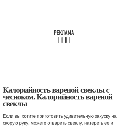
Калорийность вареной свеклы с
чесноком. Калорийность вареной
свеклы
Если вы хотите приготовить удивительную закуску на
скорую руку, можете отварить свеклу, натереть ее и