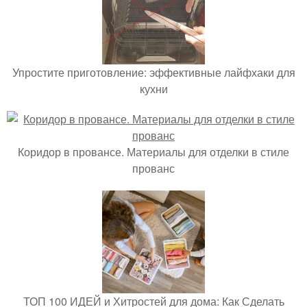
Упростите приготовление: эффективные лайфхаки для
кухни
Коридор в провансе. Материалы для отделки в стиле
прованс
ТОП 100 ИДЕЙ и Хитростей для дома: Как Сделать