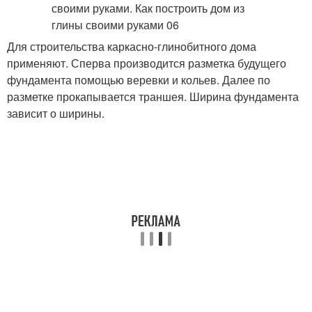
Для строительства каркасно-глинобитного дома
применяют. Сперва производится разметка будущего
фундамента помощью веревки и кольев. Далее по
разметке прокапывается траншея. Ширина фундамента
зависит о ширины.