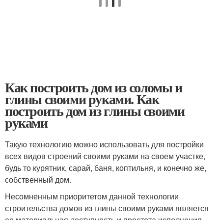
Как построить дом из соломы и
глины своими руками. Как
построить дом из глины своими
руками
Такую технологию можно использовать для постройки
всех видов строений своими руками на своем участке,
будь то курятник, сарай, баня, коптильня, и конечно же,
собственный дом.
Несомненным приоритетом данной технологии
строительства домов из глины своими руками является
ее материальная доступность и простота исполнения.