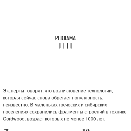
Эксперты говорят, что возникновение технологии,
которая сейчас снова обретает популярность,
неизвестно. В маленьких греческих и сибирских
поселениях сохранились фрагменты строений в технике
Cordwood, возраст которых не менее 1000 лет.