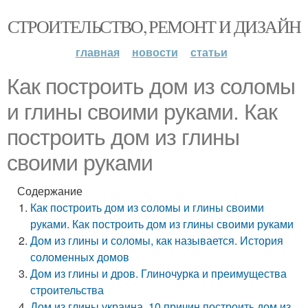
СТРОИТЕЛЬСТВО, РЕМОНТ И ДИЗАЙН
главная
новости
статьи
Как построить дом из соломы
и глины своими руками. Как
построить дом из глины
своими руками
Содержание
Как построить дом из соломы и глины своими
руками. Как построить дом из глины своими руками
Дом из глины и соломы, как называется. История
соломенных домов
Дом из глины и дров. Глиночурка и преимущества
строительства
Дом из глины украина. 10 причин построить дом из