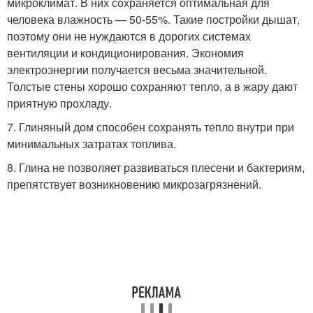
микроклимат. В них сохраняется оптимальная для
человека влажность — 50-55%. Такие постройки дышат,
поэтому они не нуждаются в дорогих системах
вентиляции и кондиционирования. Экономия
электроэнергии получается весьма значительной.
Толстые стены хорошо сохраняют тепло, а в жару дают
приятную прохладу.
7. Глиняный дом способен сохранять тепло внутри при
минимальных затратах топлива.
8. Глина не позволяет развиваться плесени и бактериям,
препятствует возникновению микрозагрязнений.