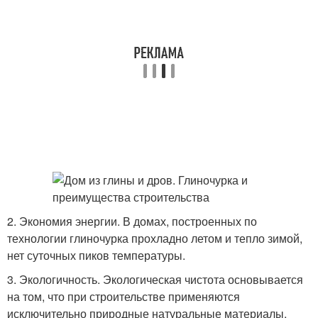
2. Экономия энергии. В домах, построенных по
технологии глиночурка прохладно летом и тепло зимой,
нет суточных пиков температуры.
3. Экологичность. Экологическая чистота основывается
на том, что при строительстве применяются
исключительно природные натуральные материалы,