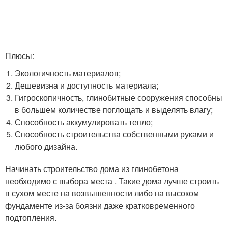
Плюсы:
Экологичность материалов;
Дешевизна и доступность материала;
Гигроскопичность, глинобитные сооружения способны
в большем количестве поглощать и выделять влагу;
Способность аккумулировать тепло;
Способность строительства собственными руками и
любого дизайна.
Начинать строительство дома из глинобетона
необходимо с выбора места . Такие дома лучше строить
в сухом месте на возвышенности либо на высоком
фундаменте из-за боязни даже кратковременного
подтопления.