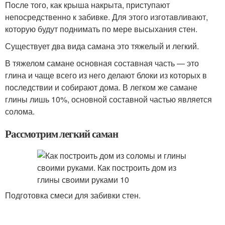
После того, как крыша накрыта, приступают
непосредственно к забивке. Для этого изготавливают,
которую будут поднимать по мере высыхания стен.
Существует два вида самана это тяжелый и легкий.
В тяжелом самане основная составная часть — это
глина и чаще всего из него делают блоки из которых в
последствии и собирают дома. В легком же самане
глины лишь 10%, основной составной частью является
солома.
Рассмотрим легкий саман
Подготовка смеси для забивки стен.