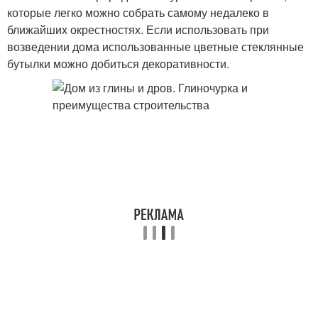
которые легко можно собрать самому недалеко в
ближайших окрестностях. Если использовать при
возведении дома использованные цветные стеклянные
бутылки можно добиться декоративности.