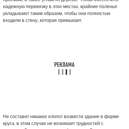
надежную перевязку в этих местах, крайние поленья
укладывают таким образом, чтобы они полностью
входили в стену, которая примыкает.
Не составит никаких хлопот возвести здание в форме
круга, в этом случае не возникает трудностей с