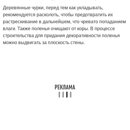
Деревянные чурки, перед тем как укладывать,
рекомендуется расколоть, чтобы предотвратить их
растрескивание в дальнейшем, что чревато попаданием
влаги. Также поленья очищают от коры. В процессе
строительства для придания декоративности поленья
можно выдвигать за плоскость стены.