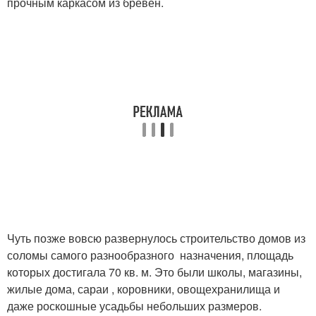
прочным каркасом из брёвен.
Чуть позже вовсю развернулось строительство домов из
соломы самого разнообразного назначения, площадь
которых достигала 70 кв. м. Это были школы, магазины,
жилые дома, сараи , коровники, овощехранилища и
даже роскошные усадьбы небольших размеров.