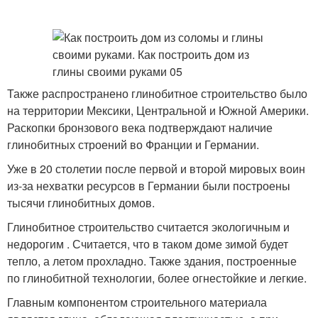
Также распространено глинобитное строительство было
на территории Мексики, Центральной и Южной Америки.
Раскопки бронзового века подтверждают наличие
глинобитных строений во Франции и Германии.
Уже в 20 столетии после первой и второй мировых воин
из-за нехватки ресурсов в Германии были построены
тысячи глинобитных домов.
Глинобитное строительство считается экологичным и
недорогим . Считается, что в таком доме зимой будет
тепло, а летом прохладно. Также здания, построенные
по глинобитной технологии, более огнестойкие и легкие.
Главным компонентом строительного материала