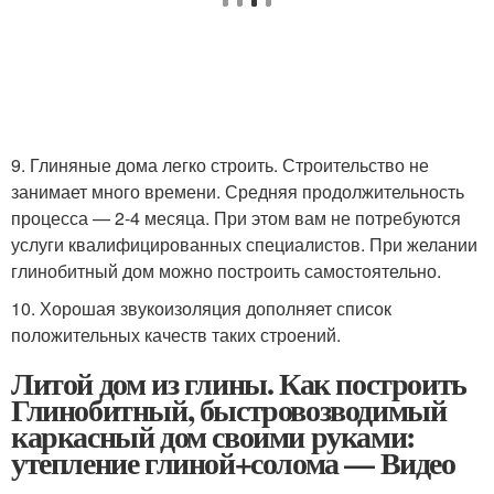
9. Глиняные дома легко строить. Строительство не
занимает много времени. Средняя продолжительность
процесса — 2-4 месяца. При этом вам не потребуются
услуги квалифицированных специалистов. При желании
глинобитный дом можно построить самостоятельно.
10. Хорошая звукоизоляция дополняет список
положительных качеств таких строений.
Литой дом из глины. Как построить
Глинобитный, быстровозводимый
каркасный дом своими руками:
утепление глиной+солома — Видео