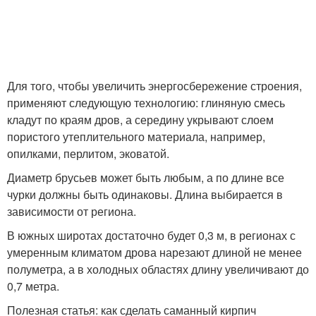
Для того, чтобы увеличить энергосбережение строения,
применяют следующую технологию: глиняную смесь
кладут по краям дров, а середину укрывают слоем
пористого утеплительного материала, например,
опилками, перлитом, эковатой.
Диаметр брусьев может быть любым, а по длине все
чурки должны быть одинаковы. Длина выбирается в
зависимости от региона.
В южных широтах достаточно будет 0,3 м, в регионах с
умеренным климатом дрова нарезают длиной не менее
полуметра, а в холодных областях длину увеличивают до
0,7 метра.
Полезная статья: как сделать саманный кирпич