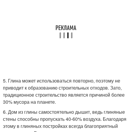
5. Глина может использоваться повторно, поэтому не
приводит к образованию строительных отходов. Зато,
традиционное строительство является причиной более
30% мусора на планете.
6. Дом из глины самостоятельно дышит, ведь глиняные
стены способны пропускать 40-60% воздуха. Благодаря
этому в глиняных постройках всегда благоприятный