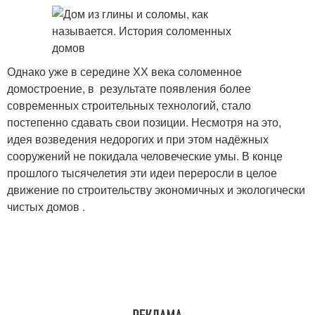
Однако уже в середине ХХ века соломенное
домостроение, в результате появления более
современных строительных технологий, стало
постепенно сдавать свои позиции. Несмотря на это,
идея возведения недорогих и при этом надёжных
сооружений не покидала человеческие умы. В конце
прошлого тысячелетия эти идеи переросли в целое
движение по строительству экономичных и экологически
чистых домов .