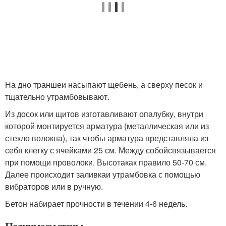
На дно траншеи насыпают щебень, а сверху песок и
тщательно утрамбовывают.
Из досок или щитов изготавливают опалубку, внутри
которой монтируется арматура (металлическая или из
стекло волокна), так чтобы арматура представляла из
себя клетку с ячейками 25 см. Между собойсвязывается
при помощи проволоки. Высотакак правило 50-70 см.
Далее происходит заливкаи утрамбовка с помощью
вибраторов или в ручную.
Бетон набирает прочности в течении 4-6 недель.