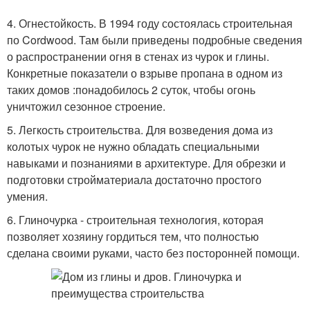
4. Огнестойкость. В 1994 году состоялась строительная
по Cordwood. Там были приведены подробные сведения
о распространении огня в стенах из чурок и глины.
Конкретные показатели о взрыве пропана в одном из
таких домов :понадобилось 2 суток, чтобы огонь
уничтожил сезонное строение.
5. Легкость строительства. Для возведения дома из
колотых чурок не нужно обладать специальными
навыками и познаниями в архитектуре. Для обрезки и
подготовки стройматериала достаточно простого
умения.
6. Глиночурка - строительная технология, которая
позволяет хозяину гордиться тем, что полностью
сделана своими руками, часто без посторонней помощи.