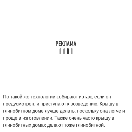
По такой же технологии собирают иэтаж, если он
предусмотрен, и приступают к возведению. Крышу в
глинобитном доме лучше делать, поскольку она легче и
проще в изготовлении. Также очень часто крышу в
глинобитных домах делают тоже глинобитной.