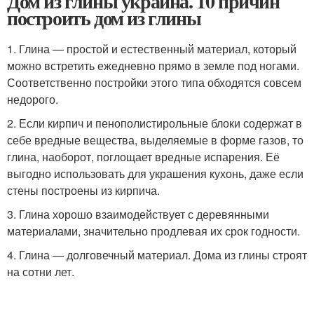
Дом из глины украина. 10 причин
построить дом из глины
1. Глина — простой и естественный материал, который
можно встретить ежедневно прямо в земле под ногами.
Соответственно постройки этого типа обходятся совсем
недорого.
2. Если кирпич и пенополистирольные блоки содержат в
себе вредные вещества, выделяемые в форме газов, то
глина, наоборот, поглощает вредные испарения. Её
выгодно использовать для украшения кухонь, даже если
стены построены из кирпича.
3. Глина хорошо взаимодействует с деревянными
материалами, значительно продлевая их срок годности.
4. Глина — долговечный материал. Дома из глины строят
на сотни лет.