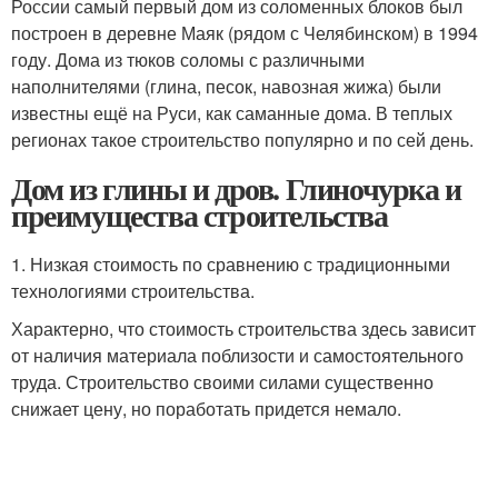
России самый первый дом из соломенных блоков был
построен в деревне Маяк (рядом с Челябинском) в 1994
году. Дома из тюков соломы с различными
наполнителями (глина, песок, навозная жижа) были
известны ещё на Руси, как саманные дома. В теплых
регионах такое строительство популярно и по сей день.
Дом из глины и дров. Глиночурка и
преимущества строительства
1. Низкая стоимость по сравнению с традиционными
технологиями строительства.
Характерно, что стоимость строительства здесь зависит
от наличия материала поблизости и самостоятельного
труда. Строительство своими силами существенно
снижает цену, но поработать придется немало.