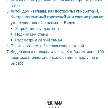
глины
Литой дом из глины. Как построить Глинобитный,
быстровозводимый каркасный дом своими руками:
утепление глиной+солома — Видео
Устройство фундамента
Поднимаем стены
Рассмотрим легкий саман
Блоки из соломы. За соломенной стеной
Видео дом из соломы и глины. Как бизнес идея! 100
проц экологично, энергоэффективно, доступно и
быстро.