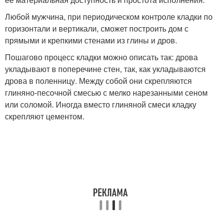
Любой мужчина, при периодическом контроле кладки по
горизонтали и вертикали, сможет построить дом с
прямыми и крепкими стенами из глины и дров.
Пошагово процесс кладки можно описать так: дрова
укладывают в поперечине стен, так, как укладываются
дрова в поленницу. Между собой они скрепляются
глиняно-песочной смесью с мелко нарезанными сеном
или соломой. Иногда вместо глиняной смеси кладку
скрепляют цементом.