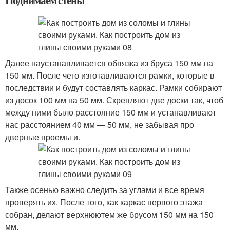
Поднимаем стены
Далее наустанавливается обвязка из бруса 150 мм на
150 мм. После чего изготавливаются рамки, которые в
последствии и будут составлять каркас. Рамки собирают
из досок 100 мм на 50 мм. Скрепляют две доски так, чтоб
между ними было расстояние 150 мм и устанавливают
нас расстоянием 40 мм — 50 мм, не забывая про
дверные проемы и.
Также осенью важно следить за углами и все время
проверять их. После того, как каркас первого этажа
собран, делают верхнюютем же брусом 150 мм на 150
мм.