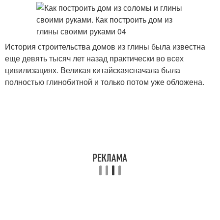
История строительства домов из глины была известна
еще девять тысяч лет назад практически во всех
цивилизациях. Великая китайскаясначала была
полностью глинобитной и только потом уже обложена.