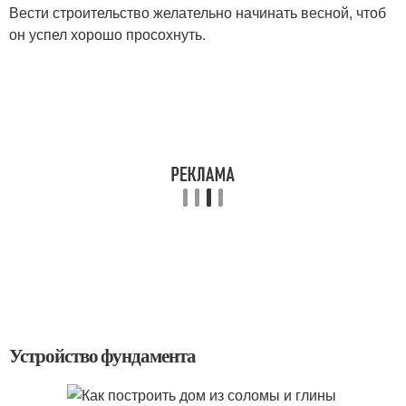
Вести строительство желательно начинать весной, чтоб
он успел хорошо просохнуть.
Устройство фундамента