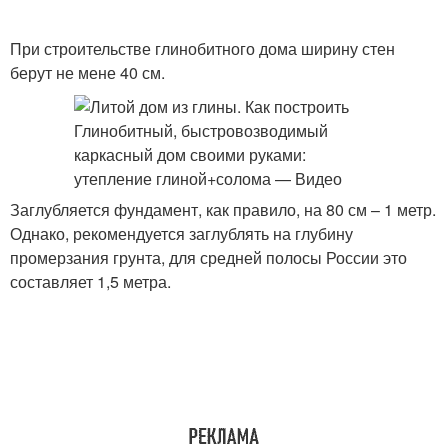
При строительстве глинобитного дома ширину стен
берут не мене 40 см.
Заглубляется фундамент, как правило, на 80 см – 1 метр.
Однако, рекомендуется заглублять на глубину
промерзания грунта, для средней полосы России это
составляет 1,5 метра.