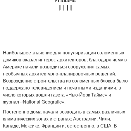
Наибольшее значение для популяризации соломенных
домиков оказал интерес архитекторов, благодаря чему в
Америке начали возводиться сооружения самых
необычных архитектурно-планировочных решений.
Возрождение строительства из соломенных блоков было
поддержано телевидением и печатными изданиями, в
число которых вошли газета «Нью-Йорк Таймс» и
журнал «National Geografic».
Постепенно дома начали возводить в самых различных
климатических зонах и странах: Австралии, Чили,
Канаде, Мексике, Франции и, естественно, в США. В