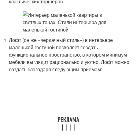
классических торшеров.
Лофт (он же «чердачный стиль») в интерьере
маленькой гостиной позволяет создать
функциональное пространство, в котором минимум
мебели выглядит рационально и уютно. Лофт можно
создать благодаря следующим приемам: