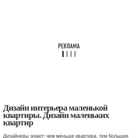
Дизайн интерьера маленькой
квартиры. Дизайн маленьких
квартир
Дизайнеры знают: чем меньше квартира, тем больших