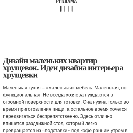
Дизайн маленьких квартир
хрущевок. Идеи дизайна интерьера
хрущевки
Маленькая кухня – «маленькая» мебель. Маленькая, но
функциональная. Не всегда хозяева нуждаются в
огромной поверхности для готовки. Она нужна только во
время приготовления пищи, а остальное время хочется
передвигаться беспрепятственно. Здесь отлично
впишется раздвижной стол, который легко
превращается из «подставки» под кофе ранним утром в