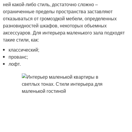
ней какой-либо стиль, достаточно сложно –
ограниченные пределы пространства заставляют
отказываться от громоздкой мебели, определенных
разновидностей шкафов, некоторых объемных
аксессуаров. Для интерьера маленького зала подходят
такие стили, как:
классический;
прованс;
лофт.