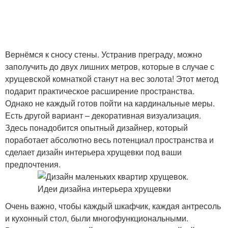
Вернёмся к сносу стены. Устранив преграду, можно
заполучить до двух лишних метров, которые в случае с
хрущевской комнаткой станут на вес золота! Этот метод
подарит практическое расширение пространства.
Однако не каждый готов пойти на кардинальные меры.
Есть другой вариант – декоративная визуализация.
Здесь понадобится опытный дизайнер, который
поработает абсолютно весь потенциал пространства и
сделает дизайн интерьера хрущевки под ваши
предпочтения.
Очень важно, чтобы каждый шкафчик, каждая антресоль
и кухонный стол, были многофункциональными.