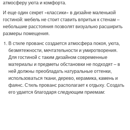
атмосферу уюта и комфорта.
И еще один секрет «классики» в дизайне маленькой
гостиной: мебель не стоит ставить впритык к стенам –
небольшие расстояния позволят визуально расширить
размеры помещения.
В стиле прованс создается атмосфера покоя, уюта,
безмятежности, мечтательности и умиротворения.
Для гостиной с таким дизайном современные
материалы и предметы обстановки не подходят – в
ней должны преобладать натуральные оттенки,
использоваться ткани, дерево, керамика, камень и
фаянс. Стиль прованс располагает к отдыху. Создать
его удается благодаря следующим приемам: