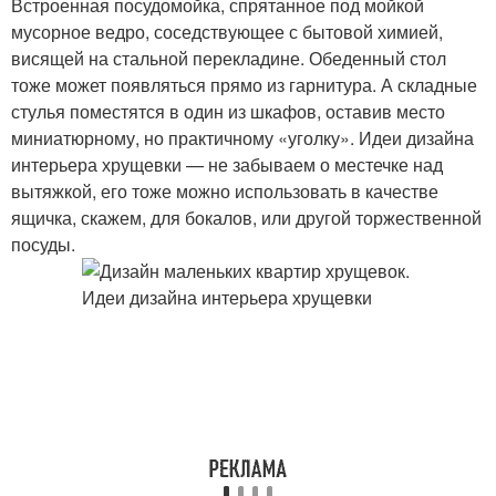
Встроенная посудомойка, спрятанное под мойкой
мусорное ведро, соседствующее с бытовой химией,
висящей на стальной перекладине. Обеденный стол
тоже может появляться прямо из гарнитура. А складные
стулья поместятся в один из шкафов, оставив место
миниатюрному, но практичному «уголку». Идеи дизайна
интерьера хрущевки — не забываем о местечке над
вытяжкой, его тоже можно использовать в качестве
ящичка, скажем, для бокалов, или другой торжественной
посуды.