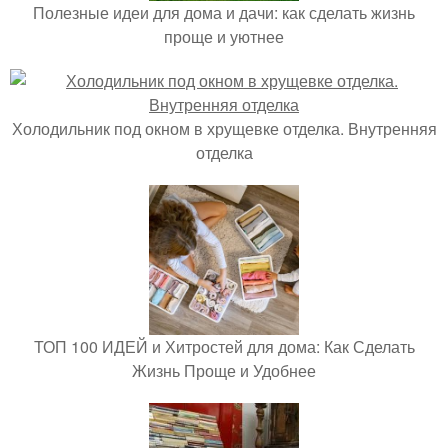
Полезные идеи для дома и дачи: как сделать жизнь
проще и уютнее
Холодильник под окном в хрущевке отделка. Внутренняя
отделка
ТОП 100 ИДЕЙ и Хитростей для дома: Как Сделать
Жизнь Проще и Удобнее