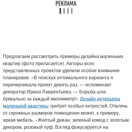
Предлагаем рассмотреть примеры дизайна маленьких
квартир (фото прилагается). Авторы всех
представленных проектов уделили особое внимание
планировке. «В поисках оптимального варианта я
перечерчивала проект девять раз, — вспоминает
декоратор Ирина Лаврентьева. — Борьба шла
буквально за каждый миллиметр!»
Дизайн интерьера
маленькой квартиры
требует особых хитростей. Отвлечь
от скромных размеров помещения может, к примеру,
яркая мебель. «Желтый диван, зеленый комод с золотым
декором, розовый пуф. Взгляд фокусируется на