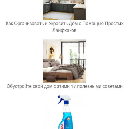
Как Организовать и Украсить Дом с Помощью Простых
Лайфхаков
Обустройте свой дом с этими 17 полезными советами