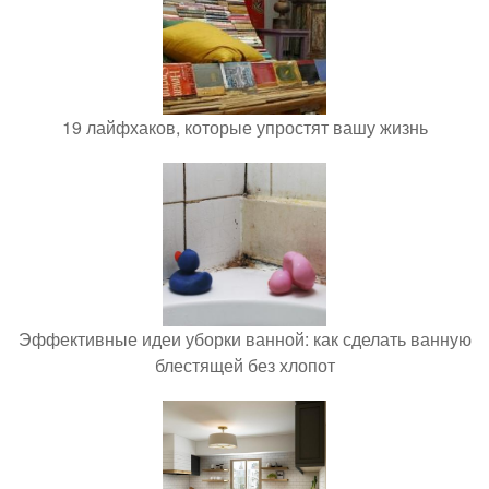
19 лайфхаков, которые упростят вашу жизнь
Эффективные идеи уборки ванной: как сделать ванную
блестящей без хлопот