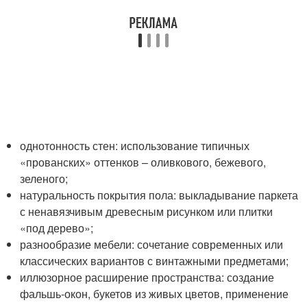
однотонность стен: использование типичных
«прованских» оттенков – оливкового, бежевого,
зеленого;
натуральность покрытия пола: выкладывание паркета
с ненавязчивым древесным рисунком или плитки
«под дерево»;
разнообразие мебели: сочетание современных или
классических вариантов с винтажными предметами;
иллюзорное расширение пространства: создание
фальшь-окон, букетов из живых цветов, применение