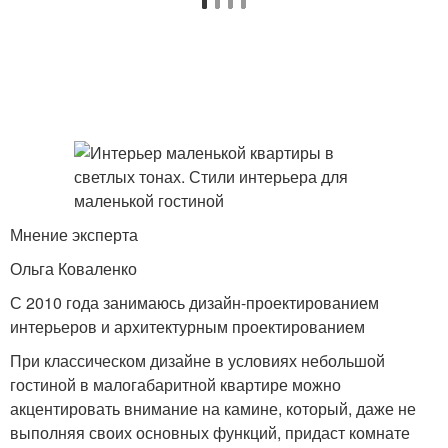
Мнение эксперта
Ольга Коваленко
С 2010 года занимаюсь дизайн-проектированием
интерьеров и архитектурным проектированием
При классическом дизайне в условиях небольшой
гостиной в малогабаритной квартире можно
акцентировать внимание на камине, который, даже не
выполняя своих основных функций, придаст комнате