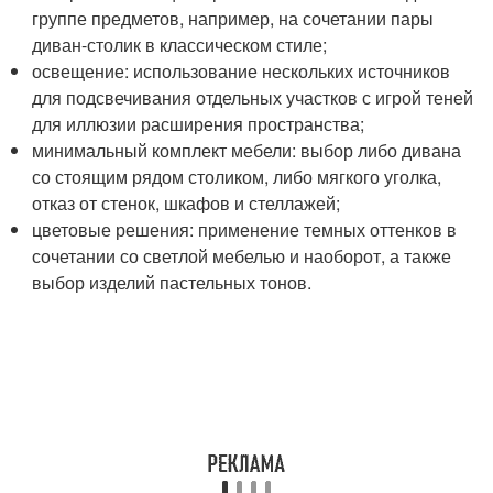
группе предметов, например, на сочетании пары
диван-столик в классическом стиле;
освещение: использование нескольких источников
для подсвечивания отдельных участков с игрой теней
для иллюзии расширения пространства;
минимальный комплект мебели: выбор либо дивана
со стоящим рядом столиком, либо мягкого уголка,
отказ от стенок, шкафов и стеллажей;
цветовые решения: применение темных оттенков в
сочетании со светлой мебелью и наоборот, а также
выбор изделий пастельных тонов.