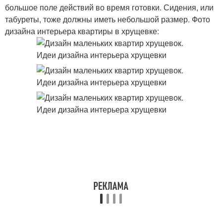
большое поле действий во время готовки. Сидения, или
табуреты, тоже должны иметь небольшой размер. Фото
дизайна интерьера квартиры в хрущевке: