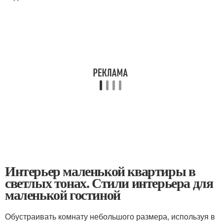
Интерьер маленькой квартиры в
светлых тонах. Стили интерьера для
маленькой гостиной
Обустраивать комнату небольшого размера, используя в