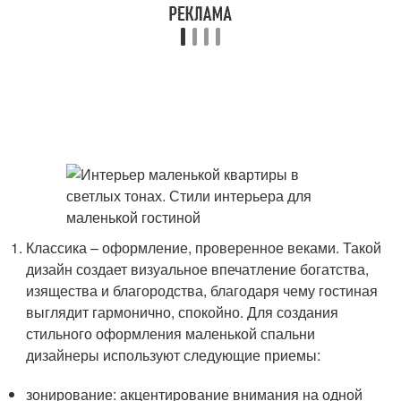
Классика – оформление, проверенное веками. Такой
дизайн создает визуальное впечатление богатства,
изящества и благородства, благодаря чему гостиная
выглядит гармонично, спокойно. Для создания
стильного оформления маленькой спальни
дизайнеры используют следующие приемы:
зонирование: акцентирование внимания на одной