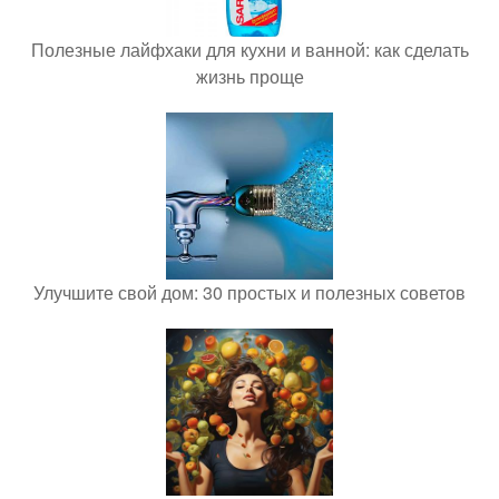
Полезные лайфхаки для кухни и ванной: как сделать
жизнь проще
Улучшите свой дом: 30 простых и полезных советов