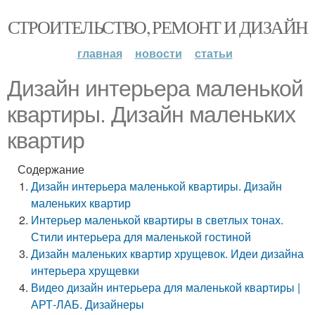
СТРОИТЕЛЬСТВО, РЕМОНТ И ДИЗАЙН
главная
новости
статьи
Дизайн интерьера маленькой
квартиры. Дизайн маленьких
квартир
Содержание
Дизайн интерьера маленькой квартиры. Дизайн
маленьких квартир
Интерьер маленькой квартиры в светлых тонах.
Стили интерьера для маленькой гостиной
Дизайн маленьких квартир хрущевок. Идеи дизайна
интерьера хрущевки
Видео дизайн интерьера для маленькой квартиры |
АРТ-ЛАБ. Дизайнеры