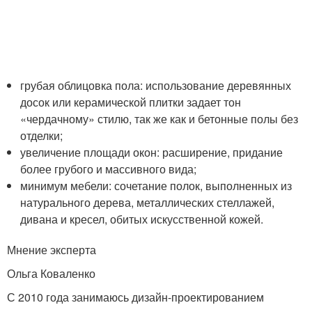
грубая облицовка пола: использование деревянных
досок или керамической плитки задает тон
«чердачному» стилю, так же как и бетонные полы без
отделки;
увеличение площади окон: расширение, придание
более грубого и массивного вида;
минимум мебели: сочетание полок, выполненных из
натурального дерева, металлических стеллажей,
дивана и кресел, обитых искусственной кожей.
Мнение эксперта
Ольга Коваленко
С 2010 года занимаюсь дизайн-проектированием