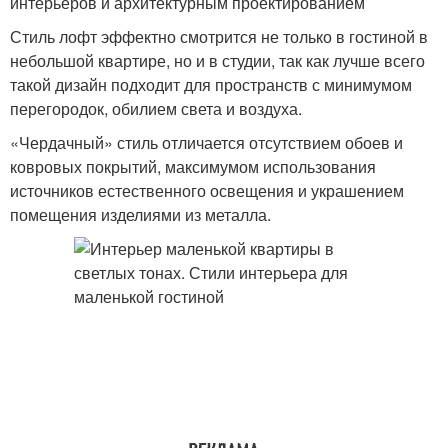
интерьеров и архитектурным проектированием
Стиль лофт эффектно смотрится не только в гостиной в
небольшой квартире, но и в студии, так как лучше всего
такой дизайн подходит для пространств с минимумом
перегородок, обилием света и воздуха.
«Чердачный» стиль отличается отсутствием обоев и
ковровых покрытий, максимумом использования
источников естественного освещения и украшением
помещения изделиями из металла.