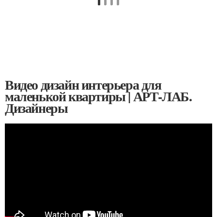
Видео дизайн интерьера для
маленькой квартиры | АРТ-ЛАБ.
Дизайнеры