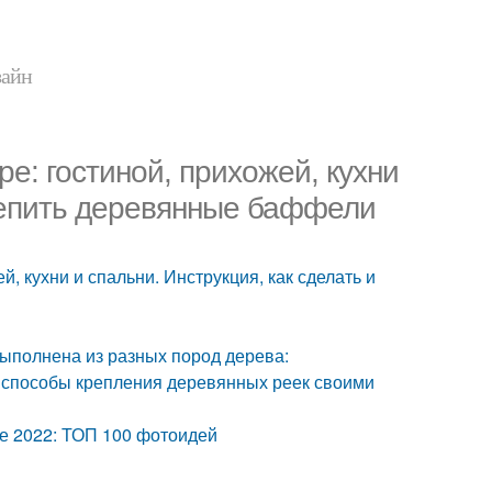
зайн
е: гостиной, прихожей, кухни
крепить деревянные баффели
, кухни и спальни. Инструкция, как сделать и
выполнена из разных пород дерева:
и способы крепления деревянных реек своими
ре 2022: ТОП 100 фотоидей