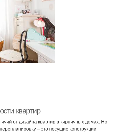
ости квартир
ичий от дизайна квартир в кирпичных домах. Но
перепланировку – это несущие конструкции.