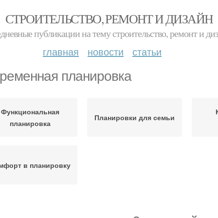
СТРОИТЕЛЬСТВО, РЕМОНТ И ДИЗАЙН
дневные публикации на тему строительство, ремонт и ди
главная
новости
статьи
ременная планировка
Функциональная
Планировки для семьи
планировка
мфорт в планировку