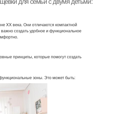
щевки для семьи с двумя детьми:
не XX века. Они отличаются компактной
 важно создать удобное и функциональное
омфортно.
овные принципы, которые помогут создать
функциональные зоны. Это может быть: