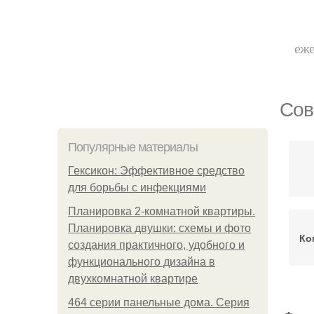
еже
Сов
Популярные материалы
Гексикон: Эффективное средство
для борьбы с инфекциями
Планировка 2-комнатной квартиры.
Планировка двушки: схемы и фото
Ко
создания практичного, удобного и
функционального дизайна в
двухкомнатной квартире
464 серии панельные дома. Серия