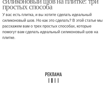
силиконовый шов на плитке: три
простых способа
У вас есть плитка, и вы хотите сделать идеальный
силиконовый шов. Но как это сделать? В этой статье мы
расскажем вам о трех простых способах, которые
помогут вам сделать идеальный силиконовый шов на
плитке.