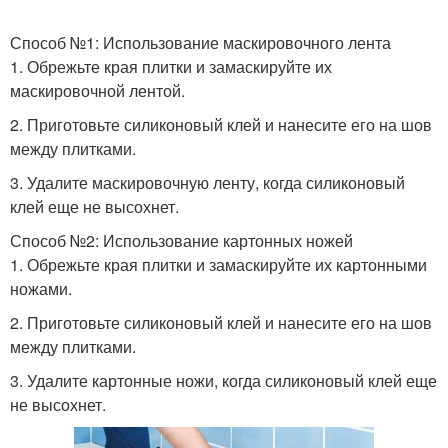
Способ №1: Использование маскировочного лента
1. Обрежьте края плитки и замаскируйте их
маскировочной лентой.
2. Приготовьте силиконовый клей и нанесите его на шов
между плитками.
3. Удалите маскировочную ленту, когда силиконовый
клей еще не высохнет.
Способ №2: Использование картонных ножей
1. Обрежьте края плитки и замаскируйте их картонными
ножами.
2. Приготовьте силиконовый клей и нанесите его на шов
между плитками.
3. Удалите картонные ножи, когда силиконовый клей еще
не высохнет.