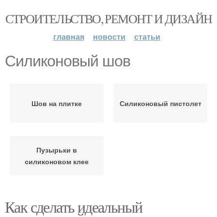
СТРОИТЕЛЬСТВО, РЕМОНТ И ДИЗАЙН
главная
новости
статьи
Силиконовый шов
Шов на плитке
Силиконовый пистолет
Пузырьки в
силиконовом клее
Как сделать идеальный