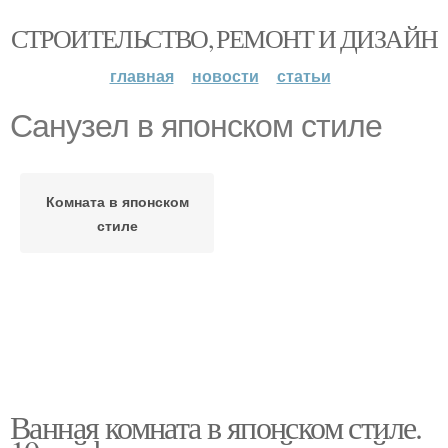
СТРОИТЕЛЬСТВО, РЕМОНТ И ДИЗАЙН
главная
новости
статьи
Санузел в японском стиле
Комната в японском
стиле
Ванная комната в японском стиле.