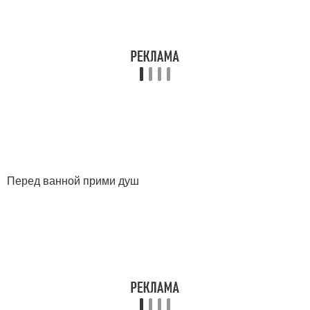
Перед ванной прими душ