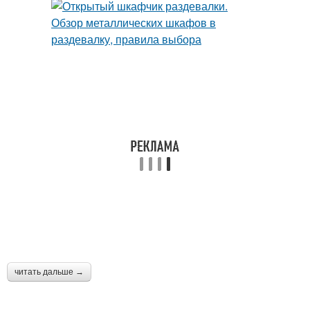
читать дальше →