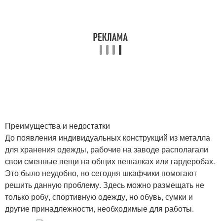
Преимущества и недостатки
До появления индивидуальных конструкций из металла
для хранения одежды, рабочие на заводе располагали
свои сменные вещи на общих вешалках или гардеробах.
Это было неудобно, но сегодня шкафчики помогают
решить данную проблему. Здесь можно размещать не
только робу, спортивную одежду, но обувь, сумки и
другие принадлежности, необходимые для работы.