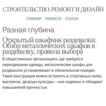
СТРОИТЕЛЬСТВО, РЕМОНТ И ДИЗАЙН
главная
новости
статьи
Разная глубина
Открытый шкафчик раздевалки.
Обзор металлических шкафов в
раздевалку, правила выбора
В общественных организациях, где требуется
переодевание одежды, металлические шкафы для
раздевалок устанавливают в обязательном порядке.
Такие конструкции можно встретить в спортивных залах,
магазинах, дворцах культуры – они надежны и обладают
повышенной прочностью.