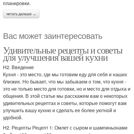
планировки.
читать дальше →
Вас может заинтересовать
Удивительные рецепты и советы
для улучшения вашей кухни
H2. Введение
Кухня - это место, где мы готовим еду для себя и наших
близких. Но бывает, что мы забываем о том, что кухня -
это не только место для готовки, но и место для отдыха и
общения. В этой статье мы расскажем вам о некоторых
удивительных рецептах и советы, которые помогут вам
улучшить вашу кухню и сделать ее более уютной и
удобной.
H2. Рецепты Рецепт 1: Омлет с сыром и шампиньонами