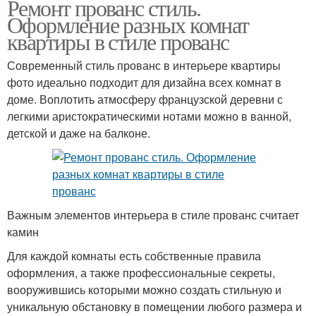
Ремонт прованс стиль.
Оформление разных комнат
квартиры в стиле прованс
Современный стиль прованс в интерьере квартиры
фото идеально подходит для дизайна всех комнат в
доме. Воплотить атмосферу французской деревни с
легкими аристократическими нотами можно в ванной,
детской и даже на балконе.
Важным элементов интерьера в стиле прованс считает
камин
Для каждой комнаты есть собственные правила
оформления, а также профессиональные секреты,
вооружившись которыми можно создать стильную и
уникальную обстановку в помещении любого размера и