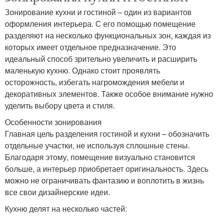
Зонирование кухни и гостиной – один из вариантов
оформления интерьера. С его помощью помещение
разделяют на несколько функциональных зон, каждая из
которых имеет отдельное предназначение. Это
идеальный способ зрительно увеличить и расширить
маленькую кухню. Однако стоит проявлять
осторожность, избегать нагромождения мебели и
декоративных элементов. Также особое внимание нужно
уделить выбору цвета и стиля.
Особенности зонирования
Главная цель разделения гостиной и кухни – обозначить
отдельные участки, не используя сплошные стены.
Благодаря этому, помещение визуально становится
больше, а интерьер приобретает оригинальность. Здесь
можно не ограничивать фантазию и воплотить в жизнь
все свои дизайнерские идеи.
Кухню делят на несколько частей: