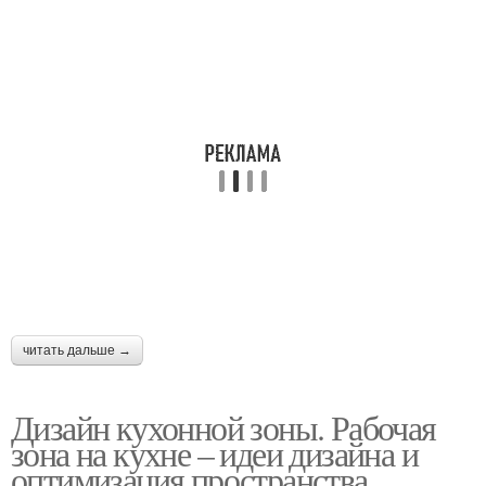
читать дальше →
Дизайн кухонной зоны. Рабочая
зона на кухне – идеи дизайна и
оптимизация пространства