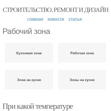
СТРОИТЕЛЬСТВО, РЕМОНТ И ДИЗАЙН
главная
новости
статьи
Рабочий зона
Кухонная зона
Рабочая зона
Зона на кухне
Зоны на кухне
При какой температуре