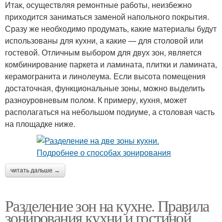
Итак, осуществляя ремонтные работы, неизбежно
приходится заниматься заменой напольного покрытия.
Сразу же необходимо продумать, какие материалы будут
использованы для кухни, а какие — для столовой или
гостевой. Отличным выбором для двух зон, является
комбинирование паркета и ламината, плитки и ламината,
керамогранита и линолеума. Если высота помещения
достаточная, функциональные зоны, можно выделить
разноуровневым полом. К примеру, кухня, может
располагаться на небольшом подиуме, а столовая часть
на площадке ниже.
читать дальше →
Разделение зон на кухне. Правила
зонирования кухни и гостиной