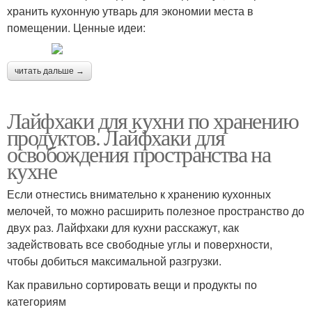
хранить кухонную утварь для экономии места в
помещении. Ценные идеи:
читать дальше →
Лайфхаки для кухни по хранению
продуктов. Лайфхаки для
освобождения пространства на
кухне
Если отнестись внимательно к хранению кухонных
мелочей, то можно расширить полезное пространство до
двух раз. Лайфхаки для кухни расскажут, как
задействовать все свободные углы и поверхности,
чтобы добиться максимальной разгрузки.
Как правильно сортировать вещи и продукты по
категориям