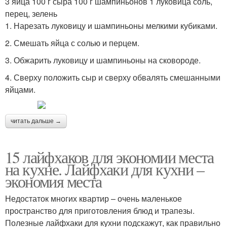
3 яйца 100 г сыра 100 г шампиньонов 1 луковица соль,
перец, зелень
1. Нарезать луковицу и шампиньоны мелкими кубиками.
2. Смешать яйца с солью и перцем.
3. Обжарить луковицу и шампиньоны на сковороде.
4. Сверху положить сыр и сверху обвалять смешанными
яйцами.
читать дальше →
15 лайфхаков для экономии места
на кухне. Лайфхаки для кухни –
экономия места
Недостаток многих квартир – очень маленькое
пространство для приготовления блюд и трапезы.
Полезные лайфхаки для кухни подскажут, как правильно