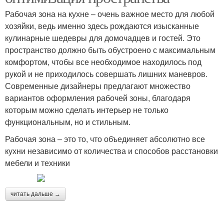
Рабочая зона на кухне – очень важное место для любой
хозяйки, ведь именно здесь рождаются изысканные
кулинарные шедевры для домочадцев и гостей. Это
пространство должно быть обустроено с максимальным
комфортом, чтобы все необходимое находилось под
рукой и не приходилось совершать лишних маневров.
Современные дизайнеры предлагают множество
вариантов оформления рабочей зоны, благодаря
которым можно сделать интерьер не только
функциональным, но и стильным.
Рабочая зона – это то, что объединяет абсолютно все
кухни независимо от количества и способов расстановки
мебели и техники
читать дальше →