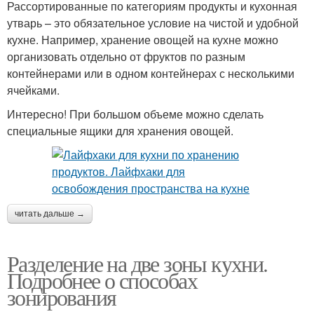
Рассортированные по категориям продукты и кухонная
утварь – это обязательное условие на чистой и удобной
кухне. Например, хранение овощей на кухне можно
организовать отдельно от фруктов по разным
контейнерами или в одном контейнерах с несколькими
ячейками.
Интересно! При большом объеме можно сделать
специальные ящики для хранения овощей.
читать дальше →
Разделение на две зоны кухни.
Подробнее о способах
зонирования