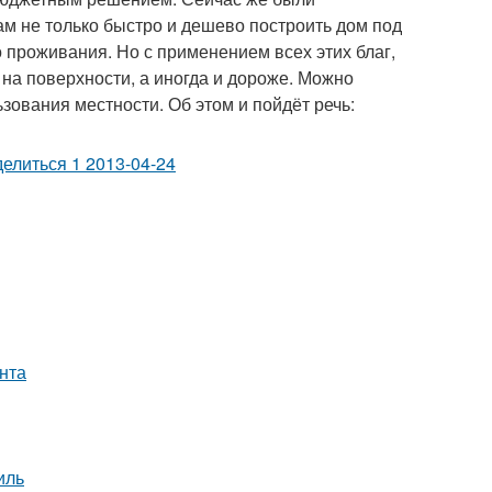
м не только быстро и дешево построить дом под
 проживания. Но с применением всех этих благ,
 на поверхности, а иногда и дороже. Можно
зования местности. Об этом и пойдёт речь:
нта
иль