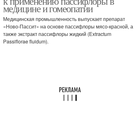
к применению пассифлоры в
медицине и гомеопатии
Медицинская промышленность выпускает препарат
«Ново-Пассит» на основе пассифлоры мясо-красной, а
также экстракт пассифлоры жидкий (Extractum
Passiflorae fluidum).