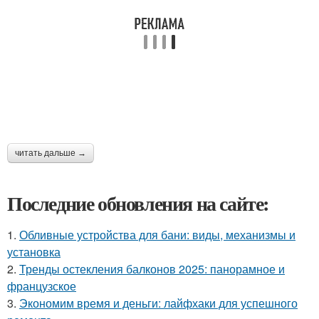
читать дальше →
Последние обновления на сайте:
1.
Обливные устройства для бани: виды, механизмы и
установка
2.
Тренды остекления балконов 2025: панорамное и
французское
3.
Экономим время и деньги: лайфхаки для успешного