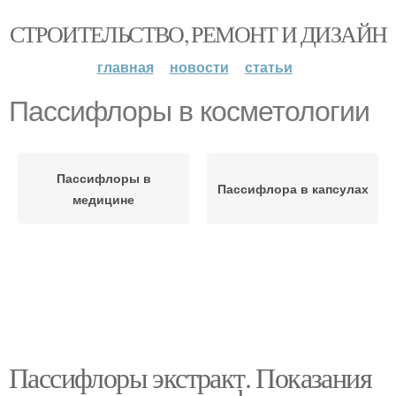
СТРОИТЕЛЬСТВО, РЕМОНТ И ДИЗАЙН
главная
новости
статьи
Пассифлоры в косметологии
Пассифлоры в
Пассифлора в капсулах
медицине
Пассифлоры экстракт. Показания