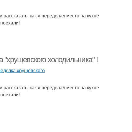
 и рассказать, как я переделал место на кухне
 поехали!
 "хрущевского холодильника" !
 и рассказать, как я переделал место на кухне
 поехали!