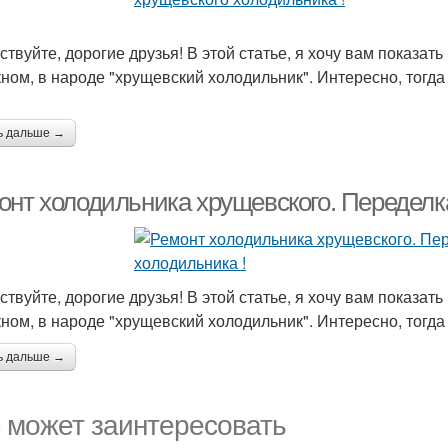
твуйте, дорогие друзья! В этой статье, я хочу вам показать
кном, в народе "хрущевский холодильник". Интересно, тогда
ь дальше →
онт холодильника хрущевского. Переделка
твуйте, дорогие друзья! В этой статье, я хочу вам показать
кном, в народе "хрущевский холодильник". Интересно, тогда
ь дальше →
 может заинтересовать