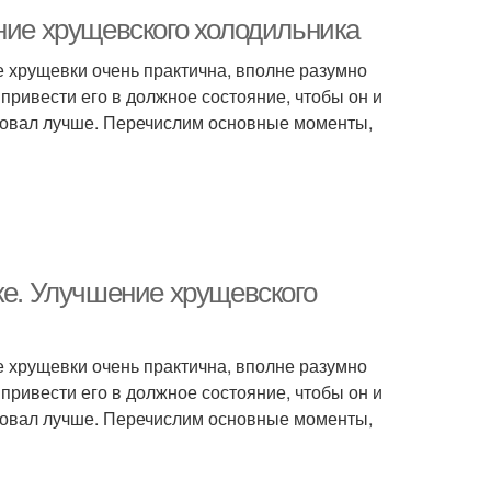
ние хрущевского холодильника
не хрущевки очень практична, вполне разумно
 привести его в должное состояние, чтобы он и
ровал лучше. Перечислим основные моменты,
ке. Улучшение хрущевского
не хрущевки очень практична, вполне разумно
 привести его в должное состояние, чтобы он и
ровал лучше. Перечислим основные моменты,