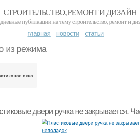
СТРОИТЕЛЬСТВО, РЕМОНТ И ДИЗАЙН
дневные публикации на тему строительство, ремонт и ди
главная
новости
статьи
о из режима
астиковое окно
стиковые двери ручка не закрывается. Ч