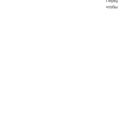
Перед
чтобы