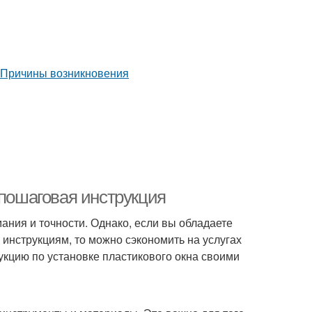
 пошаговая инструкция
мания и точности. Однако, если вы обладаете
инструкциям, то можно сэкономить на услугах
кцию по установке пластикового окна своими