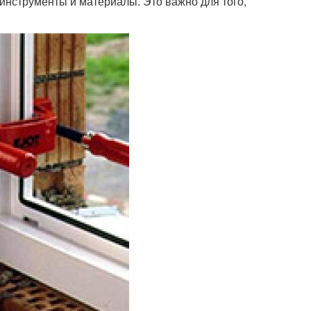
 инструменты и материалы. Это важно для того,