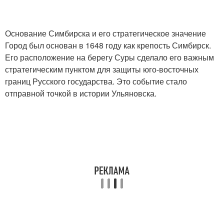
Основание Симбирска и его стратегическое значение
Город был основан в 1648 году как крепость Симбирск.
Его расположение на берегу Суры сделало его важным
стратегическим пунктом для защиты юго-восточных
границ Русского государства. Это событие стало
отправной точкой в истории Ульяновска.