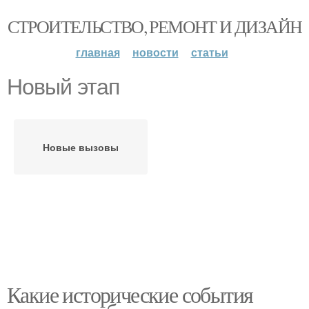
СТРОИТЕЛЬСТВО, РЕМОНТ И ДИЗАЙН
главная
новости
статьи
Новый этап
Новые вызовы
Какие исторические события