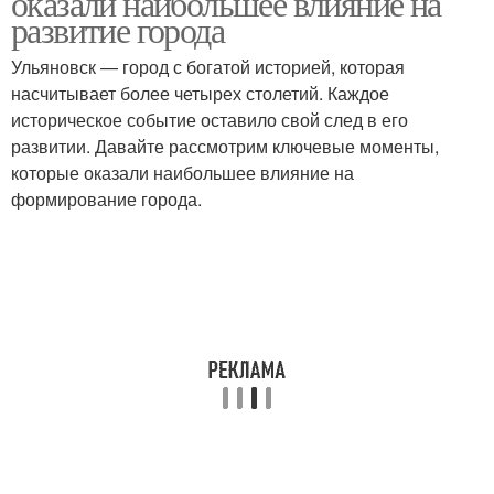
оказали наибольшее влияние на
развитие города
Ульяновск — город с богатой историей, которая
насчитывает более четырех столетий. Каждое
историческое событие оставило свой след в его
развитии. Давайте рассмотрим ключевые моменты,
которые оказали наибольшее влияние на
формирование города.