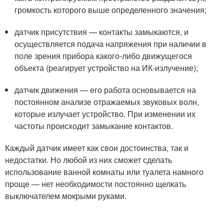
громкость которого выше определенного значения;
датчик присутствия — контакты замыкаются, и
осуществляется подача напряжения при наличии в
поле зрения прибора какого-либо движущегося
объекта (реагирует устройство на ИК-излучение);
датчик движения — его работа основывается на
постоянном анализе отражаемых звуковых волн,
которые излучает устройство. При изменении их
частоты происходит замыкание контактов.
Каждый датчик имеет как свои достоинства, так и
недостатки. Но любой из них сможет сделать
использование ванной комнаты или туалета намного
проще — нет необходимости постоянно щелкать
выключателем мокрыми руками.