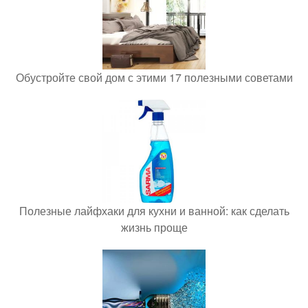
Обустройте свой дом с этими 17 полезными советами
Полезные лайфхаки для кухни и ванной: как сделать
жизнь проще