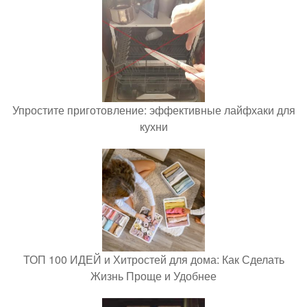
Упростите приготовление: эффективные лайфхаки для
кухни
ТОП 100 ИДЕЙ и Хитростей для дома: Как Сделать
Жизнь Проще и Удобнее