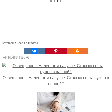
Категории:
Светы в туалете
Читайте также
Освещение в маленьком санузле. Сколько света нужно в
ванной?