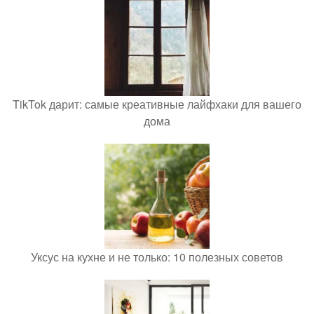
TikTok дарит: самые креативные лайфхаки для вашего
дома
Уксус на кухне и не только: 10 полезных советов