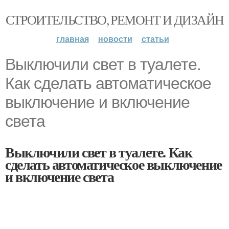
СТРОИТЕЛЬСТВО, РЕМОНТ И ДИЗАЙН
главная
новости
статьи
Выключили свет в туалете.
Как сделать автоматическое
выключение и включение
света
Выключили свет в туалете. Как
сделать автоматическое выключение
и включение света