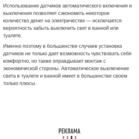
Использование датчиков автоматического включения и
выключения позволяет сэкономить некоторое
количество денег на электричестве — исключается
вероятность забыть выключить свет в ванной или
туалете.
Именно поэтому в большинстве случаев установка
датчиков не только дает возможность чувствовать себя
комфортно, но также оправдывает монтаж с
экономической стороны. Автоматическое выключение
света в туалете и ванной имеет в большинстве своем
только плюсы.