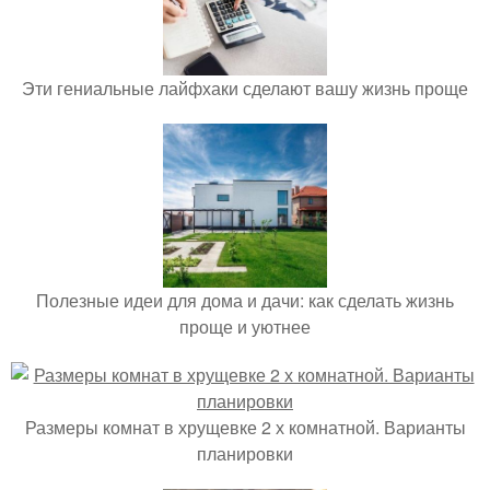
Эти гениальные лайфхаки сделают вашу жизнь проще
Полезные идеи для дома и дачи: как сделать жизнь
проще и уютнее
Размеры комнат в хрущевке 2 х комнатной. Варианты
планировки