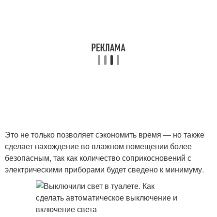
Это не только позволяет сэкономить время — но также
сделает нахождение во влажном помещении более
безопасным, так как количество соприкосновений с
электрическими приборами будет сведено к минимуму.