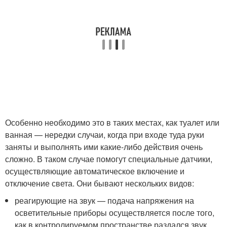
Особенно необходимо это в таких местах, как туалет или
ванная — нередки случаи, когда при входе туда руки
заняты и выполнять ими какие-либо действия очень
сложно. В таком случае помогут специальные датчики,
осуществляющие автоматическое включение и
отключение света. Они бывают нескольких видов:
реагирующие на звук — подача напряжения на
осветительные приборы осуществляется после того,
как в контролируемом пространстве раздался звук,