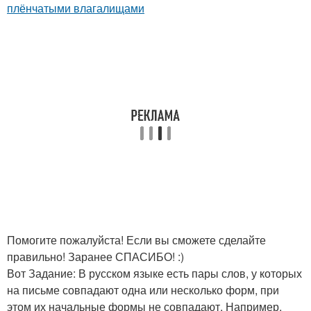
плёнчатыми влагалищами
Помогите пожалуйста! Если вы сможете сделайте
правильно! Заранее СПАСИБО! :)
Вот Задание: В русском языке есть пары слов, у которых
на письме совпадают одна или несколько форм, при
этом их начальные формы не совпадают. Например,