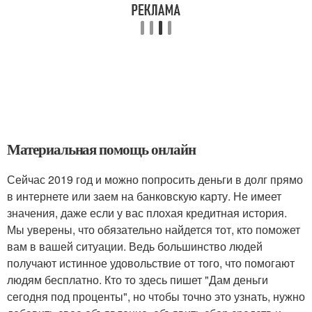
Материальная помощь онлайн
Сейчас 2019 год и можно попросить деньги в долг прямо
в интернете или заем на банковскую карту. Не имеет
значения, даже если у вас плохая кредитная история.
Мы уверены, что обязательно найдется тот, кто поможет
вам в вашей ситуации. Ведь большинство людей
получают истинное удовольствие от того, что помогают
людям бесплатно. Кто то здесь пишет "Дам деньги
сегодня под проценты", но чтобы точно это узнать, нужно