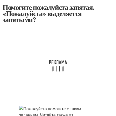
Помогите пожалуйста запятая.
«Пожалуйста» выделяется
запятыми?