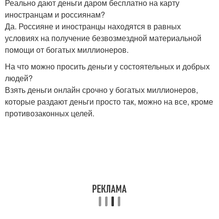
Реально дают деньги даром бесплатно на карту
иностранцам и россиянам?
Да. Россияне и иностранцы находятся в равных
условиях на получение безвозмездной материальной
помощи от богатых миллионеров.
На что можно просить деньги у состоятельных и добрых
людей?
Взять деньги онлайн срочно у богатых миллионеров,
которые раздают деньги просто так, можно на все, кроме
противозаконных целей.