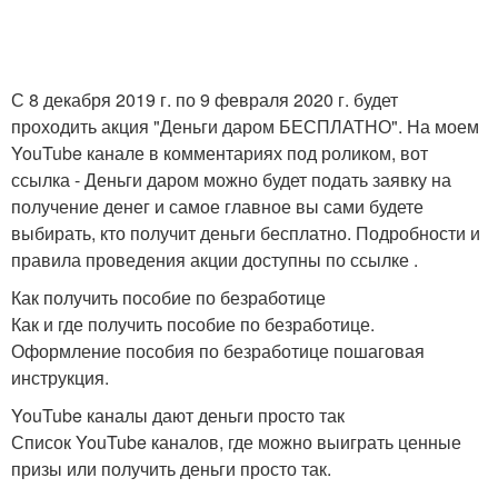
С 8 декабря 2019 г. по 9 февраля 2020 г. будет
проходить акция "Деньги даром БЕСПЛАТНО". На моем
YouTube канале в комментариях под роликом, вот
ссылка - Деньги даром можно будет подать заявку на
получение денег и самое главное вы сами будете
выбирать, кто получит деньги бесплатно. Подробности и
правила проведения акции доступны по ссылке .
Как получить пособие по безработице
Как и где получить пособие по безработице.
Оформление пособия по безработице пошаговая
инструкция.
YouTube каналы дают деньги просто так
Список YouTube каналов, где можно выиграть ценные
призы или получить деньги просто так.