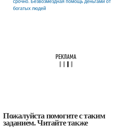
срочно. Безвозмездная помощь деньгами от
богатых людей
Пожалуйста помогите с таким
заданием. Читайте также