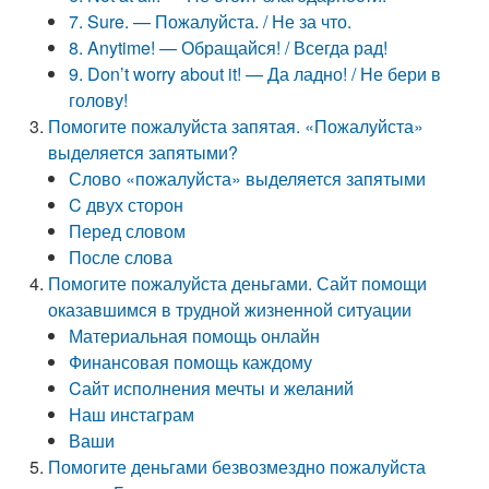
7. Sure. — Пожалуйста. / Не за что.
8. Anytime! — Обращайся! / Всегда рад!
9. Don’t worry about it! — Да ладно! / Не бери в
голову!
Помогите пожалуйста запятая. «Пожалуйста»
выделяется запятыми?
Слово «пожалуйста» выделяется запятыми
C двух сторон
Перед словом
После слова
Помогите пожалуйста деньгами. Сайт помощи
оказавшимся в трудной жизненной ситуации
Материальная помощь онлайн
Финансовая помощь каждому
Cайт исполнения мечты и желаний
Наш инстаграм
Ваши
Помогите деньгами безвозмездно пожалуйста