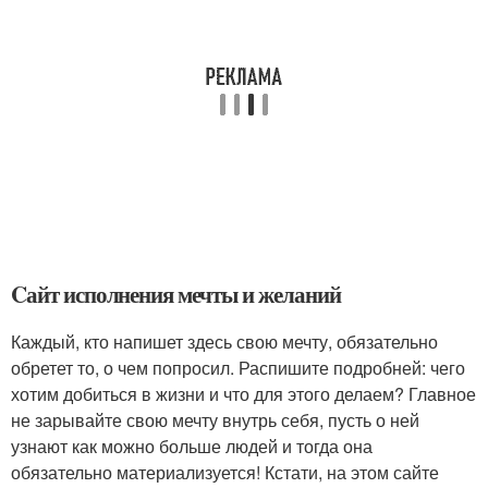
Cайт исполнения мечты и желаний
Каждый, кто напишет здесь свою мечту, обязательно
обретет то, о чем попросил. Распишите подробней: чего
хотим добиться в жизни и что для этого делаем? Главное
не зарывайте свою мечту внутрь себя, пусть о ней
узнают как можно больше людей и тогда она
обязательно материализуется! Кстати, на этом сайте