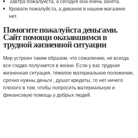
Завтра пожалуйста, а сегодня она очень занята.
Кровати пожалуйста, а диванов в нашем магазине
нет.
Помогите пожалуйста деньгами.
Сайт помощи оказавшимся в
трудной жизненной ситуации
Мир устроен таким образом, что сожалению, не всегда
все гладко получается в жизни. Если у вас трудная
жизненная ситуация, тяжелое материальное положение,
срочно нужны деньги , душат кредиты, то нет ничего
плохого в том, чтобы попросить материальную и
финансовую помощь у добрых людей.