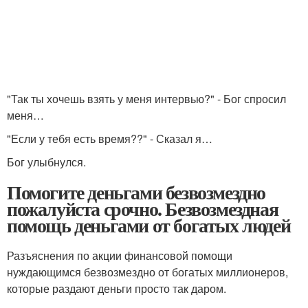
"Так ты хочешь взять у меня интервью?" - Бог спросил
меня…
"Если у тебя есть время??" - Сказал я…
Бог улыбнулся.
Помогите деньгами безвозмездно
пожалуйста срочно. Безвозмездная
помощь деньгами от богатых людей
Разъяснения по акции финансовой помощи
нуждающимся безвозмездно от богатых миллионеров,
которые раздают деньги просто так даром.