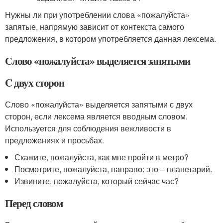
Нужны ли при употреблении слова «пожалуйста»
запятые, напрямую зависит от контекста самого
предложения, в котором употребляется данная лексема.
Слово «пожалуйста» выделяется запятыми
C двух сторон
Слово «пожалуйста» выделяется запятыми с двух
сторон, если лексема является вводным словом.
Используется для соблюдения вежливости в
предложениях и просьбах.
Скажите, пожалуйста, как мне пройти в метро?
Посмотрите, пожалуйста, направо: это – планетарий.
Извините, пожалуйста, который сейчас час?
Перед словом