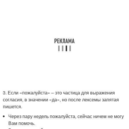
3. Если «пожалуйста» – это частица для выражения
согласия, в значении «да», но после лексемы запятая
пишется.
Через пару недель пожалуйста, сейчас ничем не могу
Вам помочь.