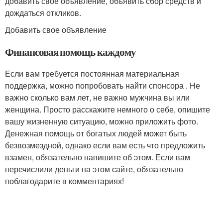
добавить свое объявление, объявить сбор средств и
дождаться откликов.
Добавить свое объявление
Финансовая помощь каждому
Если вам требуется постоянная материальная
поддержка, можно попробовать найти спонсора . Не
важно сколько вам лет, не важно мужчина вы или
женщина. Просто расскажите немного о себе, опишите
вашу жизненную ситуацию, можно приложить фото.
Денежная помощь от богатых людей может быть
безвозмездной, однако если вам есть что предложить
взамен, обязательно напишите об этом. Если вам
перечислили деньги на этом сайте, обязательно
поблагодарите в комментариях!