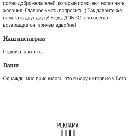
полно доброжелателей, который помогают исполнять
желания! Главное уметь попросить ;) Так давайте же
помогать друг другу! Ведь, ДОБРО, оно всегда
возвращается, причем вдвойне!
Наш инстаграм
Подписывайтесь.
Ваши
Однажды мне приснилось, что я беру интервью у Бога