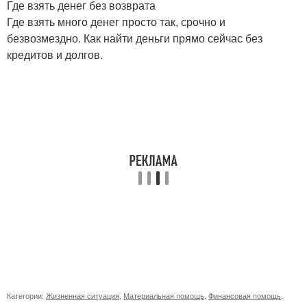
Где взять денег без возврата
Где взять много денег просто так, срочно и
безвозмездно. Как найти деньги прямо сейчас без
кредитов и долгов.
Категории:
Жизненная ситуация
,
Материальная помощь
,
Финансовая помощь
,