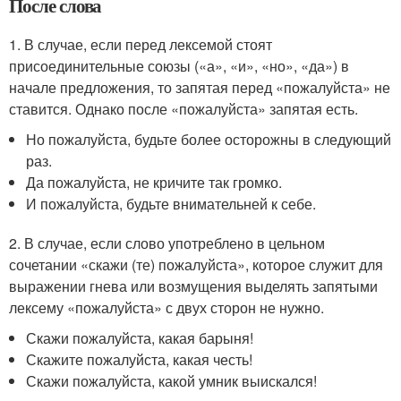
После слова
1. В случае, если перед лексемой стоят
присоединительные союзы («а», «и», «но», «да») в
начале предложения, то запятая перед «пожалуйста» не
ставится. Однако после «пожалуйста» запятая есть.
Но пожалуйста, будьте более осторожны в следующий
раз.
Да пожалуйста, не кричите так громко.
И пожалуйста, будьте внимательней к себе.
2. В случае, если слово употреблено в цельном
сочетании «скажи (те) пожалуйста», которое служит для
выражении гнева или возмущения выделять запятыми
лексему «пожалуйста» с двух сторон не нужно.
Скажи пожалуйста, какая барыня!
Скажите пожалуйста, какая честь!
Скажи пожалуйста, какой умник выискался!