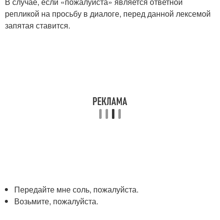
В случае, если «пожалуйста» является ответной
репликой на просьбу в диалоге, перед данной лексемой
запятая ставится.
Передайте мне соль, пожалуйста.
Возьмите, пожалуйста.