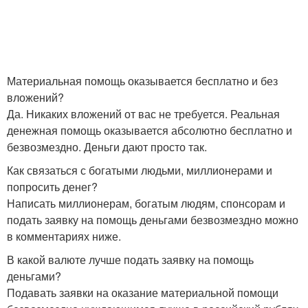
Материальная помощь оказывается бесплатно и без
вложений?
Да. Никаких вложений от вас не требуется. Реальная
денежная помощь оказывается абсолютно бесплатно и
безвозмездно. Деньги дают просто так.
Как связаться с богатыми людьми, миллионерами и
попросить денег?
Написать миллионерам, богатым людям, спонсорам и
подать заявку на помощь деньгами безвозмездно можно
в комментариях ниже.
В какой валюте лучше подать заявку на помощь
деньгами?
Подавать заявки на оказание материальной помощи