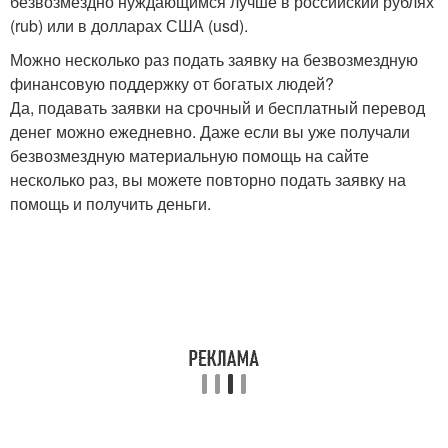
безвозмездно нуждающимся лучше в российский рублях
(rub) или в долларах США (usd).
Можно несколько раз подать заявку на безвозмездную
финансовую поддержку от богатых людей?
Да, подавать заявки на срочный и бесплатный перевод
денег можно ежедневно. Даже если вы уже получали
безвозмездную материальную помощь на сайте
несколько раз, вы можете повторно подать заявку на
помощь и получить деньги.