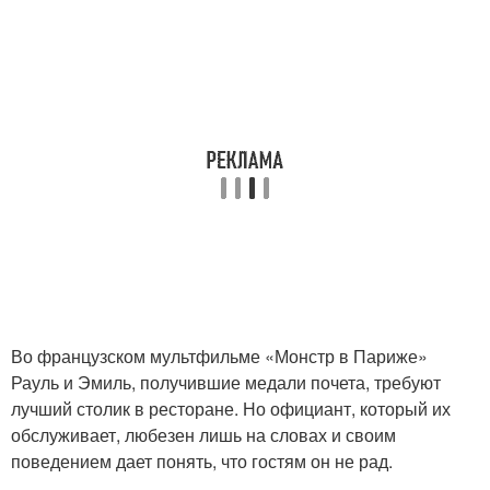
Во французском мультфильме «Монстр в Париже»
Рауль и Эмиль, получившие медали почета, требуют
лучший столик в ресторане. Но официант, который их
обслуживает, любезен лишь на словах и своим
поведением дает понять, что гостям он не рад.