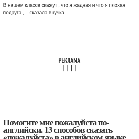
В нашем классе скажут , что я жадная и что я плохая
подруга , -- сказала внучка.
Помогите мне пожалуйста по-
английски. 13 способов сказать
«пожалуйста» в английском языке