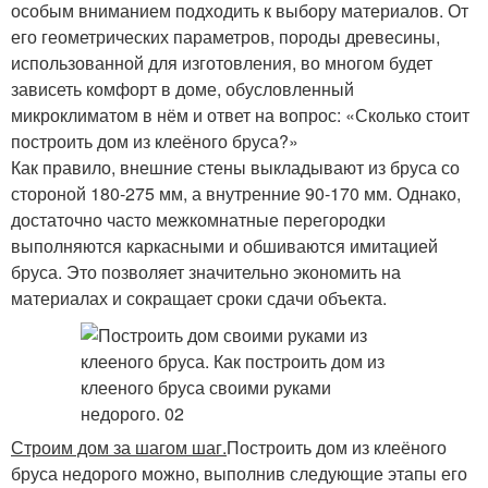
особым вниманием подходить к выбору материалов. От
его геометрических параметров, породы древесины,
использованной для изготовления, во многом будет
зависеть комфорт в доме, обусловленный
микроклиматом в нём и ответ на вопрос: «Сколько стоит
построить дом из клеёного бруса?»
Как правило, внешние стены выкладывают из бруса со
стороной 180-275 мм, а внутренние 90-170 мм. Однако,
достаточно часто межкомнатные перегородки
выполняются каркасными и обшиваются имитацией
бруса. Это позволяет значительно экономить на
материалах и сокращает сроки сдачи объекта.
Строим дом за шагом шаг.
Построить дом из клеёного
бруса недорого можно, выполнив следующие этапы его