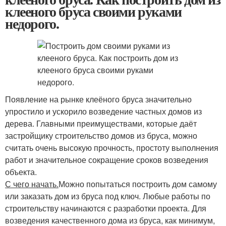
клееного бруса своими руками
недорого.
Появление на рынке клеёного бруса значительно
упростило и ускорило возведение частных домов из
дерева. Главными преимуществами, которые даёт
застройщику строительство домов из бруса, можно
считать очень высокую прочность, простоту выполнения
работ и значительное сокращение сроков возведения
объекта.
С чего начать.
Можно попытаться построить дом самому
или заказать дом из бруса под ключ. Любые работы по
строительству начинаются с разработки проекта. Для
возведения качественного дома из бруса, как минимум,