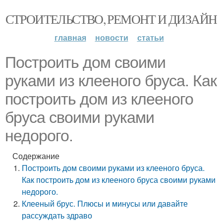
СТРОИТЕЛЬСТВО, РЕМОНТ И ДИЗАЙН
главная
новости
статьи
Построить дом своими
руками из клееного бруса. Как
построить дом из клееного
бруса своими руками
недорого.
Содержание
Построить дом своими руками из клееного бруса.
Как построить дом из клееного бруса своими руками
недорого.
Клееный брус. Плюсы и минусы или давайте
рассуждать здраво