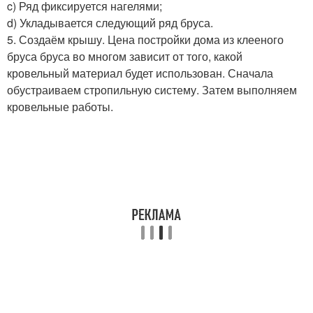
c) Ряд фиксируется нагелями;
d) Укладывается следующий ряд бруса.
5. Создаём крышу. Цена постройки дома из клееного
бруса бруса во многом зависит от того, какой
кровельный материал будет использован. Сначала
обустраиваем стропильную систему. Затем выполняем
кровельные работы.