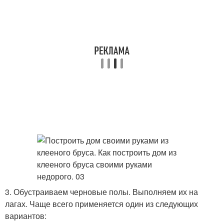
3. Обустраиваем черновые полы. Выполняем их на
лагах. Чаще всего применяется один из следующих
вариантов: