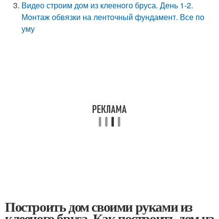
Видео строим дом из клееного бруса. День 1-2.
Монтаж обвязки на ленточный фундамент. Все по
уму
Построить дом своими руками из
клееного бруса. Как построить дом из