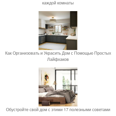
каждой комнаты
Как Организовать и Украсить Дом с Помощью Простых
Лайфхаков
Обустройте свой дом с этими 17 полезными советами