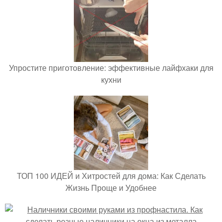
Упростите приготовление: эффективные лайфхаки для
кухни
ТОП 100 ИДЕЙ и Хитростей для дома: Как Сделать
Жизнь Проще и Удобнее