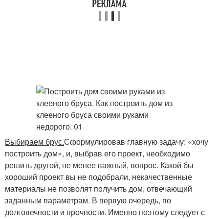
Выбираем брус.
Сформулировав главную задачу: «хочу
построить дом», и, выбрав его проект, необходимо
решить другой, не менее важный, вопрос. Какой бы
хороший проект вы не подобрали, некачественные
материалы не позволят получить дом, отвечающий
заданным параметрам. В первую очередь, по
долговечности и прочности. Именно поэтому следует с