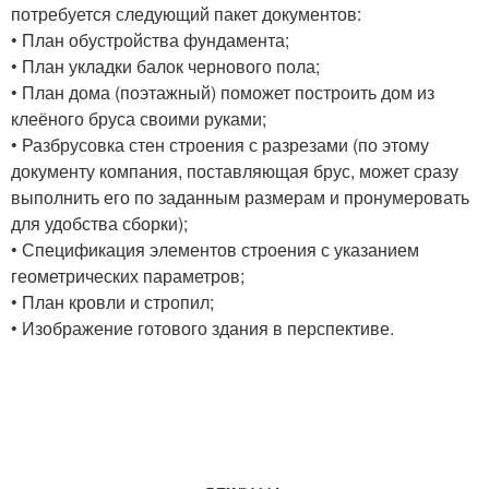
потребуется следующий пакет документов:
• План обустройства фундамента;
• План укладки балок чернового пола;
• План дома (поэтажный) поможет построить дом из
клеёного бруса своими руками;
• Разбрусовка стен строения с разрезами (по этому
документу компания, поставляющая брус, может сразу
выполнить его по заданным размерам и пронумеровать
для удобства сборки);
• Спецификация элементов строения с указанием
геометрических параметров;
• План кровли и стропил;
• Изображение готового здания в перспективе.