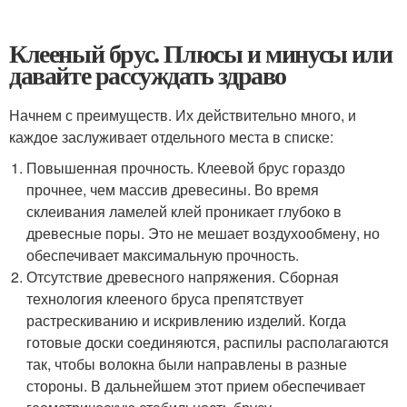
Клееный брус. Плюсы и минусы или
давайте рассуждать здраво
Начнем с преимуществ. Их действительно много, и
каждое заслуживает отдельного места в списке:
Повышенная прочность. Клеевой брус гораздо
прочнее, чем массив древесины. Во время
склеивания ламелей клей проникает глубоко в
древесные поры. Это не мешает воздухообмену, но
обеспечивает максимальную прочность.
Отсутствие древесного напряжения. Сборная
технология клееного бруса препятствует
растрескиванию и искривлению изделий. Когда
готовые доски соединяются, распилы располагаются
так, чтобы волокна были направлены в разные
стороны. В дальнейшем этот прием обеспечивает