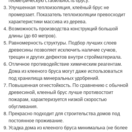
геометрическую стабильность брусу.
Улучшенная теплоизоляция, клеёный брус не
промерзает. Показатель теплоизоляции превосходит
характеристики массива из дерева.
Возможность производства конструкций большой
длины (до 60 метров).
Равномерность структуры. Подбор лучших слоев
древесины позволяет исключить наличие сучков,
трещин и других дефектов внутри стройматериала.
Отличное противодействие химическим реагентам.
Дома из клееного бруса могут даже использоваться
под хранилища минеральных удобрений.
Повышенная огнестойкость. По сравнению с обычной
древесиной, клееный брус лучше противостоит
пожарам, характеризуется низкой скоростью
обугливания.
Прекрасно подходит для строительства домов под
постоянное проживание.
Усадка дома из клееного бруса минимальна (не более