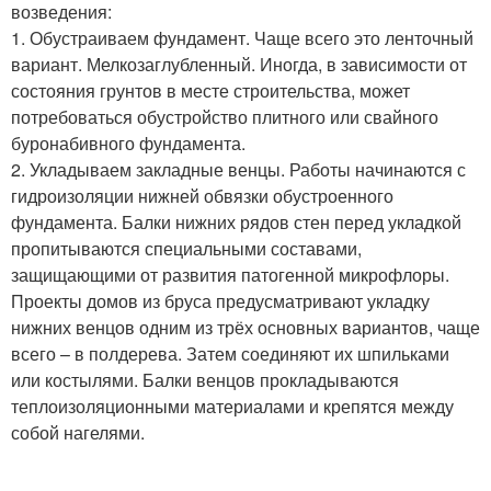
возведения:
1. Обустраиваем фундамент. Чаще всего это ленточный
вариант. Мелкозаглубленный. Иногда, в зависимости от
состояния грунтов в месте строительства, может
потребоваться обустройство плитного или свайного
буронабивного фундамента.
2. Укладываем закладные венцы. Работы начинаются с
гидроизоляции нижней обвязки обустроенного
фундамента. Балки нижних рядов стен перед укладкой
пропитываются специальными составами,
защищающими от развития патогенной микрофлоры.
Проекты домов из бруса предусматривают укладку
нижних венцов одним из трёх основных вариантов, чаще
всего – в полдерева. Затем соединяют их шпильками
или костылями. Балки венцов прокладываются
теплоизоляционными материалами и крепятся между
собой нагелями.