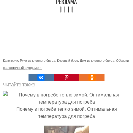
Категории:
Руки из клееного бруса
,
Клееный брус
,
Дом из клееного бруса
,
Обвязки
на ленточный фундамент
Читайте также
Почему в погребе тепло зимой. Оптимальная
температура для погреба