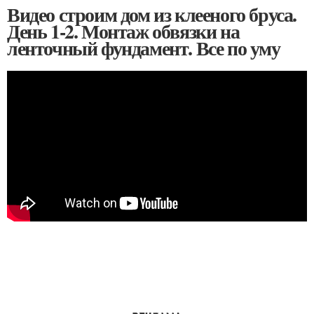
Видео строим дом из клееного бруса.
День 1-2. Монтаж обвязки на
ленточный фундамент. Все по уму