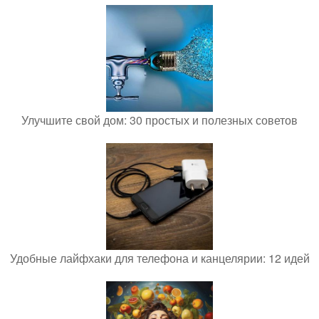
Улучшите свой дом: 30 простых и полезных советов
Удобные лайфхаки для телефона и канцелярии: 12 идей