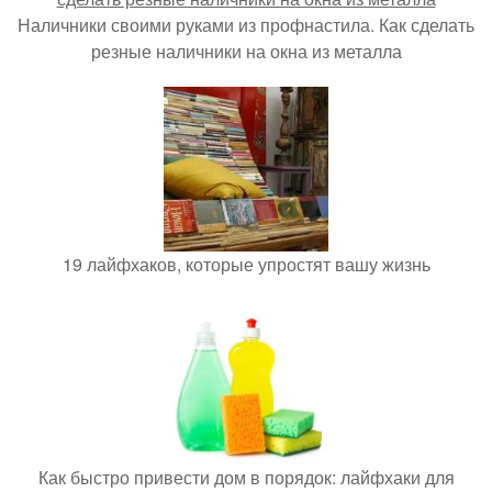
Наличники своими руками из профнастила. Как сделать
резные наличники на окна из металла
19 лайфхаков, которые упростят вашу жизнь
Как быстро привести дом в порядок: лайфхаки для