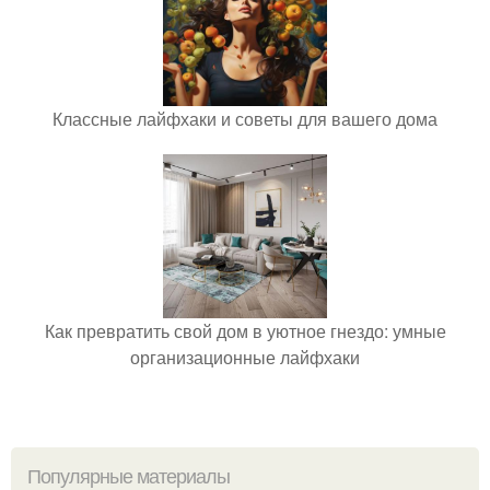
Классные лайфхаки и советы для вашего дома
Как превратить свой дом в уютное гнездо: умные
организационные лайфхаки
Популярные материалы