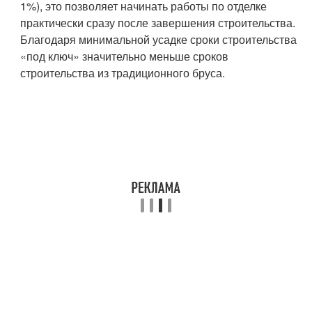
1%), это позволяет начинать работы по отделке
практически сразу после завершения строительства.
Благодаря минимальной усадке сроки строительства
«под ключ» значительно меньше сроков
строительства из традиционного бруса.