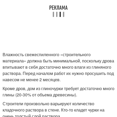
Влажность свежеспиленного «строительного
материала» должна быть минимальной, поскольку дрова
впитывают в себя достаточно много влаги из глиняного
раствора. Перед началом работ их нужно просушить под
навесом не менее 2 месяцев.
Кроме дров, дом из глиночурки требует достаточно много
глины (20-30% от объема древесины).
Строители произвольно варьируют количество
кладочного раствора в стене. Кто-то кладет чурки на
очень толстый слой раствора.