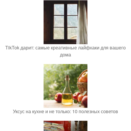
TikTok дарит: самые креативные лайфхаки для вашего
дома
Уксус на кухне и не только: 10 полезных советов