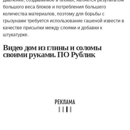
большого веса блоков и потребления большего
количества материалов, поэтому для борьбы с
грызунами требуется использование гашеной извести в
качестве присыпки между слоями и добавки к
штукатурке.
Видео дом из глины и соломы
своими руками. ПО Рублик