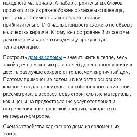
исходного материала. А набор строительных блоков
производится из разнообразных злаковых: пшеница,
рис, рожь. Стоимость такого блока составит
приблизительно 1/10 часть стоимости схожего по объему
количества кирпича. К тому же построенный из соломы
дом обеспечивает его владельцу прекрасную
теплоизоляцию.
Построить
дом из соломы
– значит, жить в тепле, ведь
такой дом в несколько раз теплей деревянного и почти в
десять раз лучше сохраняет тепло, чем кирпичный дом.
Поэтому применение соломы в качестве основного
компонента для строительства собственного дома стоит
рассматривать всерьез, ведь строительные материалы,
как и цены на предоставление услуг отопления и
потребления электрической энергии, находятся в
непрерывном росте.
Схема устройства каркасного дома из соломенных
тюков