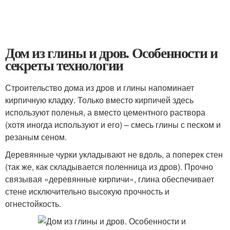
Дом из глины и дров. Особенности и
секреты технологии
Строительство дома из дров и глины напоминает
кирпичную кладку. Только вместо кирпичей здесь
используют поленья, а вместо цементного раствора
(хотя иногда используют и его) – смесь глины с песком и
резаным сеном.
Деревянные чурки укладывают не вдоль, а поперек стен
(так же, как складывается поленница из дров). Прочно
связывая «деревянные кирпичи», глина обеспечивает
стене исключительно высокую прочность и
огнестойкость.