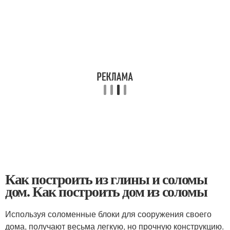
Как построить из глины и соломы
дом. Как построить дом из соломы
Используя соломенные блоки для сооружения своего
дома, получают весьма легкую, но прочную конструкцию.