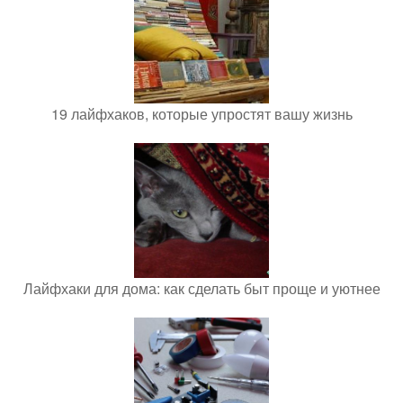
19 лайфхаков, которые упростят вашу жизнь
Лайфхаки для дома: как сделать быт проще и уютнее