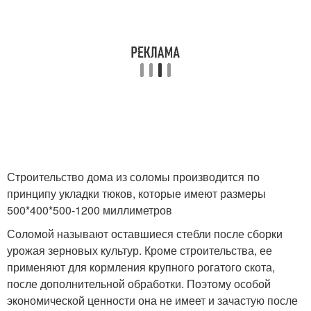
Строительство дома из соломы производится по
принципу укладки тюков, которые имеют размеры
500*400*500-1200 миллиметров
Соломой называют оставшиеся стебли после сборки
урожая зерновых культур. Кроме строительства, ее
применяют для кормления крупного рогатого скота,
после дополнительной обработки. Поэтому особой
экономической ценности она не имеет и зачастую после