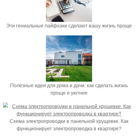
Эти гениальные лайфхаки сделают вашу жизнь проще
Полезные идеи для дома и дачи: как сделать жизнь
проще и уютнее
Схема электропроводки в панельной хрущевке. Как
функционирует электропроводка в квартире?