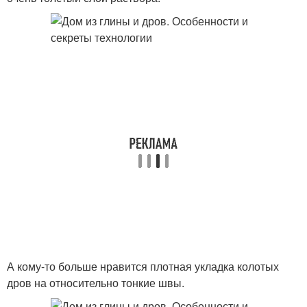
А кому-то больше нравится плотная укладка колотых
дров на относительно тонкие швы.