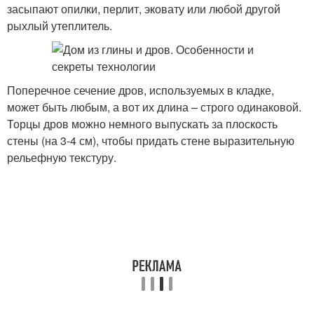
засыпают опилки, перлит, эковату или любой другой
рыхлый утеплитель.
Поперечное сечение дров, используемых в кладке,
может быть любым, а вот их длина – строго одинаковой.
Торцы дров можно немного выпускать за плоскость
стены (на 3-4 см), чтобы придать стене выразительную
рельефную текстуру.