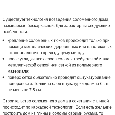
Существует технология возведения соломенного дома,
называемая бескаркасной. Для характерны следующие
особенности:
крепление соломенных тюков происходит только при
помощи металлических, деревянных или пластиковых
штанг аналогично предыдущему методу;
после укладки всех слоев соломы требуется обтяжка
металлической сеткой или сеткой из полимерного
материала;
поверх сетки обязательно проводят оштукатуривание
поверхности. Толщина слоя штукатурки должна быть
не меньше 7,5 см.
Строительство соломенного дома в сочетании с глиной
происходит по каркасной технологии. Если есть желание
построить дом из глины и соломы своими руками, то