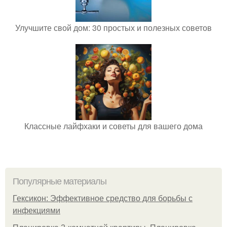
Улучшите свой дом: 30 простых и полезных советов
Классные лайфхаки и советы для вашего дома
Популярные материалы
Гексикон: Эффективное средство для борьбы с
инфекциями