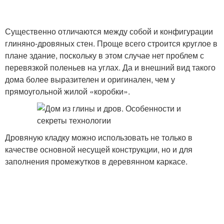
Существенно отличаются между собой и конфигурации
глиняно-дровяных стен. Проще всего строится круглое в
плане здание, поскольку в этом случае нет проблем с
перевязкой поленьев на углах. Да и внешний вид такого
дома более выразителен и оригинален, чем у
прямоугольной жилой «коробки».
Дровяную кладку можно использовать не только в
качестве основной несущей конструкции, но и для
заполнения промежутков в деревянном каркасе.