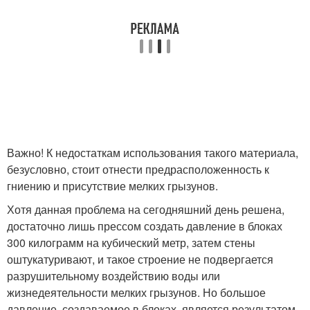
Важно! К недостаткам использования такого материала,
безусловно, стоит отнести предрасположенность к
гниению и присутствие мелких грызунов.
Хотя данная проблема на сегодняшний день решена,
достаточно лишь прессом создать давление в блоках
300 килограмм на кубический метр, затем стены
оштукатуривают, и такое строение не подвергается
разрушительному воздействию воды или
жизнедеятельности мелких грызунов. Но большое
давление, создаваемое в блоках, является результатом