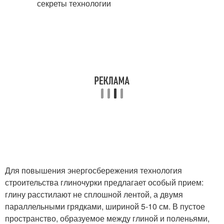
Для повышения энергосбережения технология
строительства глиночурки предлагает особый прием:
глину расстилают не сплошной лентой, а двумя
параллельными грядками, шириной 5-10 см. В пустое
пространство, образуемое между глиной и поленьями,