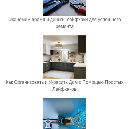
Экономим время и деньги: лайфхаки для успешного
ремонта
Как Организовать и Украсить Дом с Помощью Простых
Лайфхаков