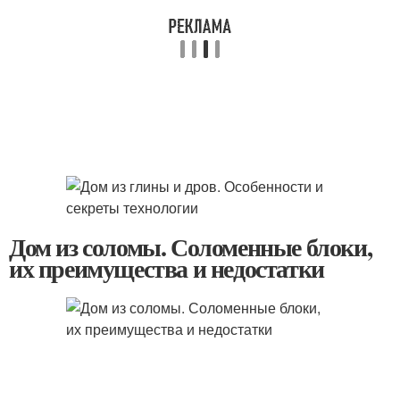
Дом из соломы. Соломенные блоки,
их преимущества и недостатки