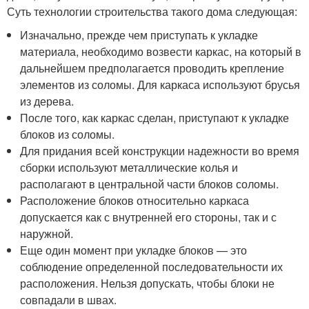
Суть технологии строительства такого дома следующая:
Изначально, прежде чем приступать к укладке
материала, необходимо возвести каркас, на который в
дальнейшем предполагается проводить крепление
элементов из соломы. Для каркаса используют брусья
из дерева.
После того, как каркас сделан, приступают к укладке
блоков из соломы.
Для придания всей конструкции надежности во время
сборки используют металлические колья и
располагают в центральной части блоков соломы.
Расположение блоков относительно каркаса
допускается как с внутренней его стороны, так и с
наружной.
Еще один момент при укладке блоков — это
соблюдение определенной последовательности их
расположения. Нельзя допускать, чтобы блоки не
совпадали в швах.