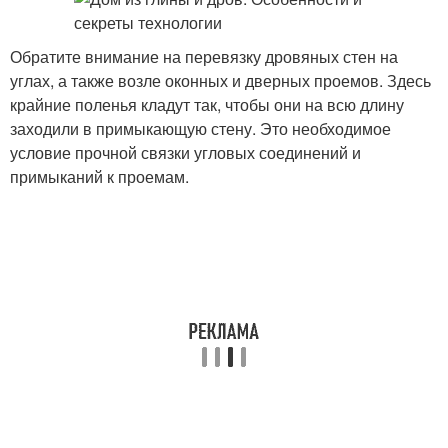
Обратите внимание на перевязку дровяных стен на
углах, а также возле оконных и дверных проемов. Здесь
крайние поленья кладут так, чтобы они на всю длину
заходили в примыкающую стену. Это необходимое
условие прочной связки угловых соединений и
примыканий к проемам.