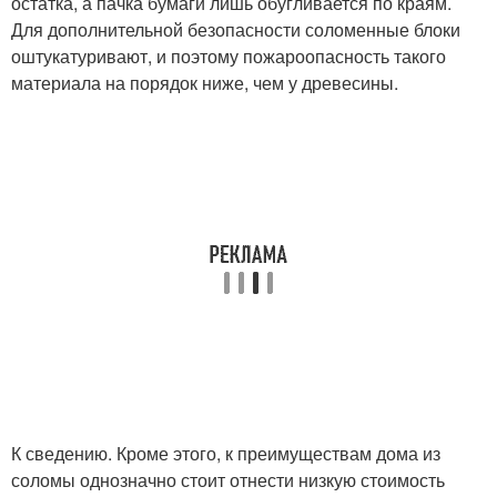
остатка, а пачка бумаги лишь обугливается по краям.
Для дополнительной безопасности соломенные блоки
оштукатуривают, и поэтому пожароопасность такого
материала на порядок ниже, чем у древесины.
К сведению. Кроме этого, к преимуществам дома из
соломы однозначно стоит отнести низкую стоимость