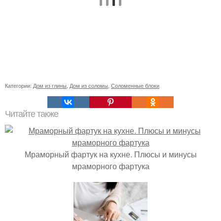
Категории:
Дом из глины
,
Дом из соломы
,
Соломенные блоки
Читайте также
Мраморный фартук на кухне. Плюсы и минусы
мраморного фартука