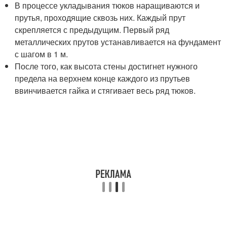
В процессе укладывания тюков наращиваются и
прутья, проходящие сквозь них. Каждый прут
скрепляется с предыдущим. Первый ряд
металлических прутов устанавливается на фундамент
с шагом в 1 м.
После того, как высота стены достигнет нужного
предела на верхнем конце каждого из прутьев
ввинчивается гайка и стягивает весь ряд тюков.