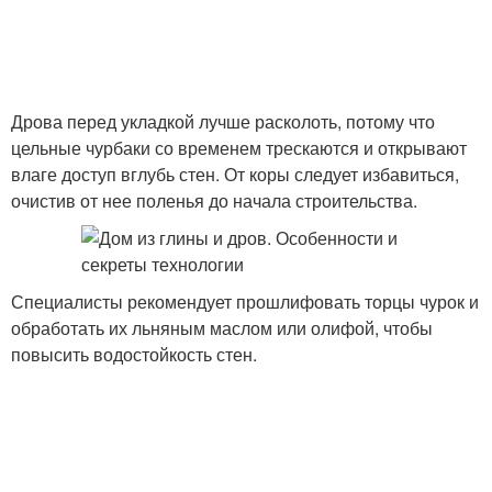
Дрова перед укладкой лучше расколоть, потому что
цельные чурбаки со временем трескаются и открывают
влаге доступ вглубь стен. От коры следует избавиться,
очистив от нее поленья до начала строительства.
Специалисты рекомендует прошлифовать торцы чурок и
обработать их льняным маслом или олифой, чтобы
повысить водостойкость стен.