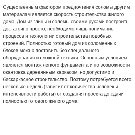
Существенным фактором предпочтения соломы другим
материалам является скорость строительства жилого
дома. Дом из глины и соломы своими руками построить
достаточно просто, необходимо лишь понимание
процесса и технологии строительства подобных
строений. Полностью готовый дом из соломенных
блоков можно поставить без специального
оборудования и сложной техники. Основным условием
является монтаж легкого фундамента и по возможности
окантовка деревянным каркасом, но допустимо и
бескаркасное строительство. Поэтому потребуется всего
несколько недель (зависит от количества человек и
интенсивности работы) от создания проекта до сдачи
полностью готового жилого дома.