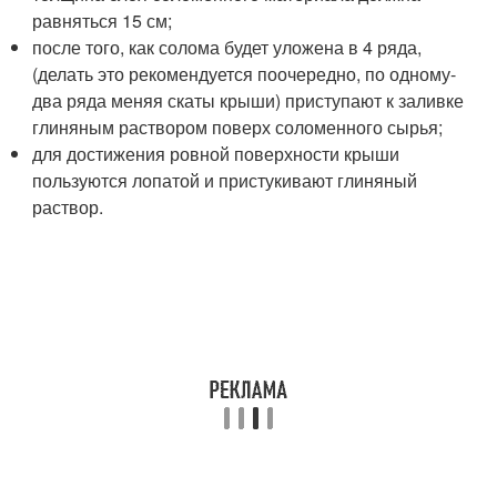
равняться 15 см;
после того, как солома будет уложена в 4 ряда,
(делать это рекомендуется поочередно, по одному-
два ряда меняя скаты крыши) приступают к заливке
глиняным раствором поверх соломенного сырья;
для достижения ровной поверхности крыши
пользуются лопатой и пристукивают глиняный
раствор.