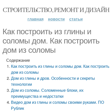
СТРОИТЕЛЬСТВО, РЕМОНТ И ДИЗАЙН
главная
новости
статьи
Как построить из глины и
соломы дом. Как построить
дом из соломы
Содержание
Как построить из глины и соломы дом. Как построить
дом из соломы
Дом из глины и дров. Особенности и секреты
технологии
Дом из соломы. Соломенные блоки, их
преимущества и недостатки
Видео дом из глины и соломы своими руками. ПО
Рублик