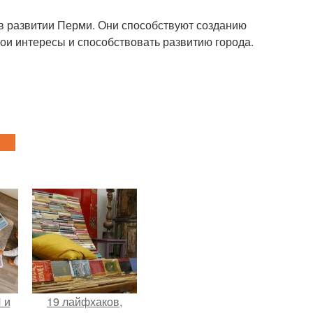
в развитии Перми. Они способствуют созданию
ои интересы и способствовать развитию города.
 и
19 лайфхаков,