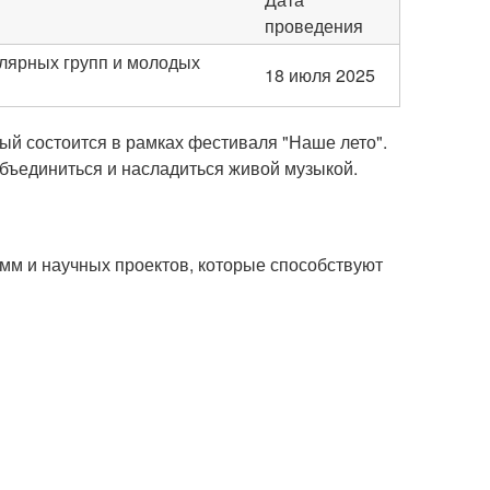
проведения
лярных групп и молодых
18 июля 2025
рый состоится в рамках фестиваля "Наше лето".
бъединиться и насладиться живой музыкой.
м и научных проектов, которые способствуют