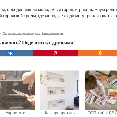
ты, объединяющие молодежь и город, играют важную роль 
й городской среды, где молодые люди могут реализовать св
и:
Мероприятия для молодежи
,
Активный отдых
авилось? Поделитесь с друзьями!
Упростите
Как превратить
ТОП 100 ИДЕЙ