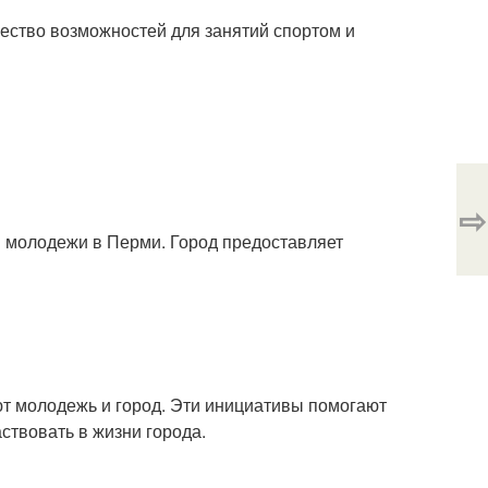
ество возможностей для занятий спортом и
⇨
 молодежи в Перми. Город предоставляет
ют молодежь и город. Эти инициативы помогают
ствовать в жизни города.