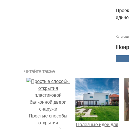
Проек
едино
Категори
Понр
Читайте также
Простые способы
открытия
Полезные идеи для