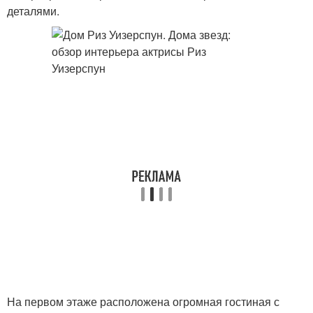
деталями.
На первом этаже расположена огромная гостиная с