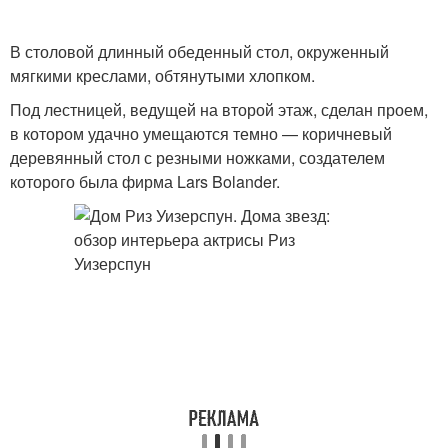
В столовой длинный обеденный стол, окруженный
мягкими креслами, обтянутыми хлопком.
Под лестницей, ведущей на второй этаж, сделан проем,
в котором удачно умещаются темно — коричневый
деревянный стол с резными ножками, создателем
которого была фирма Lars Bolander.