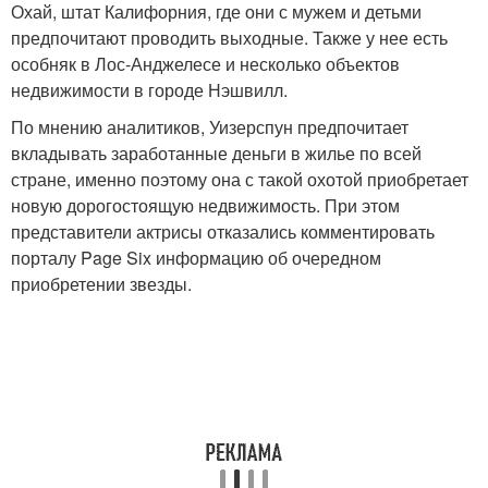
Охай, штат Калифорния, где они с мужем и детьми
предпочитают проводить выходные. Также у нее есть
особняк в Лос-Анджелесе и несколько объектов
недвижимости в городе Нэшвилл.
По мнению аналитиков, Уизерспун предпочитает
вкладывать заработанные деньги в жилье по всей
стране, именно поэтому она с такой охотой приобретает
новую дорогостоящую недвижимость. При этом
представители актрисы отказались комментировать
порталу Page Six информацию об очередном
приобретении звезды.