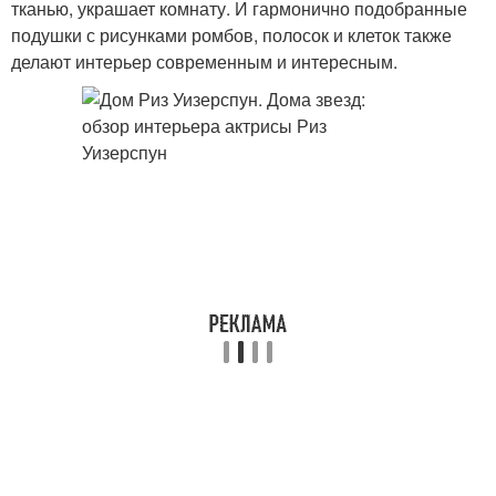
тканью, украшает комнату. И гармонично подобранные
подушки с рисунками ромбов, полосок и клеток также
делают интерьер современным и интересным.