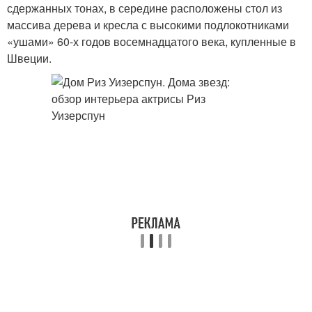
сдержанных тонах, в середине расположены стол из
массива дерева и кресла с высокими подлокотниками
«ушами» 60-х годов восемнадцатого века, купленные в
Швеции.