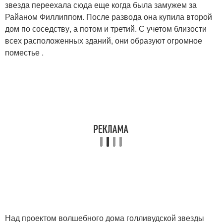
звезда переехала сюда еще когда была замужем за
Райаном Филлиппом. После развода она купила второй
дом по соседству, а потом и третий. С учетом близости
всех расположенных зданий, они образуют огромное
поместье .
Над проектом волшебного дома голливудской звезды