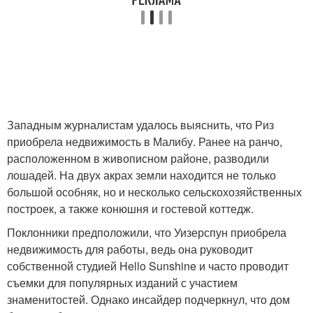
Западным журналистам удалось выяснить, что Риз
приобрела недвижимость в Малибу. Ранее на ранчо,
расположенном в живописном районе, разводили
лошадей. На двух акрах земли находится не только
большой особняк, но и несколько сельскохозяйственных
построек, а также конюшня и гостевой коттедж.
Поклонники предположили, что Уизерспун приобрела
недвижимость для работы, ведь она руководит
собственной студией Hello Sunshine и часто проводит
съемки для популярных изданий с участием
знаменитостей. Однако инсайдер подчеркнул, что дом