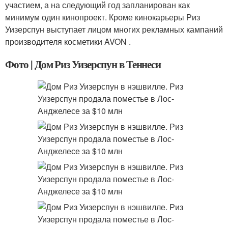
участием, а на следующий год запланирован как
минимум один кинопроект. Кроме кинокарьеры Риз
Уизерспун выступает лицом многих рекламных кампаний
производителя косметики AVON .
Фото | Дом Риз Уизерспун в Теннеси