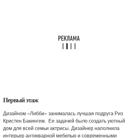
Первый этаж
Дизайном «Либби» занималась лучшая подруга Риз
Кристен Бакингем. Ее задачей было создать уютный
дом для всей семьи актрисы. Дизайнер наполнила
интерьер антикварной мебелью и современными