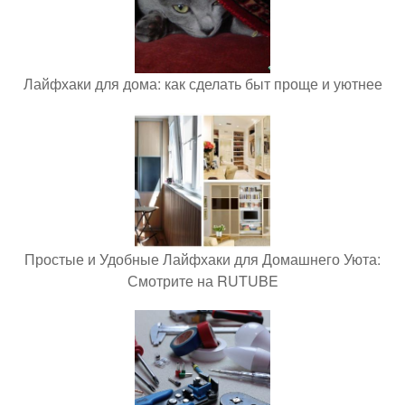
Лайфхаки для дома: как сделать быт проще и уютнее
Простые и Удобные Лайфхаки для Домашнего Уюта:
Смотрите на RUTUBE