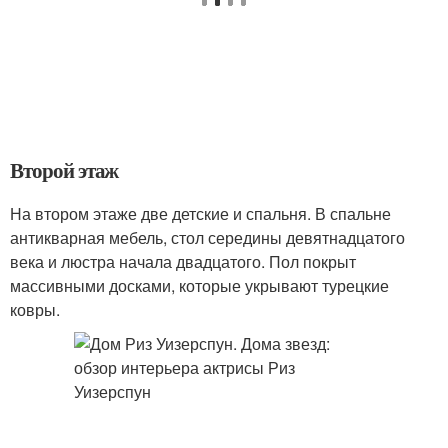
Второй этаж
На втором этаже две детские и спальня. В спальне
антикварная мебель, стол середины девятнадцатого
века и люстра начала двадцатого. Пол покрыт
массивными досками, которые укрывают турецкие
ковры.