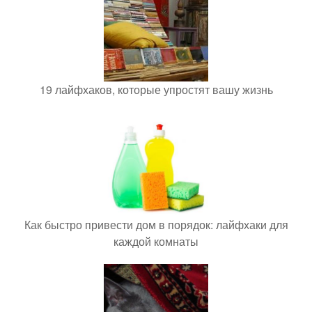
19 лайфхаков, которые упростят вашу жизнь
Как быстро привести дом в порядок: лайфхаки для
каждой комнаты