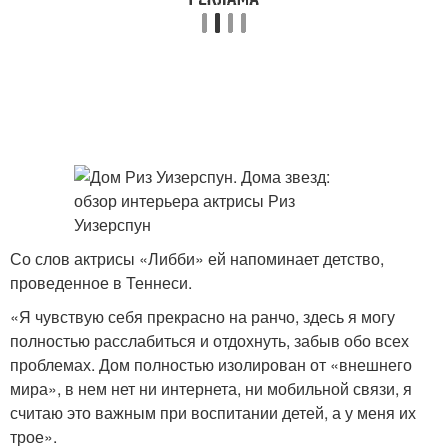
Со слов актрисы «Либби» ей напоминает детство,
проведенное в Теннеси.
«Я чувствую себя прекрасно на ранчо, здесь я могу
полностью расслабиться и отдохнуть, забыв обо всех
проблемах. Дом полностью изолирован от «внешнего
мира», в нем нет ни интернета, ни мобильной связи, я
считаю это важным при воспитании детей, а у меня их
трое».