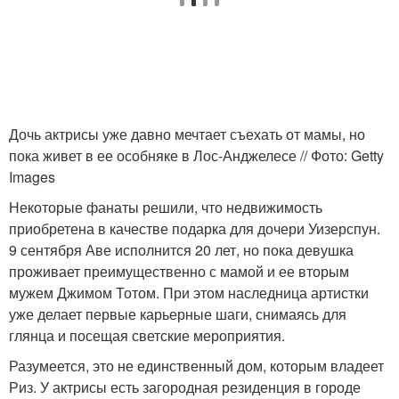
Дочь актрисы уже давно мечтает съехать от мамы, но
пока живет в ее особняке в Лос-Анджелесе // Фото: Getty
Images
Некоторые фанаты решили, что недвижимость
приобретена в качестве подарка для дочери Уизерспун.
9 сентября Аве исполнится 20 лет, но пока девушка
проживает преимущественно с мамой и ее вторым
мужем Джимом Тотом. При этом наследница артистки
уже делает первые карьерные шаги, снимаясь для
глянца и посещая светские мероприятия.
Разумеется, это не единственный дом, которым владеет
Риз. У актрисы есть загородная резиденция в городе