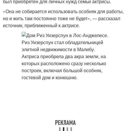
был приобретен для личных нужд семьи актрисы.
«Она не собирается использовать особняк для работы,
но и жить там постоянно тоже не будет», — рассказал
источник, приближенный к актрисе.