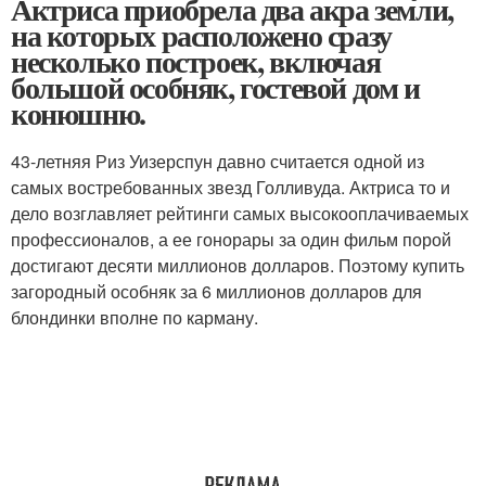
Актриса приобрела два акра земли,
на которых расположено сразу
несколько построек, включая
большой особняк, гостевой дом и
конюшню.
43-летняя Риз Уизерспун давно считается одной из
самых востребованных звезд Голливуда. Актриса то и
дело возглавляет рейтинги самых высокооплачиваемых
профессионалов, а ее гонорары за один фильм порой
достигают десяти миллионов долларов. Поэтому купить
загородный особняк за 6 миллионов долларов для
блондинки вполне по карману.