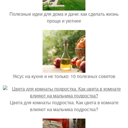
Полезные идеи для дома и дачи: как сделать жизнь
проще и уютнее
Уксус на кухне и не только: 10 полезных советов
Цвета для комнаты подростка. Как цвета в комнате
влияют на мальчика подростка?