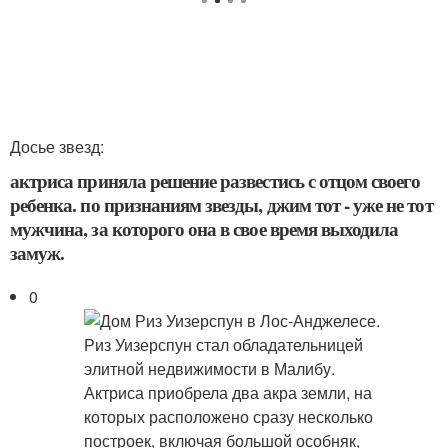
Досье звезд:
актриса приняла решение развестись с отцом своего
ребенка. по признаниям звезды, джим тот - уже не тот
мужчина, за которого она в свое время выходила
замуж.
0