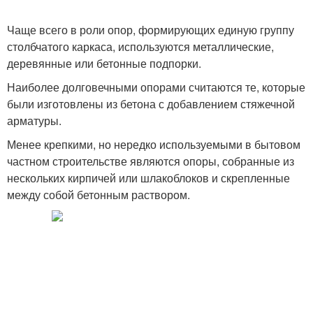
Чаще всего в роли опор, формирующих единую группу
столбчатого каркаса, используются металлические,
деревянные или бетонные подпорки.
Наиболее долговечными опорами считаются те, которые
были изготовлены из бетона с добавлением стяжечной
арматуры.
Менее крепкими, но нередко используемыми в бытовом
частном строительстве являются опоры, собранные из
нескольких кирпичей или шлакоблоков и скрепленные
между собой бетонным раствором.