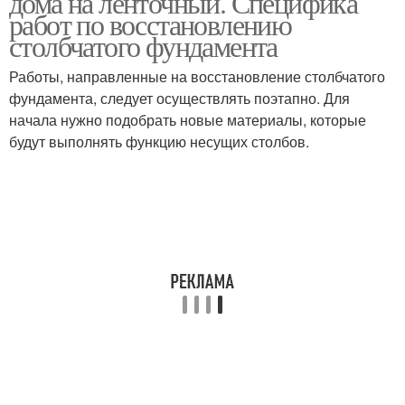
дома на ленточный. Специфика
работ по восстановлению
столбчатого фундамента
Работы, направленные на восстановление столбчатого
фундамента, следует осуществлять поэтапно. Для
начала нужно подобрать новые материалы, которые
будут выполнять функцию несущих столбов.