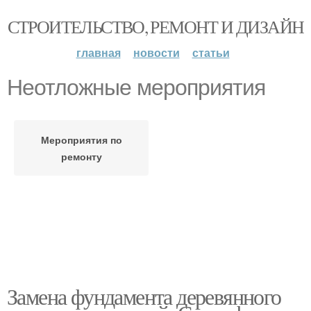
СТРОИТЕЛЬСТВО, РЕМОНТ И ДИЗАЙН
главная
новости
статьи
Неотложные мероприятия
Мероприятия по
ремонту
Замена фундамента деревянного