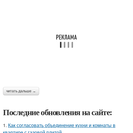
читать дальше →
Последние обновления на сайте:
1.
Как согласовать объединение кухни и комнаты в
квартире с газовой плитой