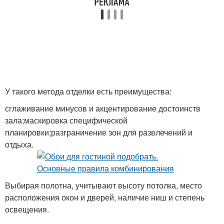
У такого метода отделки есть преимущества:
сглаживание минусов и акцентирование достоинств
зала;маскировка специфической
планировки;разграничение зон для развлечений и
отдыха.
Выбирая полотна, учитывают высоту потолка, место
расположения окон и дверей, наличие ниш и степень
освещения.