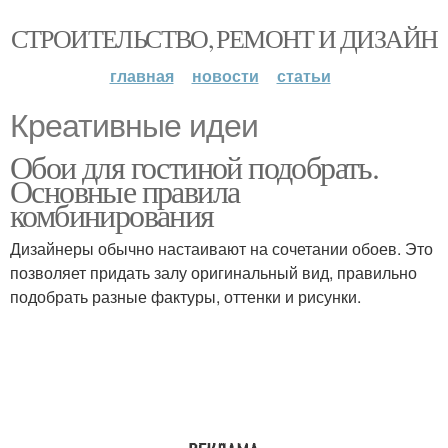
СТРОИТЕЛЬСТВО, РЕМОНТ И ДИЗАЙН
главная
новости
статьи
Креативные идеи
Обои для гостиной подобрать.
Основные правила
комбинирования
Дизайнеры обычно настаивают на сочетании обоев. Это
позволяет придать залу оригинальный вид, правильно
подобрать разные фактуры, оттенки и рисунки.