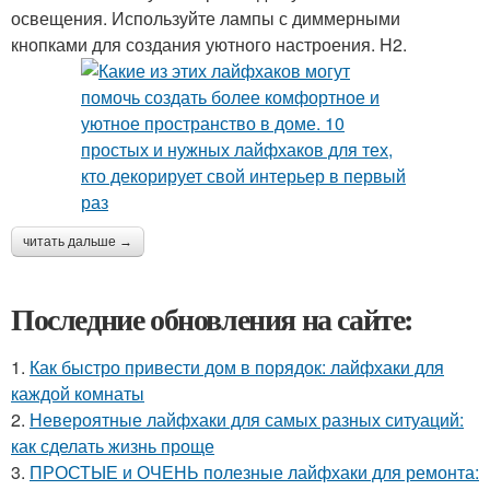
освещения. Используйте лампы с диммерными
кнопками для создания уютного настроения. H2.
читать дальше →
Последние обновления на сайте:
1.
Как быстро привести дом в порядок: лайфхаки для
каждой комнаты
2.
Невероятные лайфхаки для самых разных ситуаций:
как сделать жизнь проще
3.
ПРОСТЫЕ и ОЧЕНЬ полезные лайфхаки для ремонта: