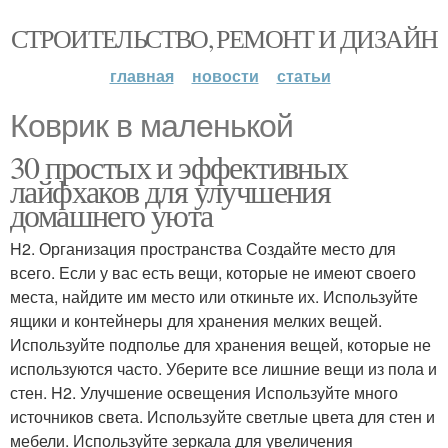
СТРОИТЕЛЬСТВО, РЕМОНТ И ДИЗАЙН
главная
новости
статьи
Коврик в маленькой
30 простых и эффективных
лайфхаков для улучшения
домашнего уюта
H2. Организация пространства Создайте место для
всего. Если у вас есть вещи, которые не имеют своего
места, найдите им место или откиньте их. Используйте
ящики и контейнеры для хранения мелких вещей.
Используйте подполье для хранения вещей, которые не
используются часто. Уберите все лишние вещи из пола и
стен. H2. Улучшение освещения Используйте много
источников света. Используйте светлые цвета для стен и
мебели. Используйте зеркала для увеличения