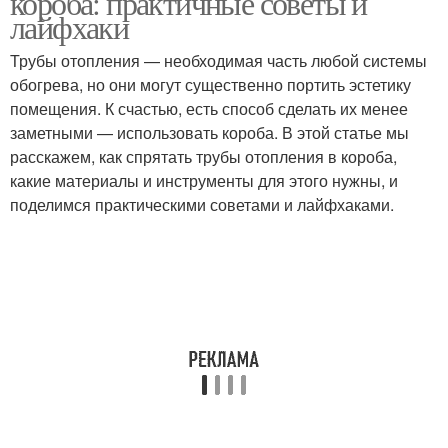
короба: практичные советы и
лайфхаки
Трубы отопления — необходимая часть любой системы
обогрева, но они могут существенно портить эстетику
помещения. К счастью, есть способ сделать их менее
заметными — использовать короба. В этой статье мы
расскажем, как спрятать трубы отопления в короба,
какие материалы и инструменты для этого нужны, и
поделимся практическими советами и лайфхаками.