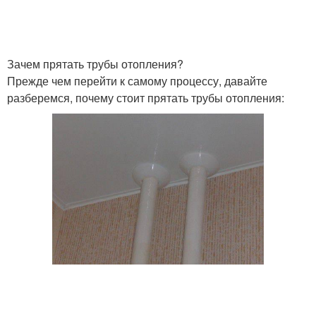
Зачем прятать трубы отопления?
Прежде чем перейти к самому процессу, давайте
разберемся, почему стоит прятать трубы отопления: