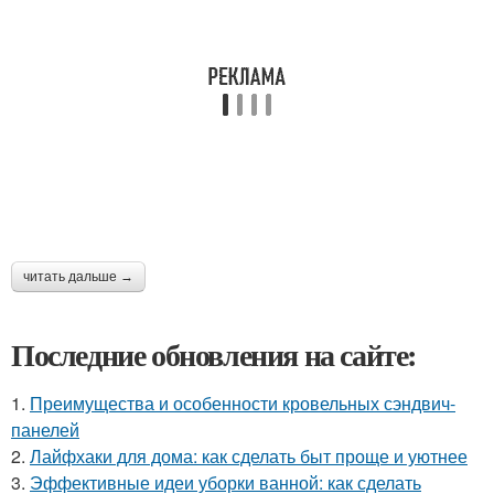
читать дальше →
Последние обновления на сайте:
1.
Преимущества и особенности кровельных сэндвич-
панелей
2.
Лайфхаки для дома: как сделать быт проще и уютнее
3.
Эффективные идеи уборки ванной: как сделать