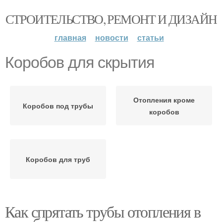
СТРОИТЕЛЬСТВО, РЕМОНТ И ДИЗАЙН
главная
новости
статьи
Коробов для скрытия
Отопления кроме
Коробов под трубы
коробов
Коробов для труб
Как спрятать трубы отопления в