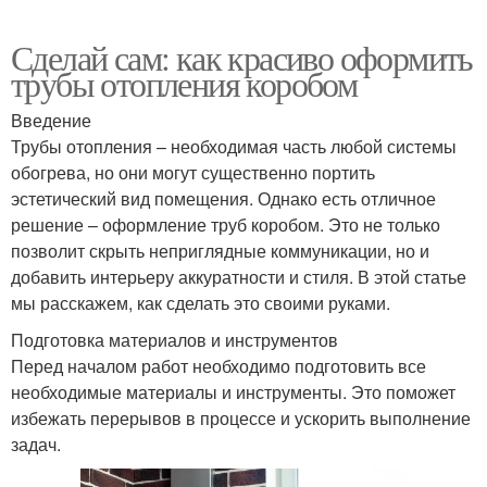
Сделай сам: как красиво оформить
трубы отопления коробом
Введение
Трубы отопления – необходимая часть любой системы
обогрева, но они могут существенно портить
эстетический вид помещения. Однако есть отличное
решение – оформление труб коробом. Это не только
позволит скрыть неприглядные коммуникации, но и
добавить интерьеру аккуратности и стиля. В этой статье
мы расскажем, как сделать это своими руками.
Подготовка материалов и инструментов
Перед началом работ необходимо подготовить все
необходимые материалы и инструменты. Это поможет
избежать перерывов в процессе и ускорить выполнение
задач.