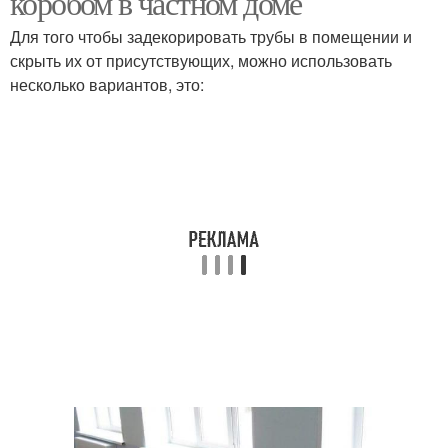
коробом в частном доме
Для того чтобы задекорировать трубы в помещении и
скрыть их от присутствующих, можно использовать
несколько вариантов, это: