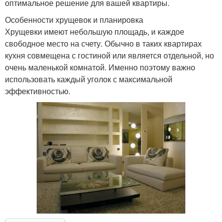
оптимальное решение для вашей квартиры.
Особенности хрущевок и планировка
Хрущевки имеют небольшую площадь, и каждое
свободное место на счету. Обычно в таких квартирах
кухня совмещена с гостиной или является отдельной, но
очень маленькой комнатой. Именно поэтому важно
использовать каждый уголок с максимальной
эффективностью.