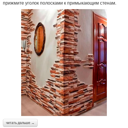
прижмите уголок полосками к примыкающим стенам.
читать дальше →