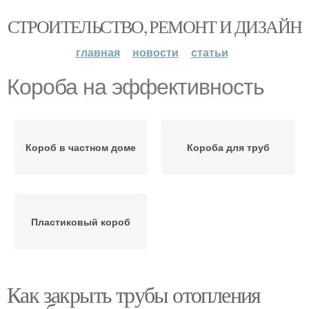
СТРОИТЕЛЬСТВО, РЕМОНТ И ДИЗАЙН
главная
новости
статьи
Короба на эффективность
Короб в частном доме
Короба для труб
Пластиковый короб
Как закрыть трубы отопления