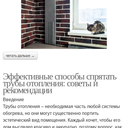
читать дальше →
Эффективные способы спрятать
трубы отопления: советы и
рекомендации
Введение
Трубы отопления – необходимая часть любой системы
обогрева, но они могут существенно портить
эстетический вид помещения. Каждый хочет, чтобы его
дом выглядел красиво и аккуратно, поэтому вопрос, как