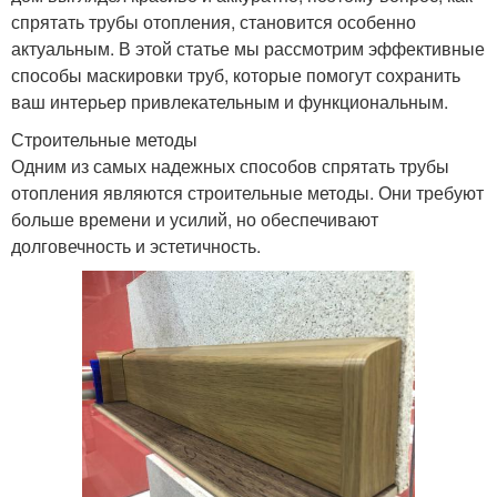
спрятать трубы отопления, становится особенно
актуальным. В этой статье мы рассмотрим эффективные
способы маскировки труб, которые помогут сохранить
ваш интерьер привлекательным и функциональным.
Строительные методы
Одним из самых надежных способов спрятать трубы
отопления являются строительные методы. Они требуют
больше времени и усилий, но обеспечивают
долговечность и эстетичность.