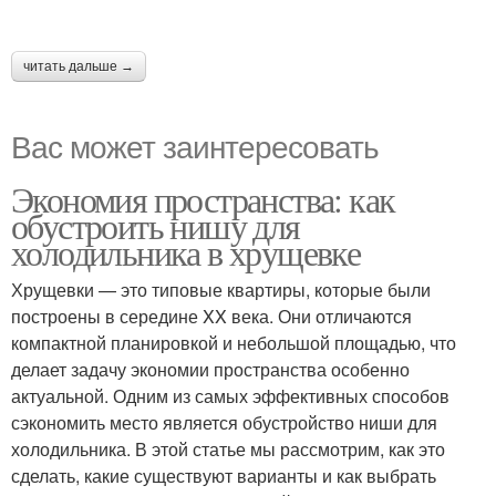
читать дальше →
Вас может заинтересовать
Экономия пространства: как
обустроить нишу для
холодильника в хрущевке
Хрущевки — это типовые квартиры, которые были
построены в середине XX века. Они отличаются
компактной планировкой и небольшой площадью, что
делает задачу экономии пространства особенно
актуальной. Одним из самых эффективных способов
сэкономить место является обустройство ниши для
холодильника. В этой статье мы рассмотрим, как это
сделать, какие существуют варианты и как выбрать