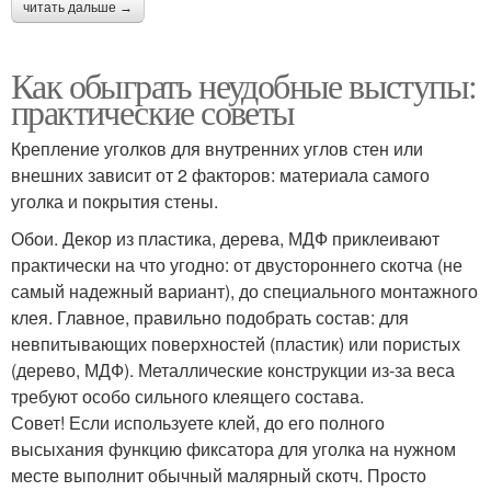
читать дальше →
Как обыграть неудобные выступы:
практические советы
Крепление уголков для внутренних углов стен или
внешних зависит от 2 факторов: материала самого
уголка и покрытия стены.
Обои. Декор из пластика, дерева, МДФ приклеивают
практически на что угодно: от двустороннего скотча (не
самый надежный вариант), до специального монтажного
клея. Главное, правильно подобрать состав: для
невпитывающих поверхностей (пластик) или пористых
(дерево, МДФ). Металлические конструкции из-за веса
требуют особо сильного клеящего состава.
Совет! Если используете клей, до его полного
высыхания функцию фиксатора для уголка на нужном
месте выполнит обычный малярный скотч. Просто