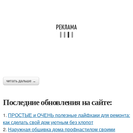
читать дальше →
Последние обновления на сайте:
1.
ПРОСТЫЕ и ОЧЕНЬ полезные лайфхаки для ремонта:
как сделать свой дом уютным без хлопот
2.
Наружная обшивка дома профнастилом своими