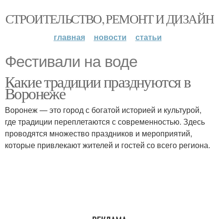
СТРОИТЕЛЬСТВО, РЕМОНТ И ДИЗАЙН
главная
новости
статьи
Фестивали на воде
Какие традиции празднуются в
Воронеже
Воронеж — это город с богатой историей и культурой,
где традиции переплетаются с современностью. Здесь
проводятся множество праздников и мероприятий,
которые привлекают жителей и гостей со всего региона.