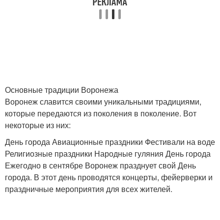
Основные традиции Воронежа
Воронеж славится своими уникальными традициями,
которые передаются из поколения в поколение. Вот
некоторые из них:
День города Авиационные праздники Фестивали на воде
Религиозные праздники Народные гуляния День города
Ежегодно в сентябре Воронеж празднует свой День
города. В этот день проводятся концерты, фейерверки и
праздничные мероприятия для всех жителей.