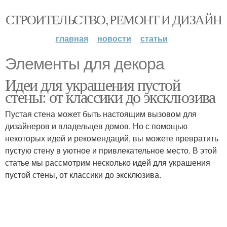
СТРОИТЕЛЬСТВО, РЕМОНТ И ДИЗАЙН
главная
новости
статьи
Элементы для декора
Идеи для украшения пустой
стены: от классики до эксклюзива
Пустая стена может быть настоящим вызовом для
дизайнеров и владельцев домов. Но с помощью
некоторых идей и рекомендаций, вы можете превратить
пустую стену в уютное и привлекательное место. В этой
статье мы рассмотрим несколько идей для украшения
пустой стены, от классики до эксклюзива.