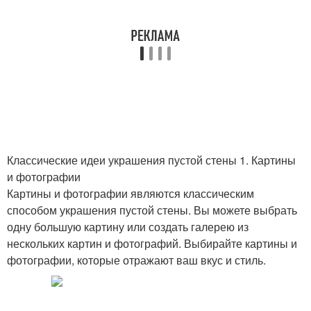
Классические идеи украшения пустой стены 1. Картины
и фотографии
Картины и фотографии являются классическим
способом украшения пустой стены. Вы можете выбрать
одну большую картину или создать галерею из
нескольких картин и фотографий. Выбирайте картины и
фотографии, которые отражают ваш вкус и стиль.